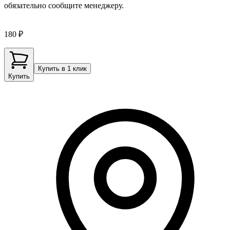
обязательно сообщите менеджеру.
180 ₽
Купить в 1 клик
Купить