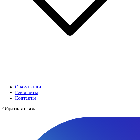
О компании
Реквизиты
Контакты
Обратная связь