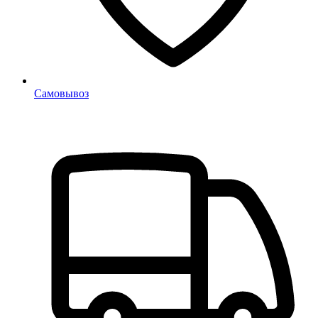
Самовывоз