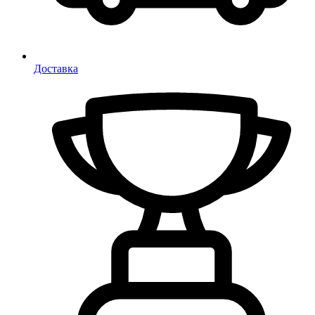
Доставка