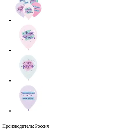
Производитель: Россия