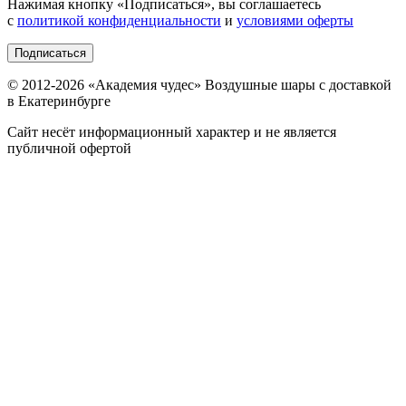
Нажимая кнопку «
Подписаться
», вы соглашаетесь
с
политикой конфиденциальности
и
условиями оферты
Подписаться
© 2012-
2026
«Академия чудес» Воздушные шары с доставкой
в Екатеринбурге
Сайт несёт информационный характер и не является
публичной офертой