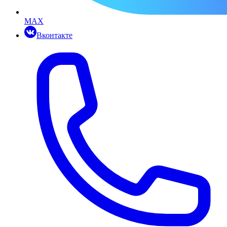
MAX
Вконтакте