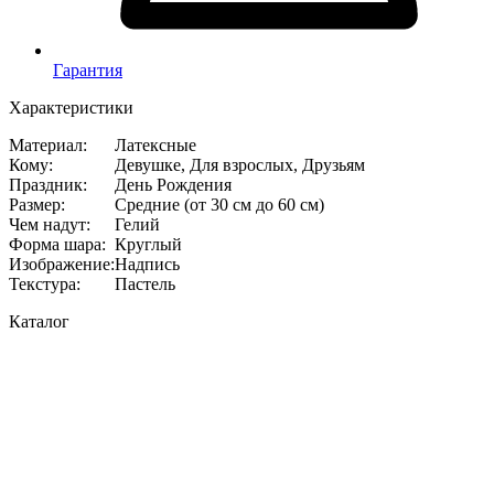
Гарантия
Характеристики
Материал
:
Латексные
Кому
:
Девушке, Для взрослых, Друзьям
Праздник
:
День Рождения
Размер
:
Средние (от 30 см до 60 см)
Чем надут
:
Гелий
Форма шара
:
Круглый
Изображение
:
Надпись
Текстура
:
Пастель
Каталог