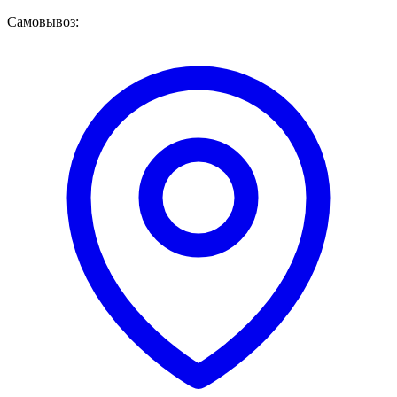
Самовывоз: