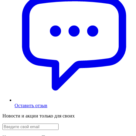
Оставить отзыв
Новости и акции только для своих