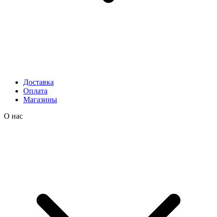
Доставка
Оплата
Магазины
О нас