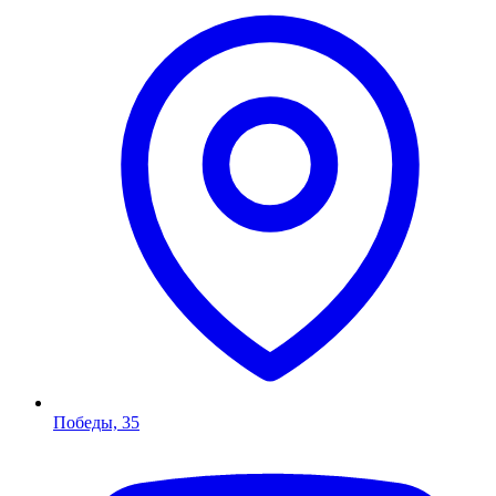
Победы, 35