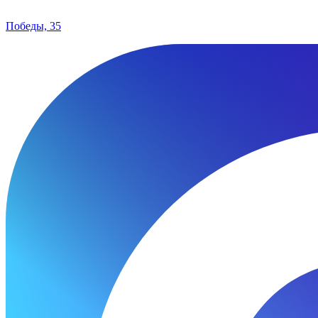
Победы, 35