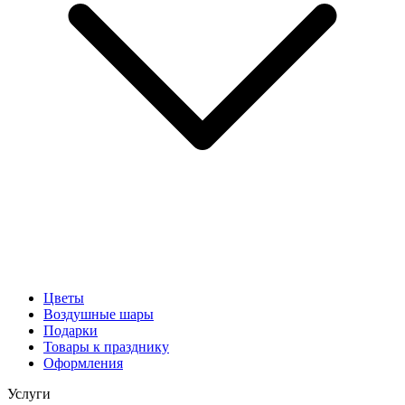
Цветы
Воздушные шары
Подарки
Товары к празднику
Оформления
Услуги