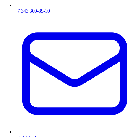
+7 343 300-89-10