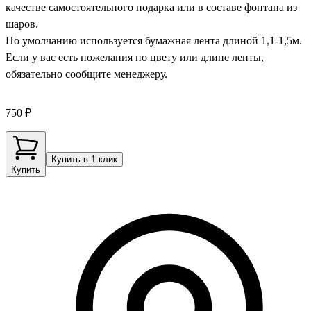
качестве самостоятельного подарка или в составе фонтана из
шаров.
По умолчанию используется бумажная лента длиной 1,1-1,5м.
Если у вас есть пожелания по цвету или длине ленты,
обязательно сообщите менеджеру.
750 ₽
Купить в 1 клик
Купить