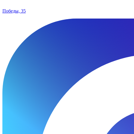
Победы, 35