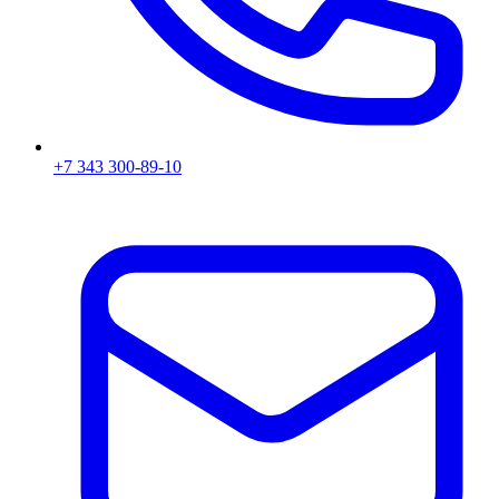
+7 343 300-89-10