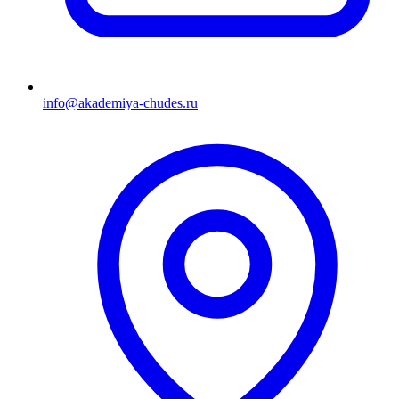
info@akademiya-chudes.ru