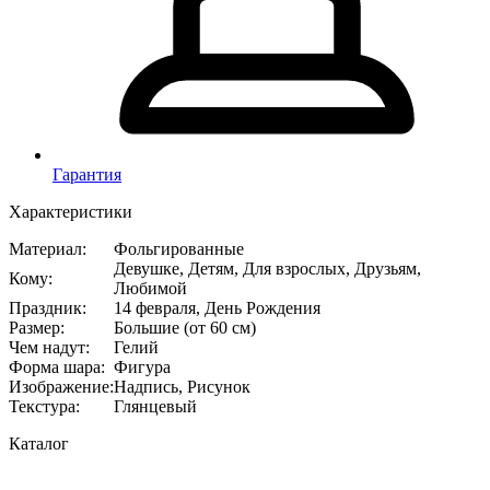
Гарантия
Характеристики
Материал
:
Фольгированные
Девушке, Детям, Для взрослых, Друзьям,
Кому
:
Любимой
Праздник
:
14 февраля, День Рождения
Размер
:
Большие (от 60 см)
Чем надут
:
Гелий
Форма шара
:
Фигура
Изображение
:
Надпись, Рисунок
Текстура
:
Глянцевый
Каталог