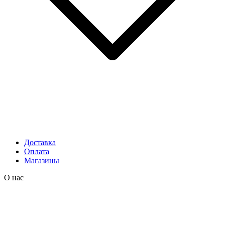
Доставка
Оплата
Магазины
О нас