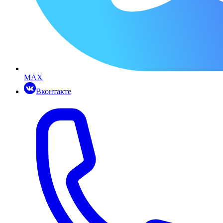
MAX
Вконтакте