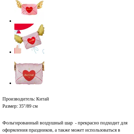
Производитель: Китай
Размер: 35''/89 см
Фольгированный воздушный шар - прекрасно подходит для
оформления праздников, а также может использоваться в