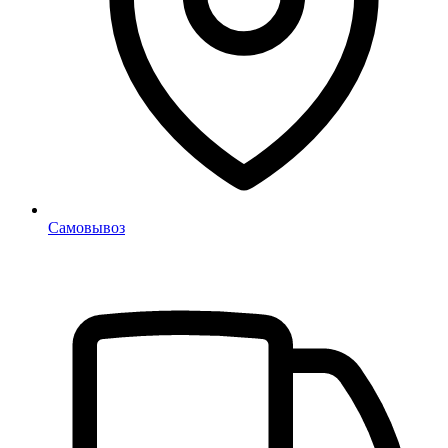
Самовывоз