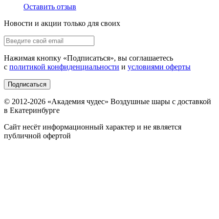
Оставить отзыв
Новости и акции только для своих
Нажимая кнопку «
Подписаться
», вы соглашаетесь
с
политикой конфиденциальности
и
условиями оферты
Подписаться
© 2012-
2026
«Академия чудес» Воздушные шары с доставкой
в Екатеринбурге
Сайт несёт информационный характер и не является
публичной офертой