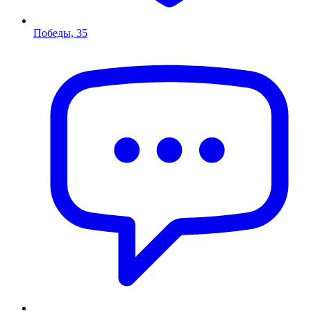
Победы, 35