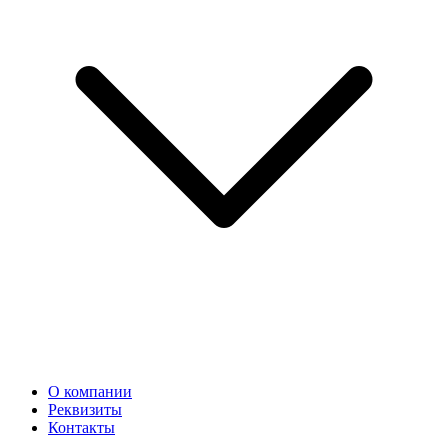
О компании
Реквизиты
Контакты