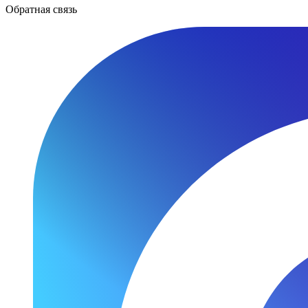
Обратная связь