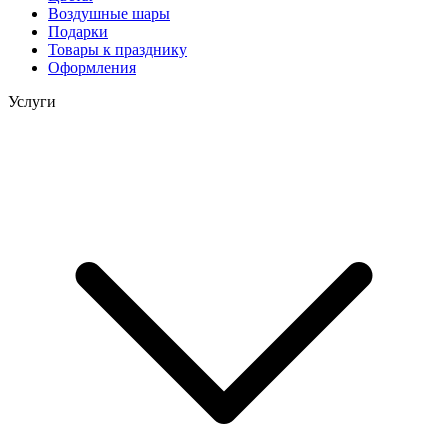
Воздушные шары
Подарки
Товары к празднику
Оформления
Услуги