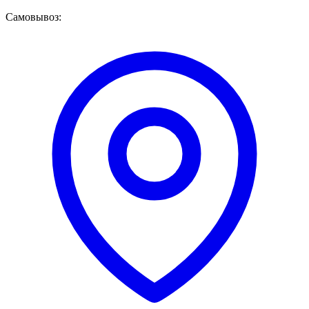
Самовывоз: