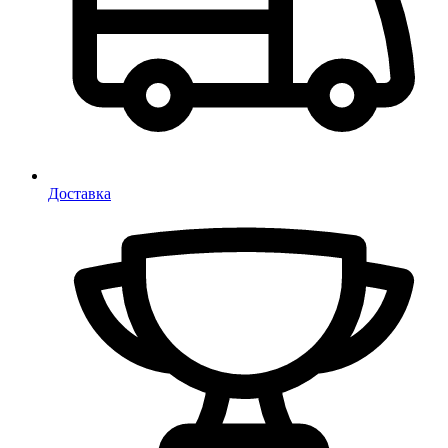
Доставка