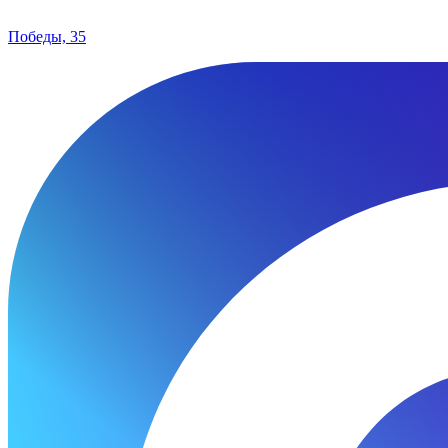
Победы, 35