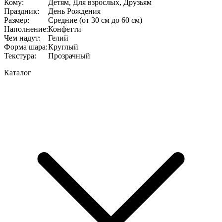
Кому
:
Детям, Для взрослых, Друзьям
Праздник
:
День Рождения
Размер
:
Средние (от 30 см до 60 см)
Наполнение
:
Конфетти
Чем надут
:
Гелий
Форма шара
:
Круглый
Текстура
:
Прозрачный
Каталог