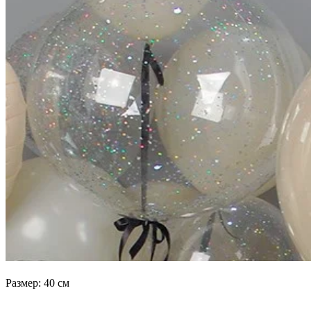
Размер: 40 см