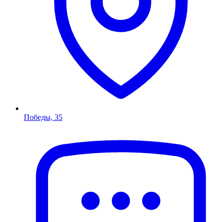
Победы, 35