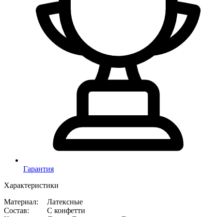
Гарантия
Характеристики
Материал
:
Латексные
Состав
:
С конфетти