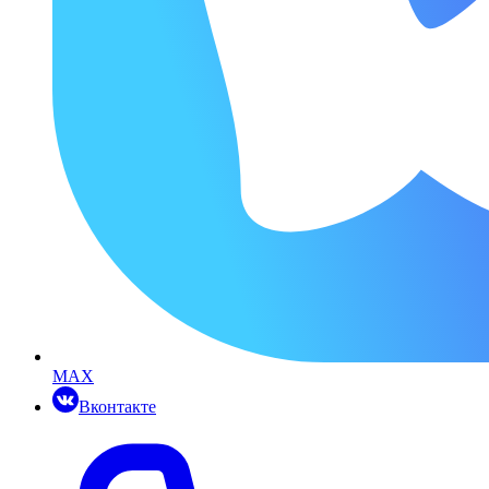
MAX
Вконтакте