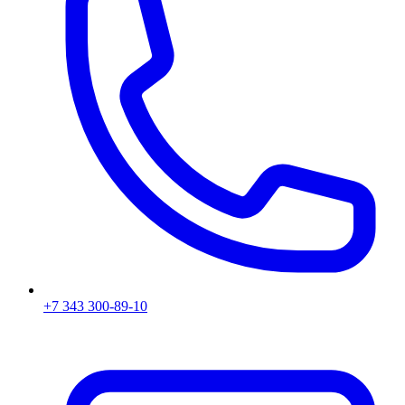
+7 343 300-89-10