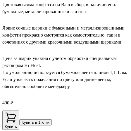
Цветовая гамма конфетти на Ваш выбор, в наличии есть
бумажные, металлизированные и глиттер.
Яркие сочные шарики с бумажными и металлизированными
конфетти прекрасно смотрятся как самостоятельно, так и в
сочетаниях с другими красочными воздушными шариками.
Цена за шарик указана с учетом обработки специальным
раствором Hi-Float.
По умолчанию используется бумажная лента длиной 1,1-1,5м.
Если у вас есть пожелания по цвету или длине ленты,
обязательно сообщите менеджеру.
490 ₽
Купить в 1 клик
Купить