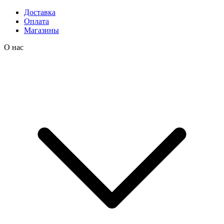
Доставка
Оплата
Магазины
О нас