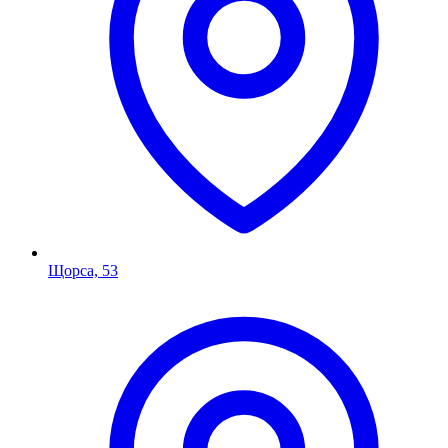
Щорса, 53