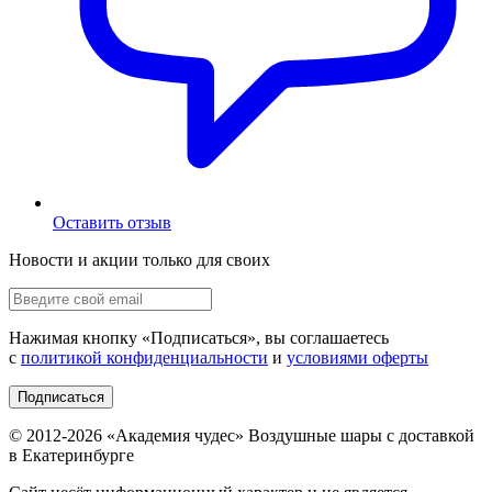
Оставить отзыв
Новости и акции только для своих
Нажимая кнопку «
Подписаться
», вы соглашаетесь
с
политикой конфиденциальности
и
условиями оферты
Подписаться
© 2012-
2026
«Академия чудес» Воздушные шары с доставкой
в Екатеринбурге