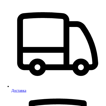
Доставка