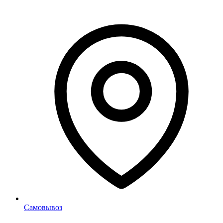
Самовывоз