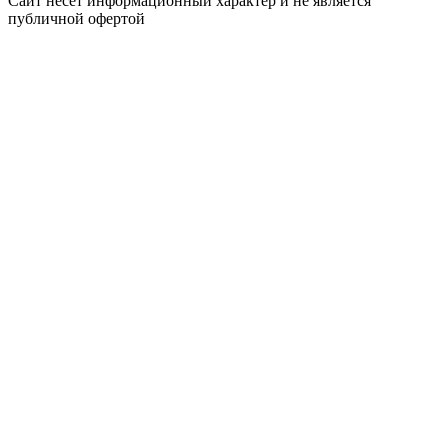
Сайт несёт информационный характер и не является
публичной офертой