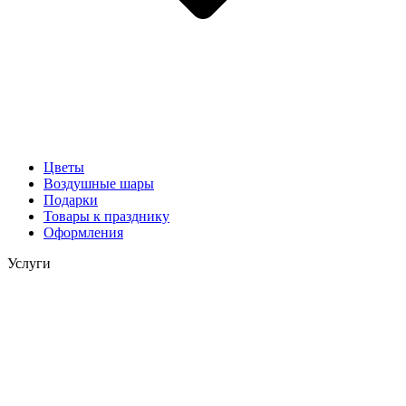
Цветы
Воздушные шары
Подарки
Товары к празднику
Оформления
Услуги