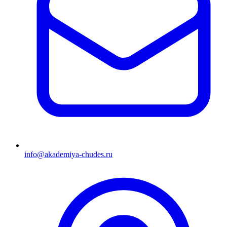
info@akademiya-chudes.ru