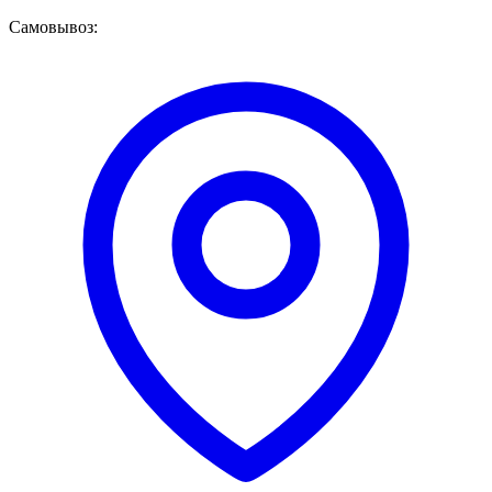
Самовывоз: