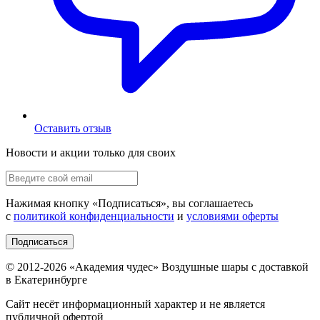
Оставить отзыв
Новости и акции только для своих
Нажимая кнопку «
Подписаться
», вы соглашаетесь
с
политикой конфиденциальности
и
условиями оферты
Подписаться
© 2012-
2026
«Академия чудес» Воздушные шары с доставкой
в Екатеринбурге
Сайт несёт информационный характер и не является
публичной офертой