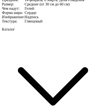
Размер
:
Средние (от 30 см до 60 см)
Чем надут
:
Гелий
Форма шара
:
Сердце
Изображение
:
Надпись
Текстура
:
Глянцевый
Каталог