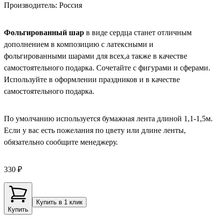
Производитель: Россия
Фольгированный шар
в виде сердца станет отличным
дополнением в композицию с латексными и
фольгированными шарами для всех,а также в качестве
самостоятельного подарка. Сочетайте с фигурами и сферами.
Используйте в оформлении праздников и в качестве
самостоятельного подарка.
По умолчанию используется бумажная лента длиной 1,1-1,5м.
Если у вас есть пожелания по цвету или длине ленты,
обязательно сообщите менеджеру.
330 ₽
Купить в 1 клик
Купить