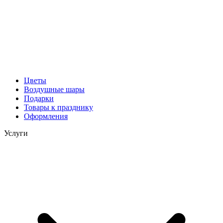
Цветы
Воздушные шары
Подарки
Товары к празднику
Оформления
Услуги