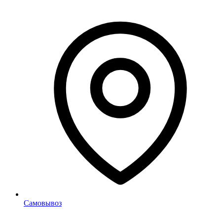
Самовывоз