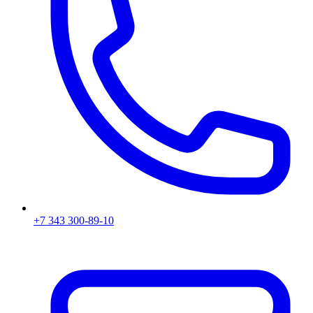
+7 343 300-89-10