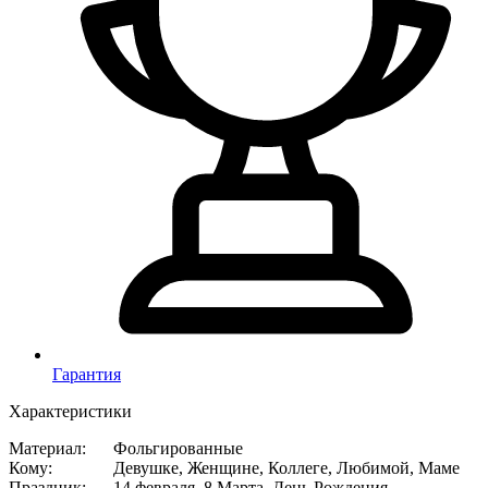
Гарантия
Характеристики
Материал
:
Фольгированные
Кому
:
Девушке, Женщине, Коллеге, Любимой, Маме
Праздник
:
14 февраля, 8 Марта, День Рождения