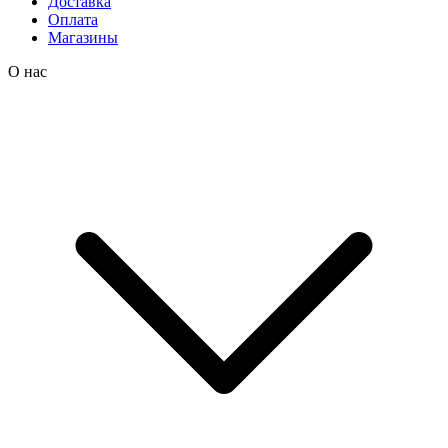
Доставка
Оплата
Магазины
О нас