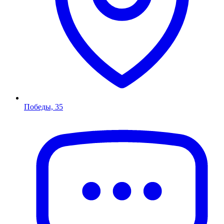
Победы, 35