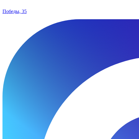
Победы, 35