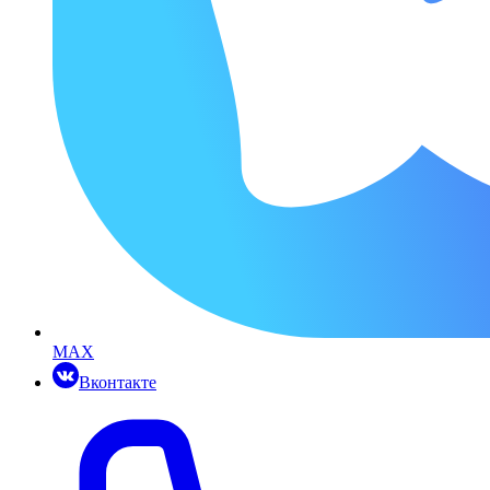
MAX
Вконтакте