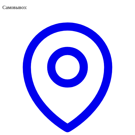
Самовывоз: