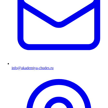
info@akademiya-chudes.ru