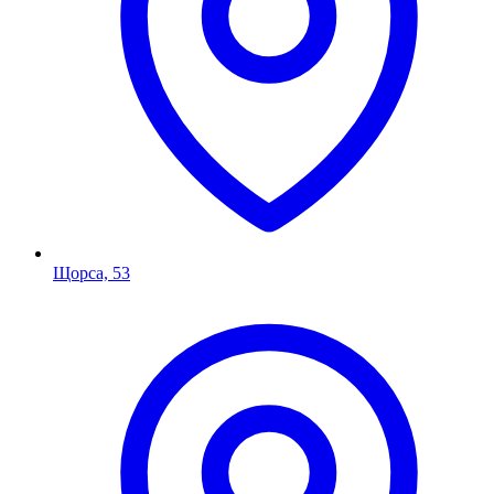
Щорса, 53