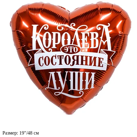
Размер: 19"/48 см