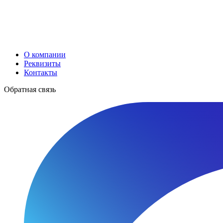
О компании
Реквизиты
Контакты
Обратная связь