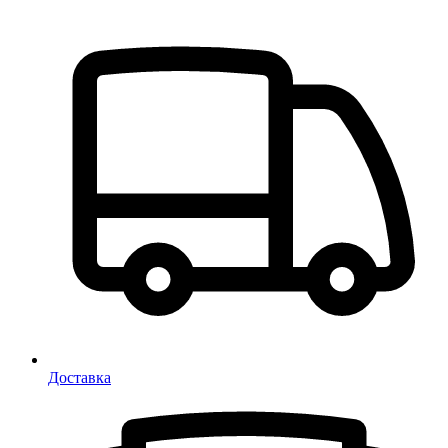
Доставка