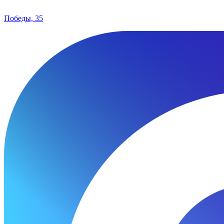
Победы, 35