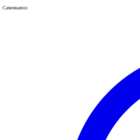
Самовывоз: