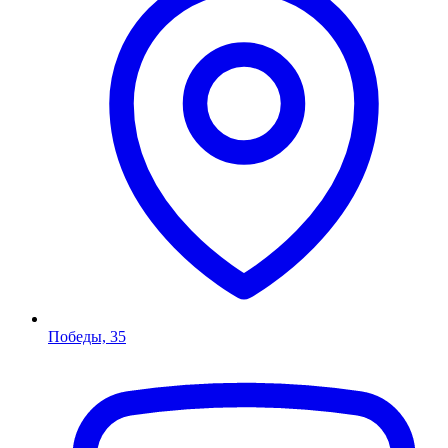
Победы, 35