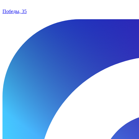
Победы, 35