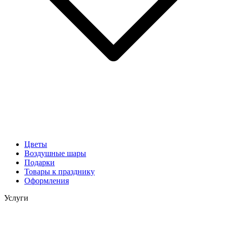
Цветы
Воздушные шары
Подарки
Товары к празднику
Оформления
Услуги