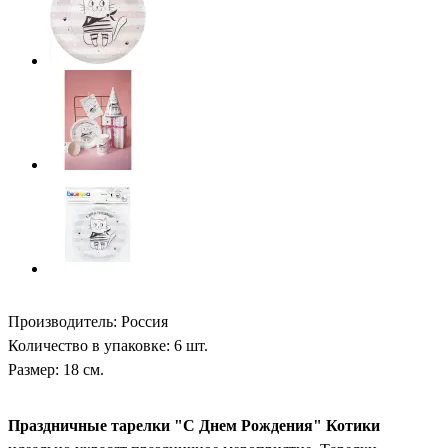
Производитель: Россия
Количество в упаковке: 6 шт.
Размер: 18 см.
Праздничные тарелки "С Днем Рождения" Котики