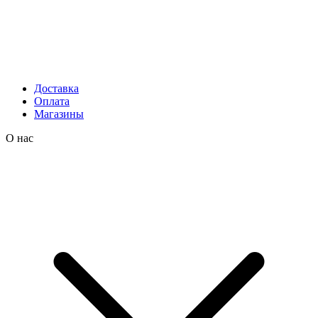
Доставка
Оплата
Магазины
О нас