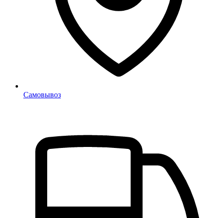
Самовывоз