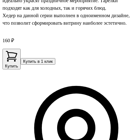
идеально украсят праздничное мероприятие. Тарелки
подходят как для холодных, так и горячих блюд.
Хедер на данной серии выполнен в одноименном дизайне,
что позволит сформировать витрину наиболее эстетично.
160 ₽
Купить в 1 клик
Купить