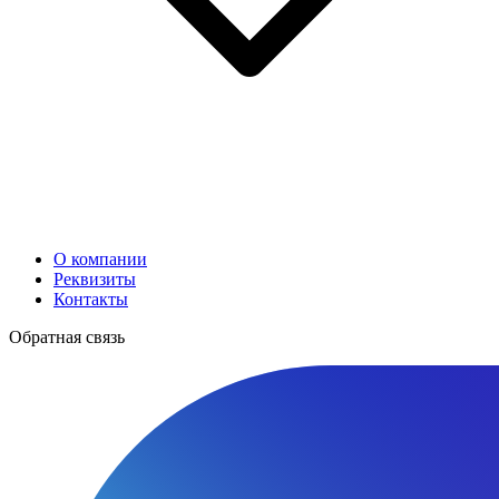
О компании
Реквизиты
Контакты
Обратная связь