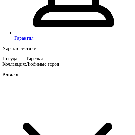
Гарантия
Характеристики
Посуда
:
Тарелки
Коллекция
:
Любимые герои
Каталог