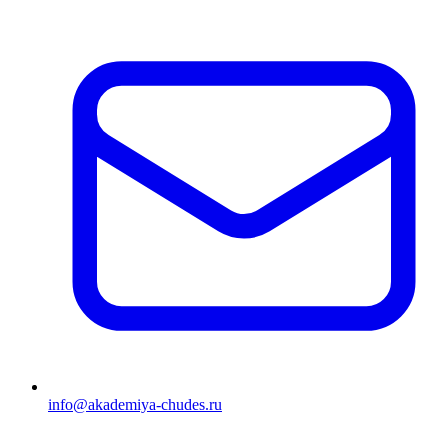
info@akademiya-chudes.ru