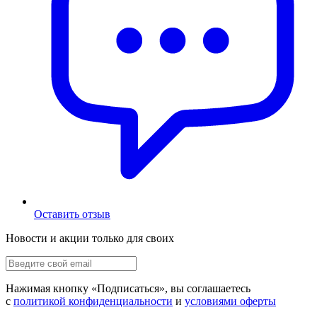
Оставить отзыв
Новости и акции только для своих
Нажимая кнопку «
Подписаться
», вы соглашаетесь
с
политикой конфиденциальности
и
условиями оферты