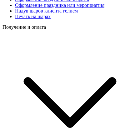
Оформление праздника или мероприятия
Надув шаров клиента гелием
Печать на шарах
Получение и оплата