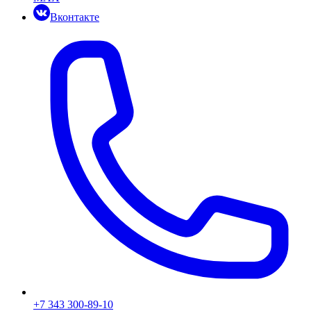
Вконтакте
+7 343 300-89-10