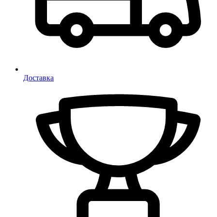
Доставка