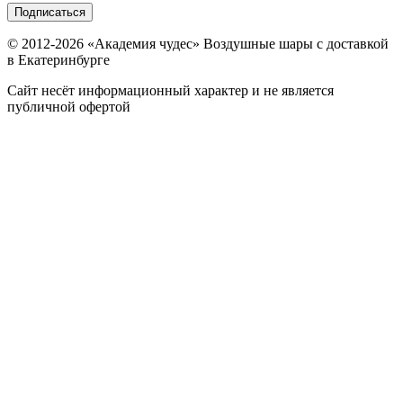
Подписаться
© 2012-
2026
«Академия чудес» Воздушные шары с доставкой
в Екатеринбурге
Сайт несёт информационный характер и не является
публичной офертой