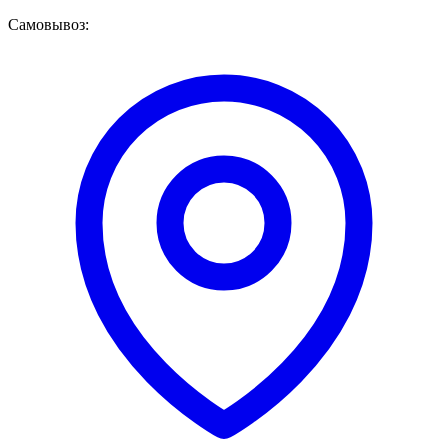
Самовывоз: