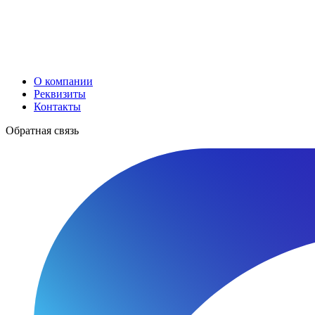
О компании
Реквизиты
Контакты
Обратная связь