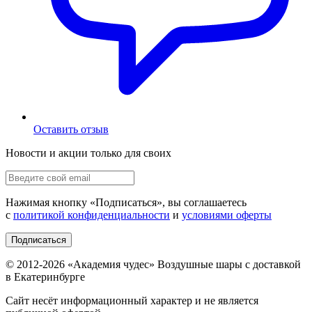
Оставить отзыв
Новости и акции только для своих
Нажимая кнопку «
Подписаться
», вы соглашаетесь
с
политикой конфиденциальности
и
условиями оферты
Подписаться
© 2012-
2026
«Академия чудес» Воздушные шары с доставкой
в Екатеринбурге
Сайт несёт информационный характер и не является