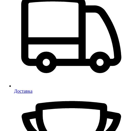
Доставка