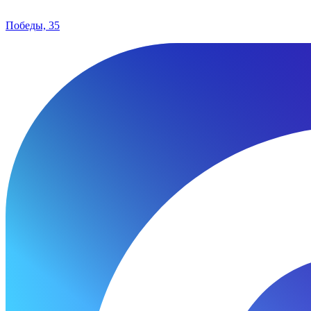
Победы, 35