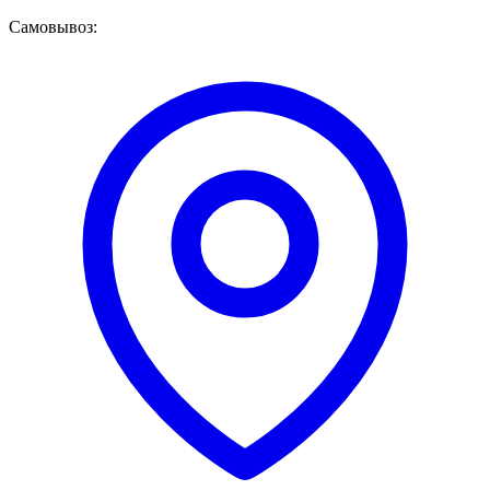
Самовывоз: