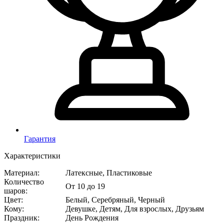
Гарантия
Характеристики
Материал
:
Латексные, Пластиковые
Количество
От 10 до 19
шаров
:
Цвет
:
Белый, Серебряный, Черный
Кому
:
Девушке, Детям, Для взрослых, Друзьям
Праздник
:
День Рождения