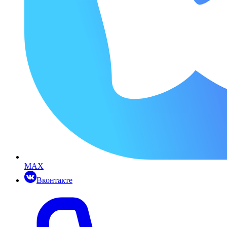
MAX
Вконтакте