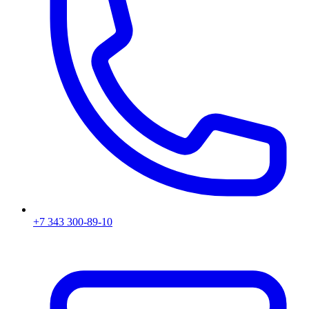
+7 343 300-89-10