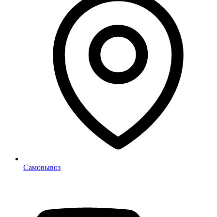
Самовывоз