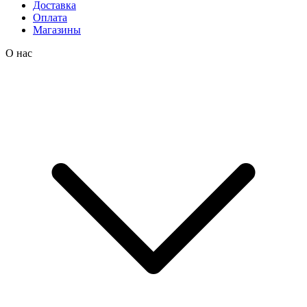
Доставка
Оплата
Магазины
О нас