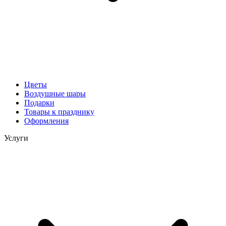
Цветы
Воздушные шары
Подарки
Товары к празднику
Оформления
Услуги