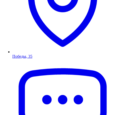
Победы, 35