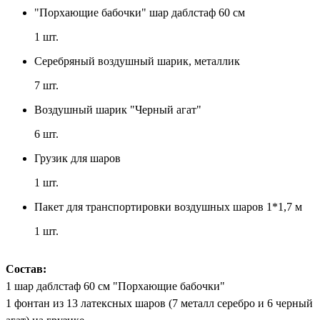
"Порхающие бабочки" шар даблстаф 60 см
1
шт.
Серебряный воздушный шарик, металлик
7
шт.
Воздушный шарик "Черный агат"
6
шт.
Грузик для шаров
1
шт.
Пакет для транспортировки воздушных шаров 1*1,7 м
1
шт.
Состав:
1 шар даблстаф 60 см "Порхающие бабочки"
1 фонтан из 13 латексных шаров (7 металл серебро и 6 черный