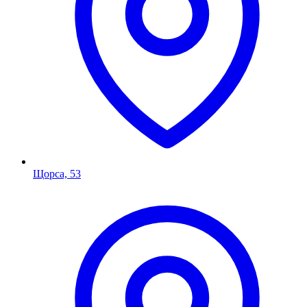
Щорса, 53