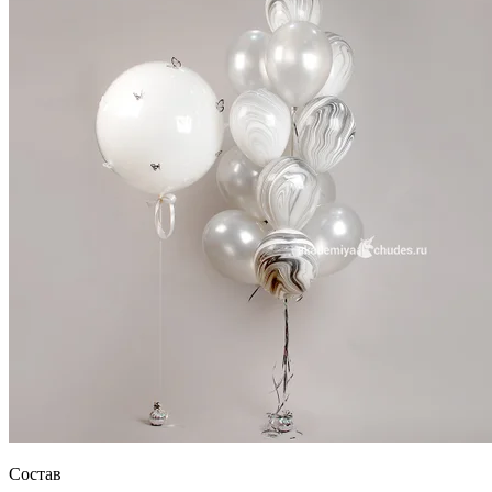
Состав