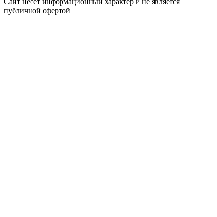
Сайт несёт информационный характер и не является
публичной офертой