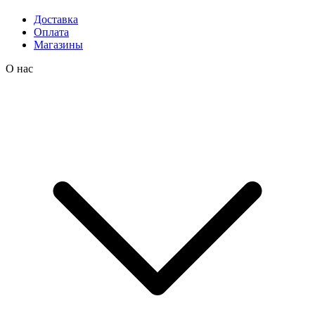
Доставка
Оплата
Магазины
О нас