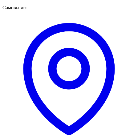
Самовывоз: