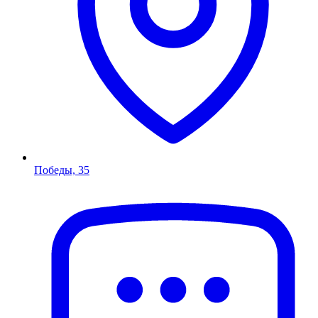
Победы, 35