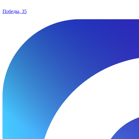
Победы, 35