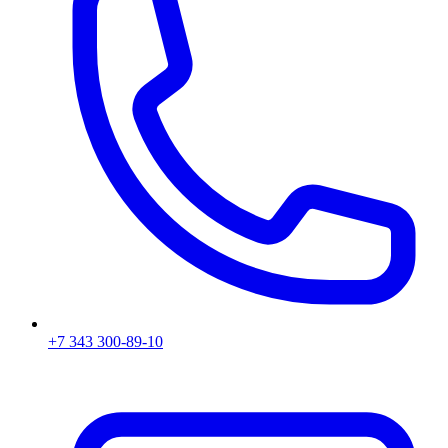
+7 343 300-89-10