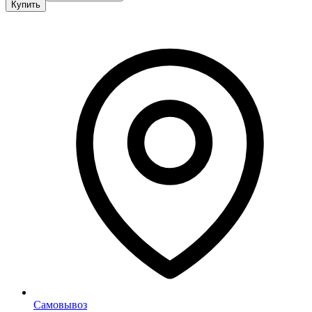
Купить
Самовывоз