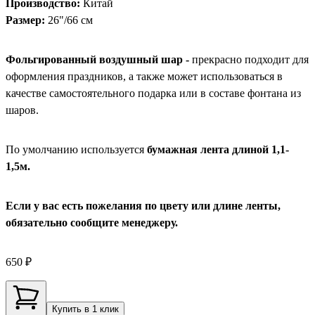
Производство:
Китай
Размер:
26"/66 см
Фольгированный воздушный шар -
прекрасно подходит для
оформления праздников, а также может использоваться в
качестве самостоятельного подарка или в составе фонтана из
шаров.
По умолчанию используется
бумажная лента длиной 1,1-
1,5м.
Если у вас есть пожелания по цвету или длине ленты,
обязательно сообщите менеджеру.
650 ₽
Купить в 1 клик