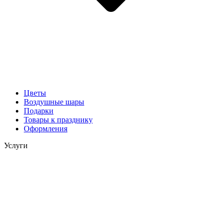
Цветы
Воздушные шары
Подарки
Товары к празднику
Оформления
Услуги