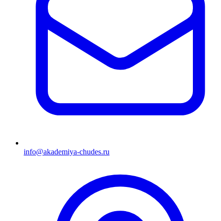
info@akademiya-chudes.ru