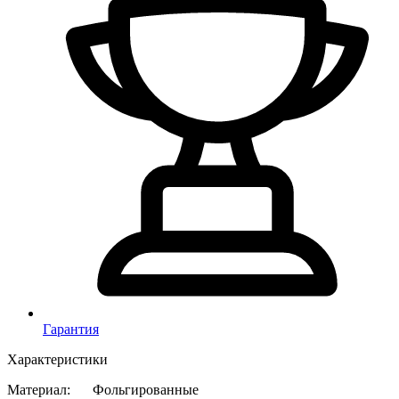
Гарантия
Характеристики
Материал
:
Фольгированные