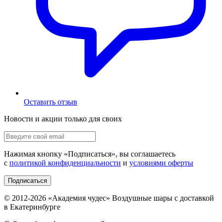
Оставить отзыв
Новости и акции только для своих
Нажимая кнопку «
Подписаться
», вы соглашаетесь
с
политикой конфиденциальности
и
условиями оферты
Подписаться
© 2012-
2026
«Академия чудес» Воздушные шары с доставкой
в Екатеринбурге