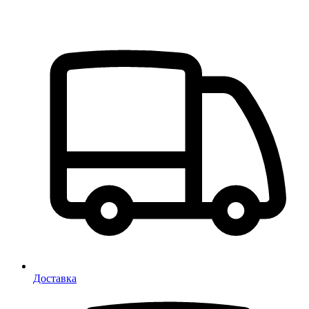
Доставка