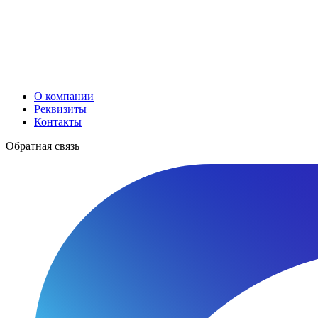
О компании
Реквизиты
Контакты
Обратная связь