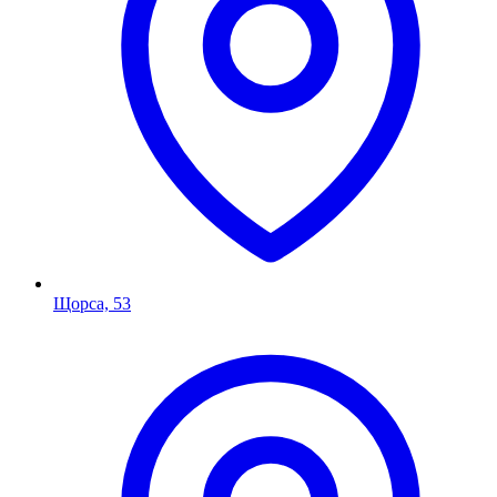
Щорса, 53