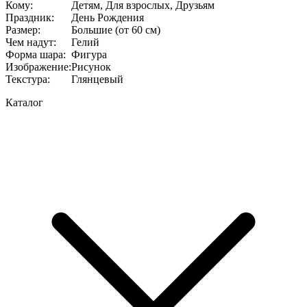
Кому
:
Детям, Для взрослых, Друзьям
Праздник
:
День Рождения
Размер
:
Большие (от 60 см)
Чем надут
:
Гелий
Форма шара
:
Фигура
Изображение
:
Рисунок
Текстура
:
Глянцевый
Каталог