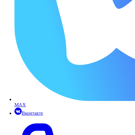
MAX
Вконтакте