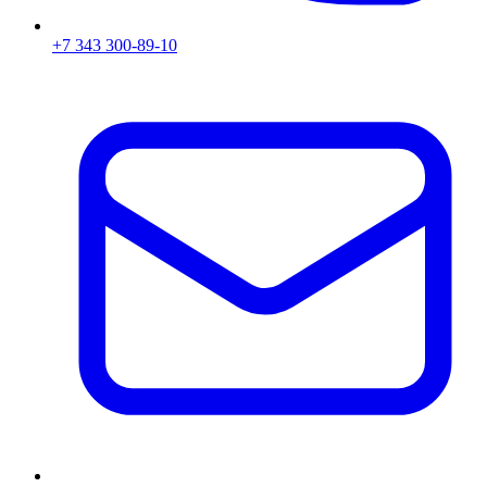
+7 343 300-89-10