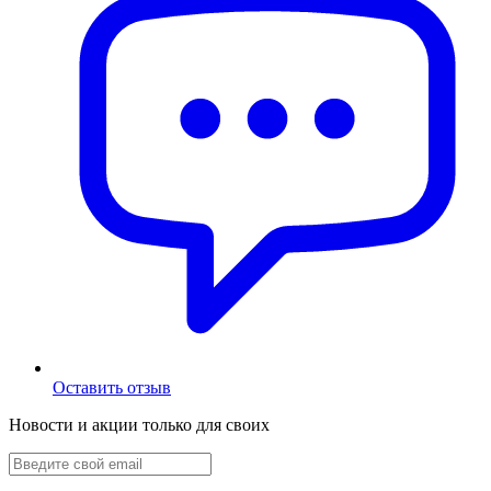
Оставить отзыв
Новости и акции только для своих