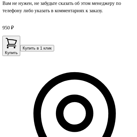
Вам не нужен, не забудьте сказать об этом менеджеру по
телефону либо указать в комментариях к заказу.
950 ₽
Купить в 1 клик
Купить