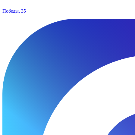
Победы, 35