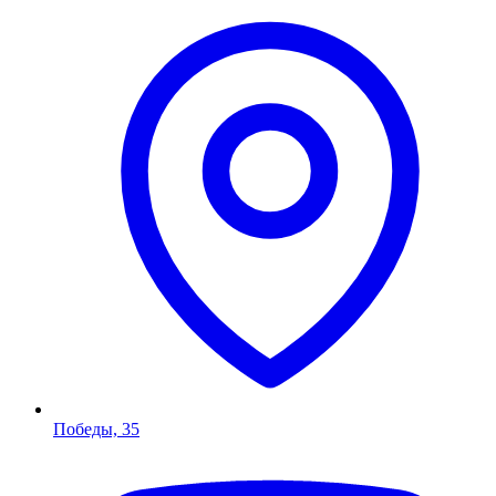
Победы, 35