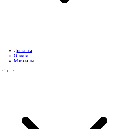
Доставка
Оплата
Магазины
О нас