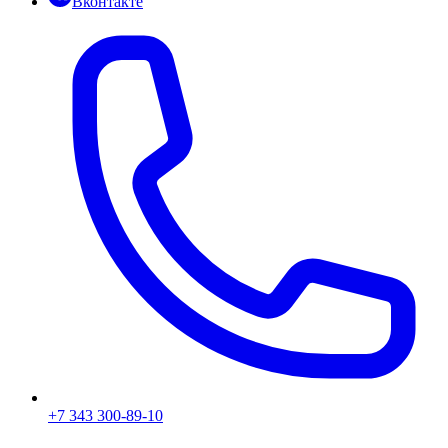
Вконтакте
+7 343 300-89-10