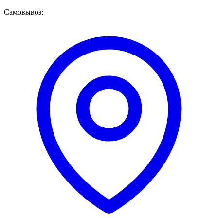
Самовывоз: