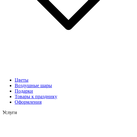
Цветы
Воздушные шары
Подарки
Товары к празднику
Оформления
Услуги