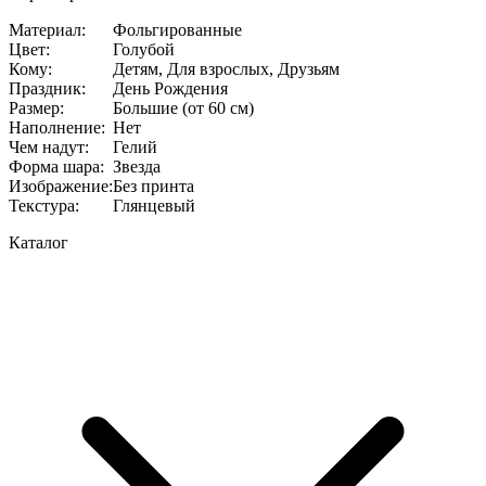
Материал
:
Фольгированные
Цвет
:
Голубой
Кому
:
Детям, Для взрослых, Друзьям
Праздник
:
День Рождения
Размер
:
Большие (от 60 см)
Наполнение
:
Нет
Чем надут
:
Гелий
Форма шара
:
Звезда
Изображение
:
Без принта
Текстура
:
Глянцевый
Каталог