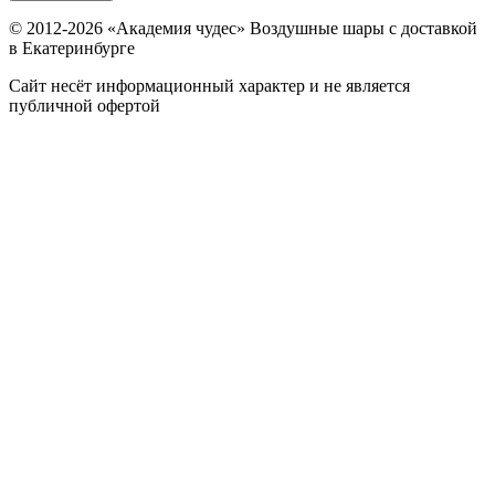
© 2012-
2026
«Академия чудес» Воздушные шары с доставкой
в Екатеринбурге
Сайт несёт информационный характер и не является
публичной офертой