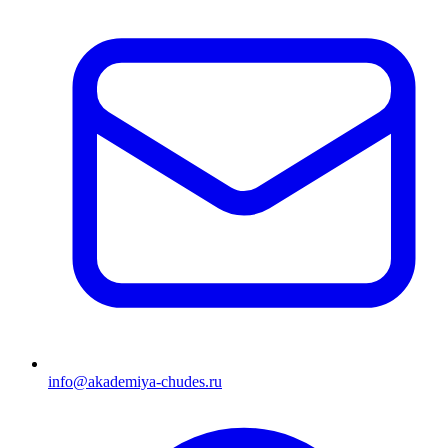
info@akademiya-chudes.ru