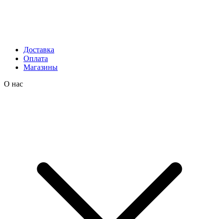
Доставка
Оплата
Магазины
О нас