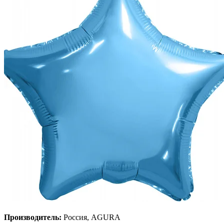
Производитель:
Россия, AGURA