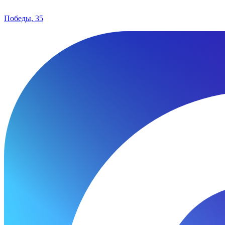
Победы, 35