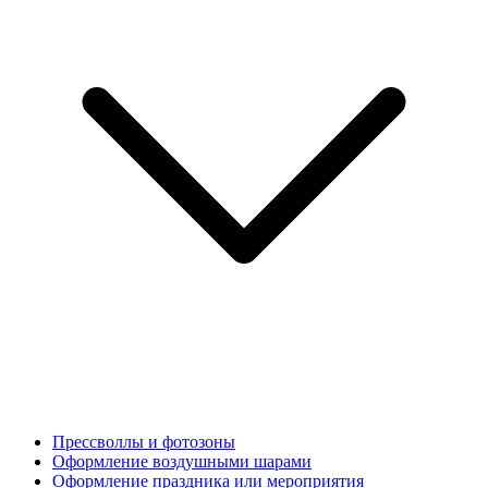
Прессволлы и фотозоны
Оформление воздушными шарами
Оформление праздника или мероприятия