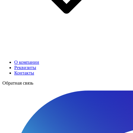
О компании
Реквизиты
Контакты
Обратная связь