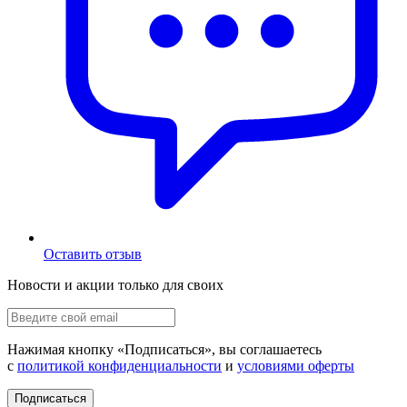
Оставить отзыв
Новости и акции только для своих
Нажимая кнопку «
Подписаться
», вы соглашаетесь
с
политикой конфиденциальности
и
условиями оферты
Подписаться