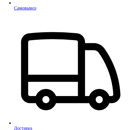
Самовывоз
Доставка