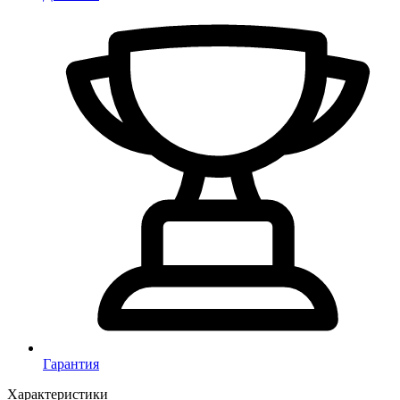
Гарантия
Характеристики