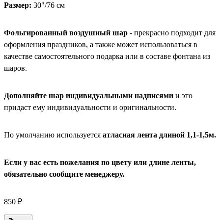
Размер:
30"/76 см
Фольгированный воздушный шар
- прекрасно подходит для
оформления праздников, а также может использоваться в
качестве самостоятельного подарка или в составе фонтана из
шаров.
Дополняйте шар индивидуальными надписями
и это
придаст ему индивидуальности и оригинальности.
По умолчанию используется
атласная лента длиной 1,1-1,5м.
Если у вас есть пожелания по цвету или длине ленты,
обязательно сообщите менеджеру.
850 ₽