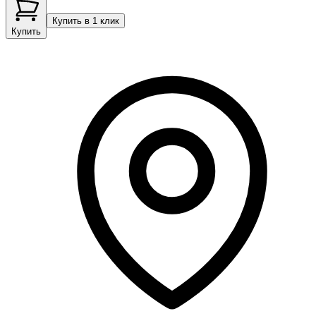
Купить в 1 клик
Купить