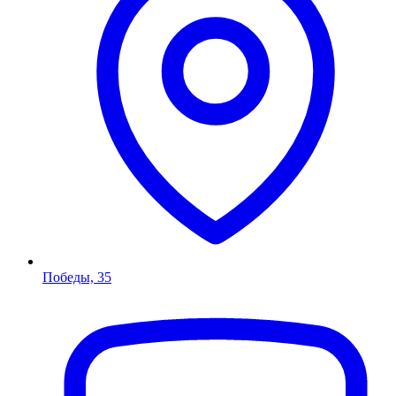
Победы, 35