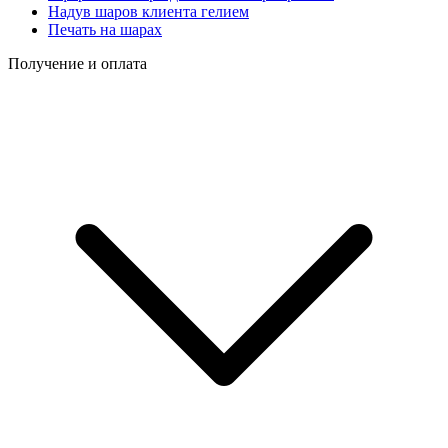
Надув шаров клиента гелием
Печать на шарах
Получение и оплата