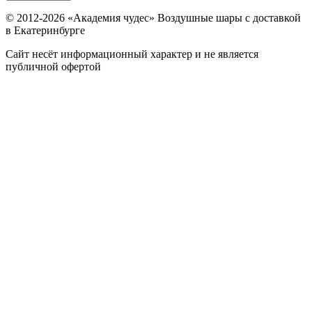
© 2012-
2026
«Академия чудес» Воздушные шары с доставкой
в Екатеринбурге
Сайт несёт информационный характер и не является
публичной офертой