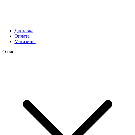
Доставка
Оплата
Магазины
О нас