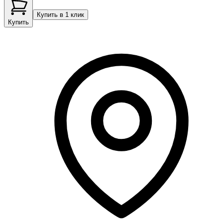
Купить в 1 клик
Купить