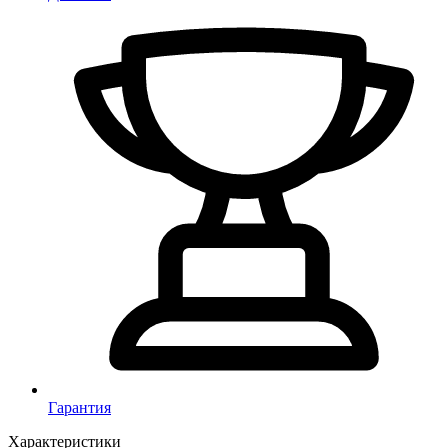
Гарантия
Характеристики