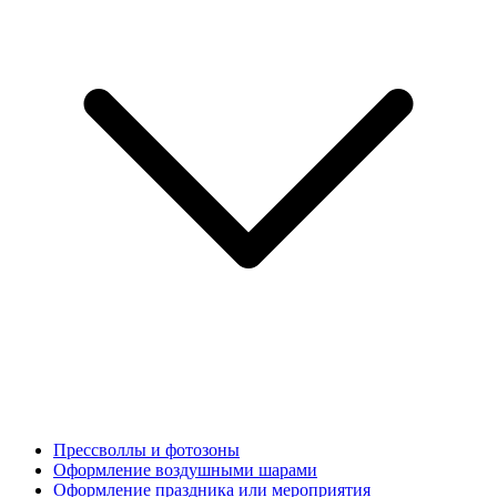
Прессволлы и фотозоны
Оформление воздушными шарами
Оформление праздника или мероприятия