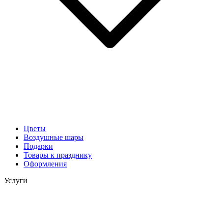
Цветы
Воздушные шары
Подарки
Товары к празднику
Оформления
Услуги