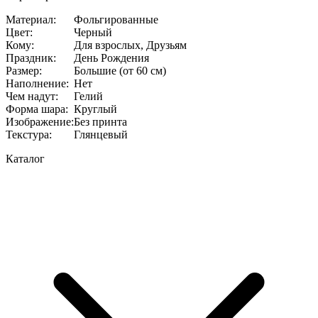
Материал
:
Фольгированные
Цвет
:
Черный
Кому
:
Для взрослых, Друзьям
Праздник
:
День Рождения
Размер
:
Большие (от 60 см)
Наполнение
:
Нет
Чем надут
:
Гелий
Форма шара
:
Круглый
Изображение
:
Без принта
Текстура
:
Глянцевый
Каталог