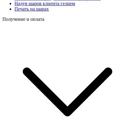
Надув шаров клиента гелием
Печать на шарах
Получение и оплата