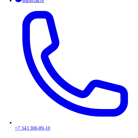
Вконтакте
+7 343 300-89-10