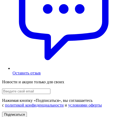
Оставить отзыв
Новости и акции только для своих
Нажимая кнопку «
Подписаться
», вы соглашаетесь
с
политикой конфиденциальности
и
условиями оферты
Подписаться