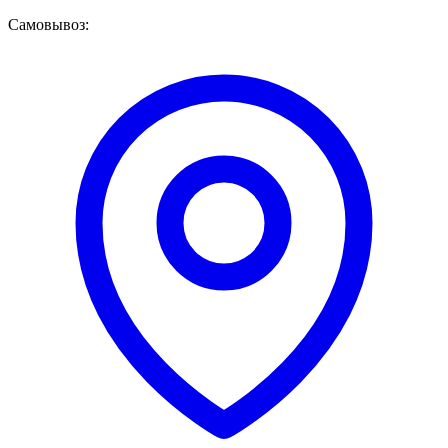
Самовывоз: