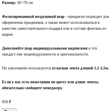
Размер:
30"/76 см
Фольгированный воздушный шар
- прекрасно подходит для
оформления праздников, а также может использоваться в
качестве самостоятельного подарка или в составе фонтана из
шаров.
Дополняйте шар индивидуальными надписями
и это
придаст ему индивидуальности и оригинальности.
По умолчанию используется
атласная лента длиной 1,1-1,5м.
Если у вас есть пожелания по цвету или длине ленты,
обязательно сообщите менеджеру.
850 ₽