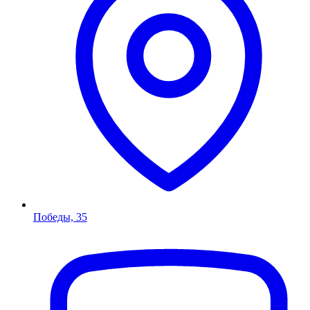
Победы, 35