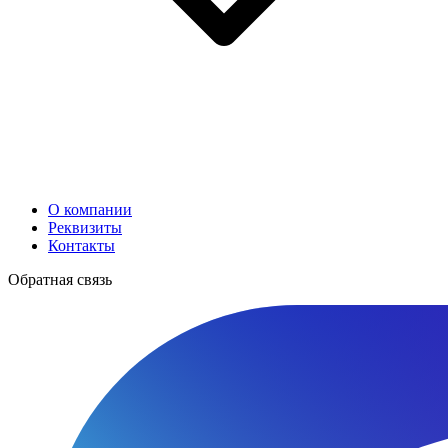
О компании
Реквизиты
Контакты
Обратная связь