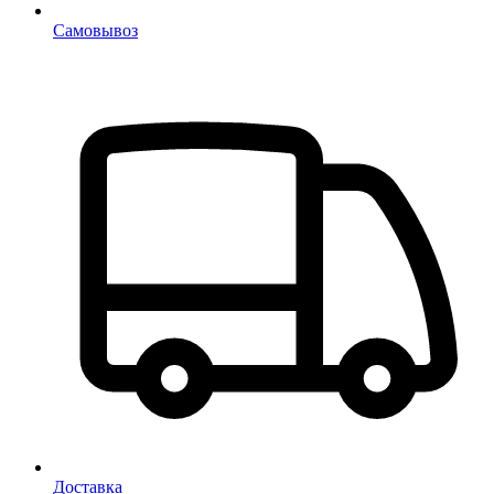
Самовывоз
Доставка