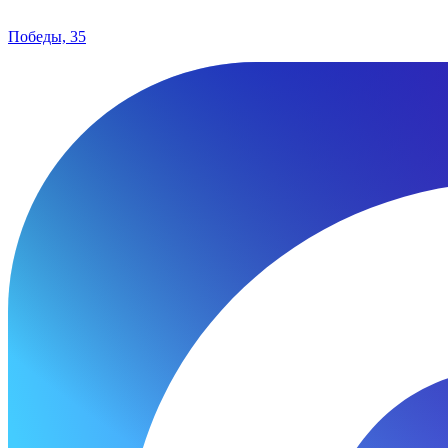
Победы, 35