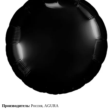
Производитель:
Россия, AGURA