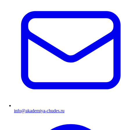
info@akademiya-chudes.ru