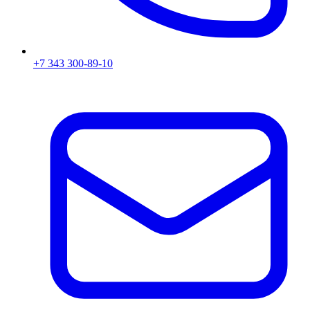
+7 343 300-89-10