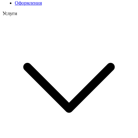
Оформления
Услуги