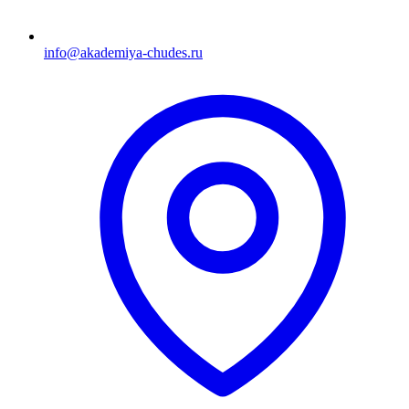
info@akademiya-chudes.ru