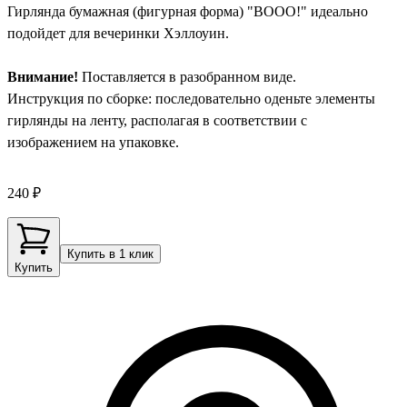
Гирлянда бумажная (фигурная форма) "BOOO!" идеально
подойдет для вечеринки Хэллоуин.
Внимание!
Поставляется в разобранном виде.
Инструкция по сборке: последовательно оденьте элементы
гирлянды на ленту, располагая в соответствии с
изображением на упаковке.
240 ₽
Купить в 1 клик
Купить