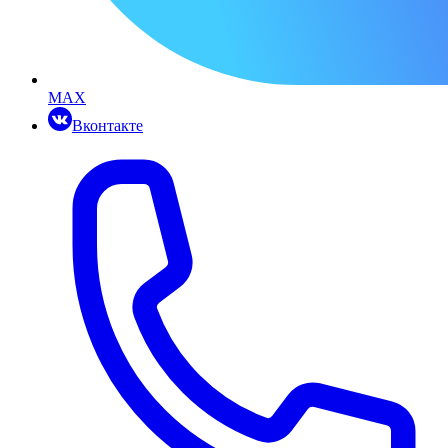
MAX
Вконтакте