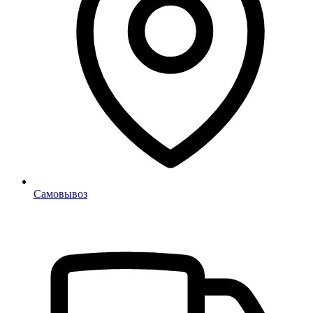
Самовывоз