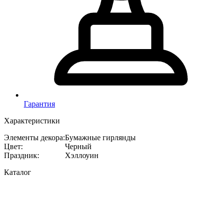
Гарантия
Характеристики
Элементы декора
:
Бумажные гирлянды
Цвет
:
Черный
Праздник
:
Хэллоуин
Каталог