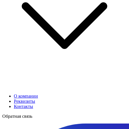
О компании
Реквизиты
Контакты
Обратная связь