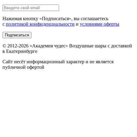
Нажимая кнопку «
Подписаться
», вы соглашаетесь
с
политикой конфиденциальности
и
условиями оферты
Подписаться
© 2012-
2026
«Академия чудес» Воздушные шары с доставкой
в Екатеринбурге
Сайт несёт информационный характер и не является
публичной офертой