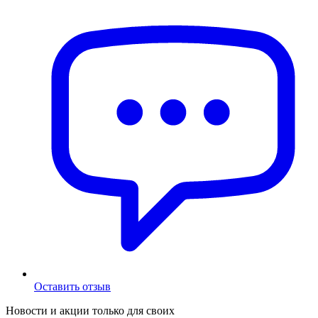
Оставить отзыв
Новости и акции только для своих