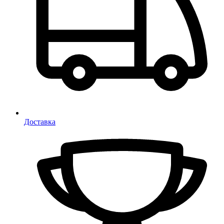
Доставка