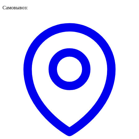
Самовывоз: