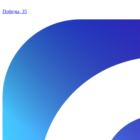
Победы, 35