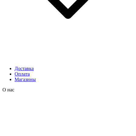
Доставка
Оплата
Магазины
О нас