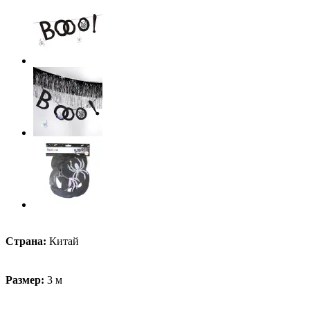
Страна:
Китай
Размер:
3 м