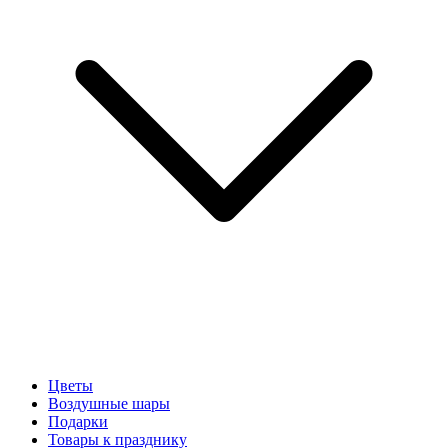
Цветы
Воздушные шары
Подарки
Товары к празднику