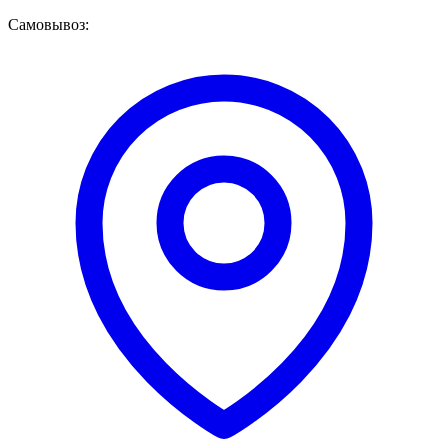
Самовывоз: