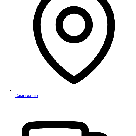
Самовывоз