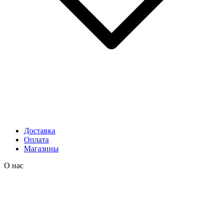
Доставка
Оплата
Магазины
О нас