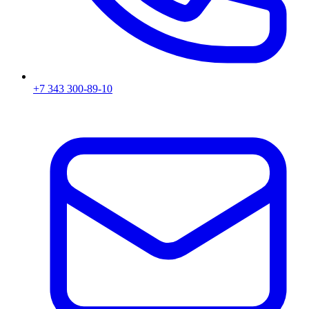
+7 343 300-89-10