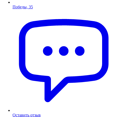
Победы, 35
Оставить отзыв