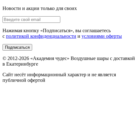
Новости и акции только для своих
Нажимая кнопку «
Подписаться
», вы соглашаетесь
с
политикой конфиденциальности
и
условиями оферты
Подписаться
© 2012-
2026
«Академия чудес» Воздушные шары с доставкой
в Екатеринбурге
Сайт несёт информационный характер и не является
публичной офертой