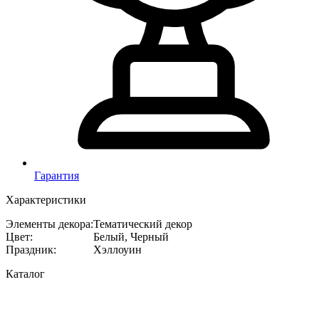
Гарантия
Характеристики
Элементы декора
:
Тематический декор
Цвет
:
Белый, Черный
Праздник
:
Хэллоуин
Каталог