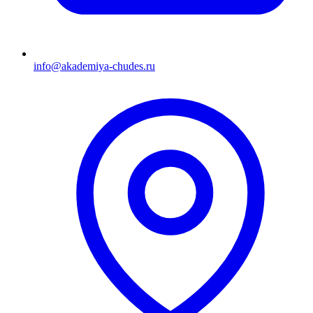
info@akademiya-chudes.ru