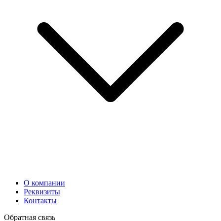
О компании
Реквизиты
Контакты
Обратная связь