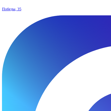
Победы, 35