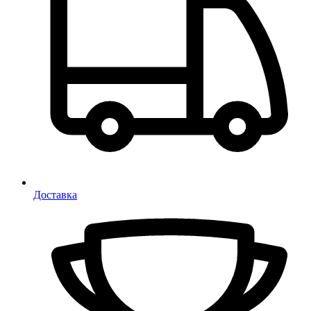
Доставка