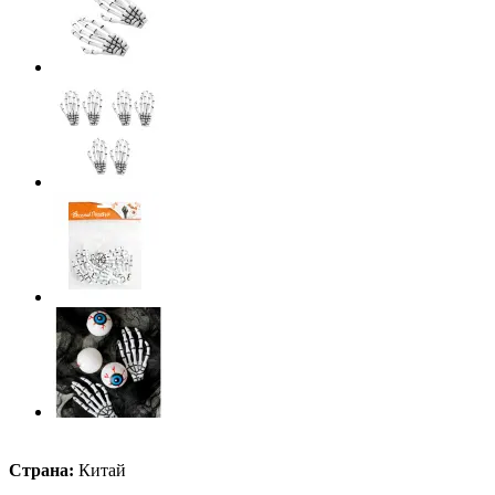
Страна:
Китай