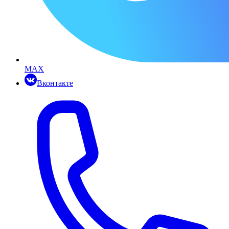
MAX
Вконтакте