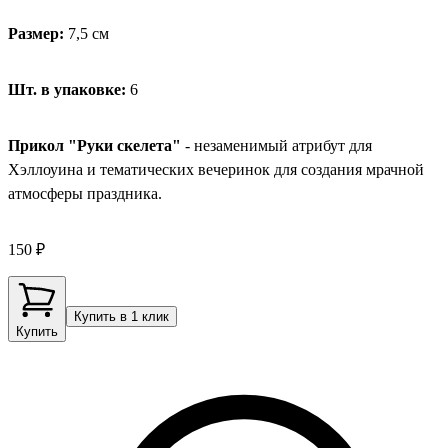
Размер:
7,5 см
Шт. в упаковке:
6
Прикол "Руки скелета"
- незаменимый атрибут для
Хэллоуина и тематических вечеринок для создания мрачной
атмосферы праздника.
150 ₽
Купить в 1 клик
Купить