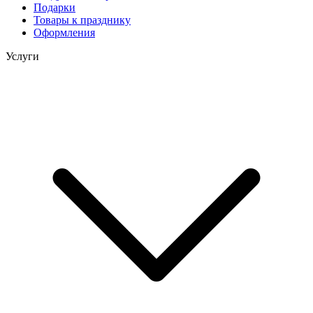
Подарки
Товары к празднику
Оформления
Услуги