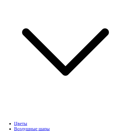
Цветы
Воздушные шары