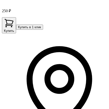
250 ₽
Купить в 1 клик
Купить