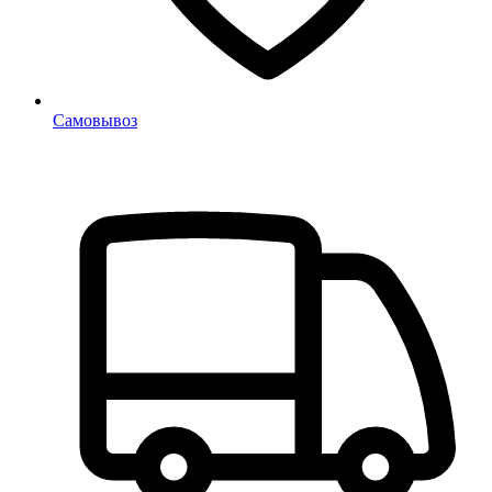
Самовывоз