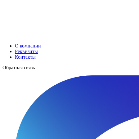
О компании
Реквизиты
Контакты
Обратная связь