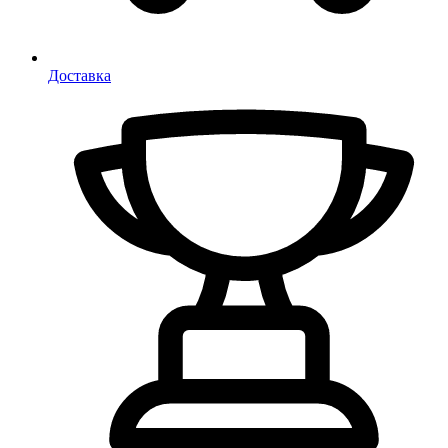
Доставка