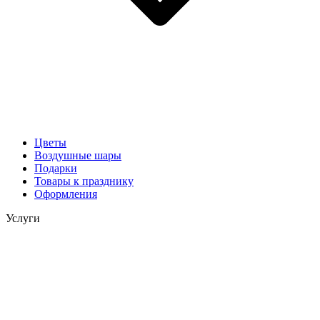
Цветы
Воздушные шары
Подарки
Товары к празднику
Оформления
Услуги