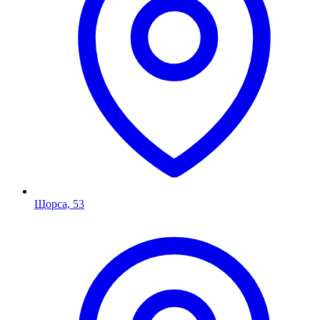
Щорса, 53