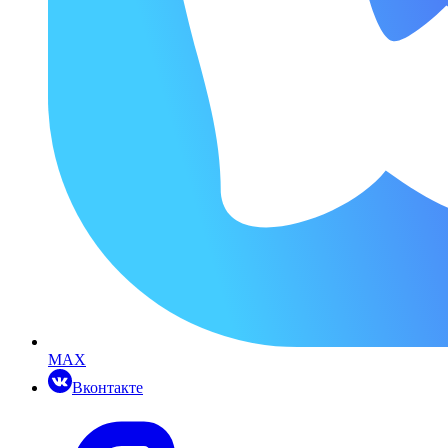
MAX
Вконтакте