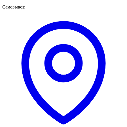
Самовывоз: