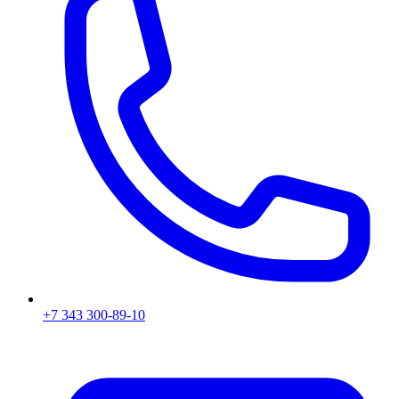
+7 343 300-89-10