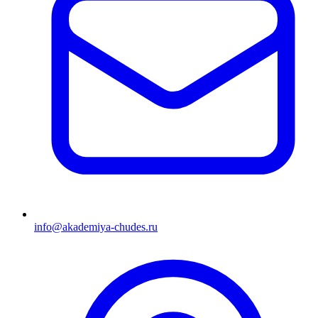
info@akademiya-chudes.ru