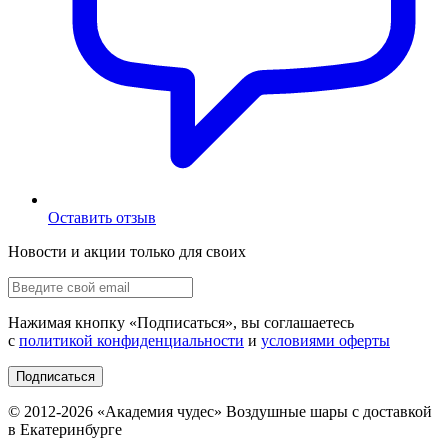
Оставить отзыв
Новости и акции только для своих
Нажимая кнопку «
Подписаться
», вы соглашаетесь
с
политикой конфиденциальности
и
условиями оферты
Подписаться
© 2012-
2026
«Академия чудес» Воздушные шары с доставкой
в Екатеринбурге