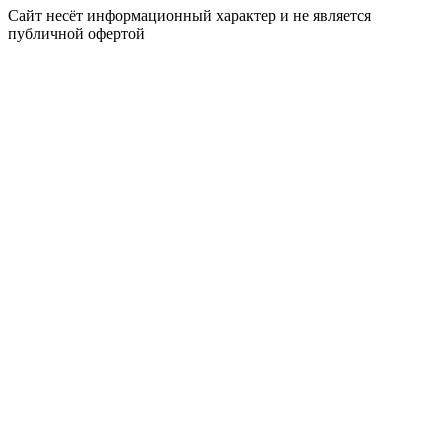
Сайт несёт информационный характер и не является
публичной офертой