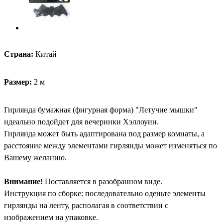
Страна:
Китай
Размер:
2 м
Гирлянда бумажная (фигурная форма) "Летучие мышки"
идеально подойдет для вечеринки Хэллоуин.
Гирлянда может быть адаптирована под размер комнаты, а
расстояние между элементами гирлянды может изменяться по
Вашему желанию.
Внимание!
Поставляется в разобранном виде.
Инструкция по сборке: последовательно оденьте элементы
гирлянды на ленту, располагая в соответствии с
изображением на упаковке.