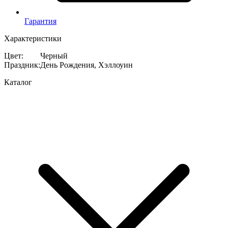
Гарантия
Характеристики
Цвет
:
Черный
Праздник
:
День Рождения, Хэллоуин
Каталог