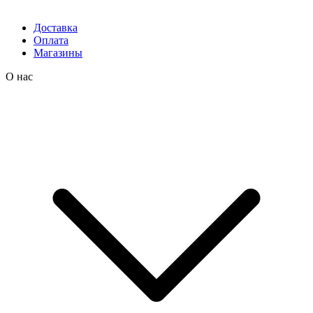
Доставка
Оплата
Магазины
О нас