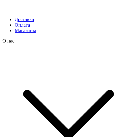
Доставка
Оплата
Магазины
О нас