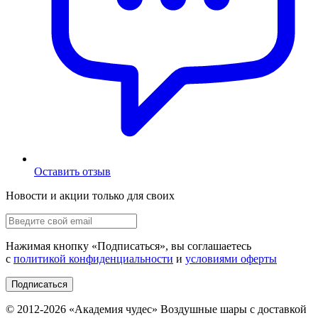
Оставить отзыв
Новости и акции только для своих
Нажимая кнопку «
Подписаться
», вы соглашаетесь
с
политикой конфиденциальности
и
условиями оферты
Подписаться
© 2012-
2026
«Академия чудес» Воздушные шары с доставкой