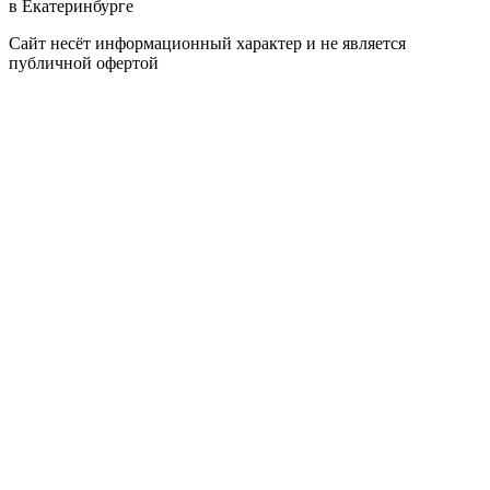
в Екатеринбурге
Сайт несёт информационный характер и не является
публичной офертой