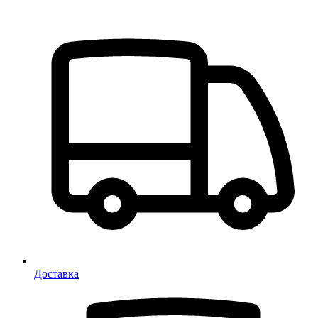
Доставка