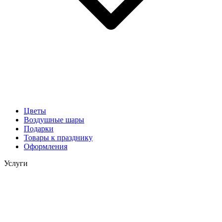
Цветы
Воздушные шары
Подарки
Товары к празднику
Оформления
Услуги