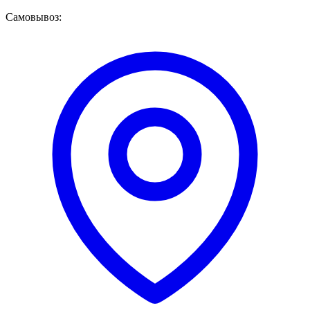
Самовывоз: