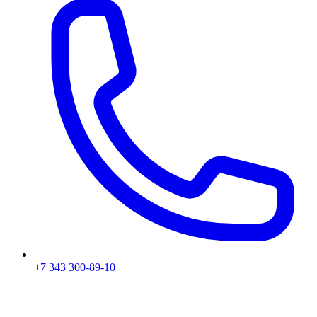
+7 343 300-89-10