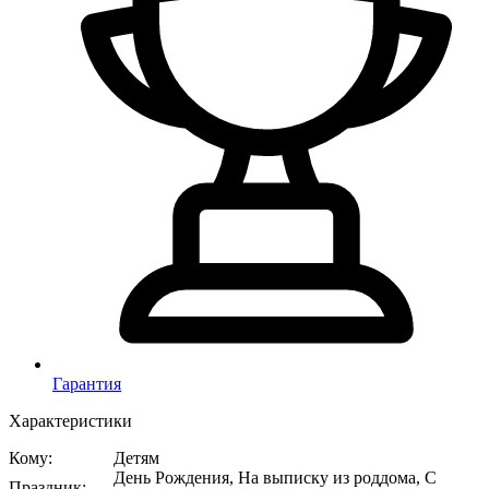
Гарантия
Характеристики
Кому
:
Детям
День Рождения, На выписку из роддома, С
Праздник
: