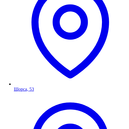
Щорса, 53