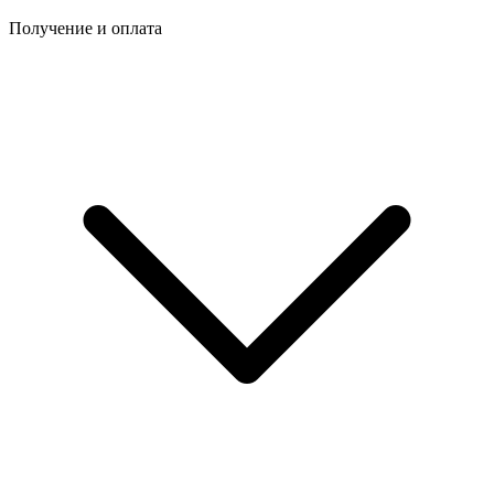
Получение и оплата