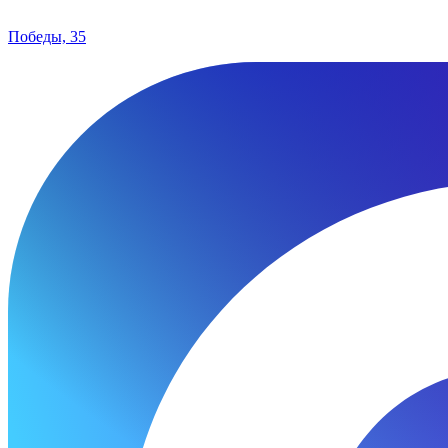
Победы, 35