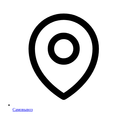
Самовывоз