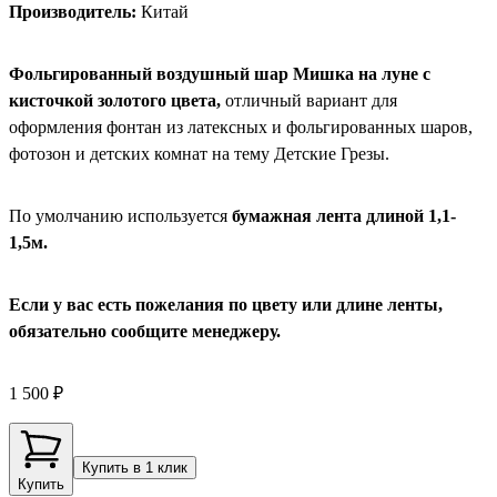
Производитель:
Китай
Фольгированный воздушный шар Мишка на луне с
кисточкой золотого цвета,
отличный вариант для
оформления фонтан из латексных и фольгированных шаров,
фотозон и детских комнат на тему Детские Грезы.
По умолчанию используется
бумажная лента длиной 1,1-
1,5м.
Если у вас есть пожелания по цвету или длине ленты,
обязательно сообщите менеджеру.
1 500 ₽
Купить в 1 клик
Купить