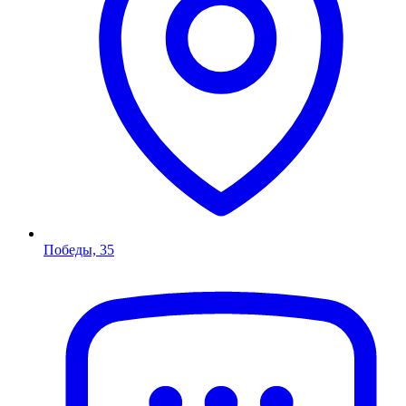
Победы, 35