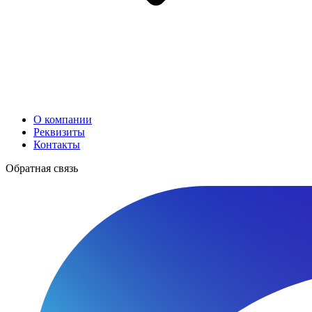
О компании
Реквизиты
Контакты
Обратная связь