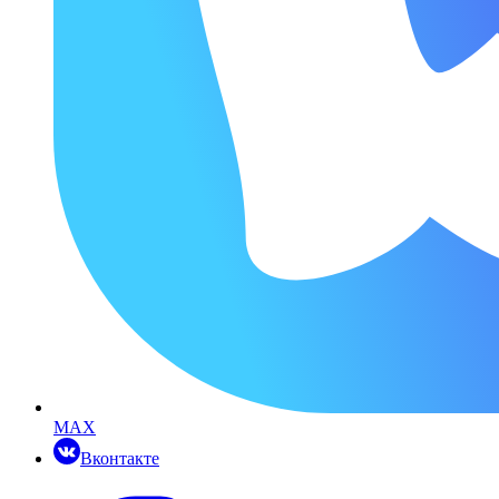
MAX
Вконтакте