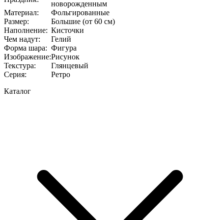
новорожденным
Материал
:
Фольгированные
Размер
:
Большие (от 60 см)
Наполнение
:
Кисточки
Чем надут
:
Гелий
Форма шара
:
Фигура
Изображение
:
Рисунок
Текстура
:
Глянцевый
Серия
:
Ретро
Каталог