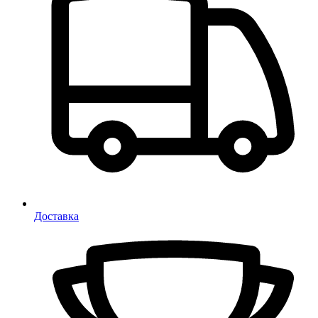
Доставка