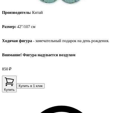
Производитель:
Китай
Размер:
42"/107 см
Ходячая фигура
- замечательный подарок на день рождения.
Внимание! Фигура надувается воздухом
850 ₽
Купить в 1 клик
Купить