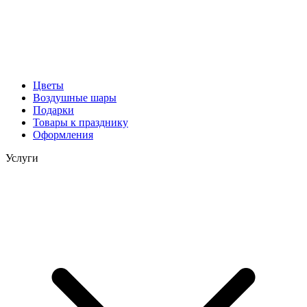
Цветы
Воздушные шары
Подарки
Товары к празднику
Оформления
Услуги