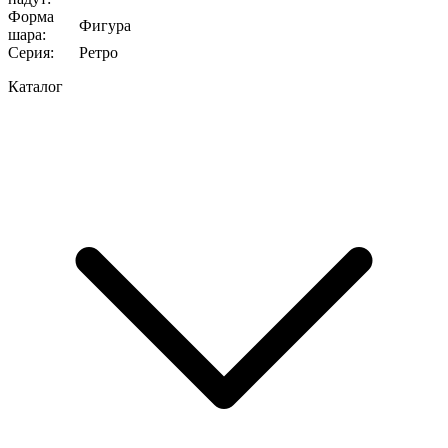
Форма
Фигура
шара
:
Серия
:
Ретро
Каталог