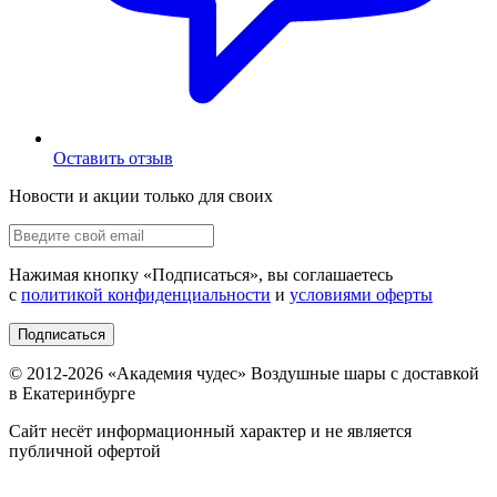
Оставить отзыв
Новости и акции только для своих
Нажимая кнопку «
Подписаться
», вы соглашаетесь
с
политикой конфиденциальности
и
условиями оферты
Подписаться
© 2012-
2026
«Академия чудес» Воздушные шары с доставкой
в Екатеринбурге
Сайт несёт информационный характер и не является
публичной офертой