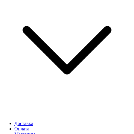
Доставка
Оплата