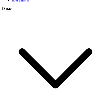
Магазины
О нас