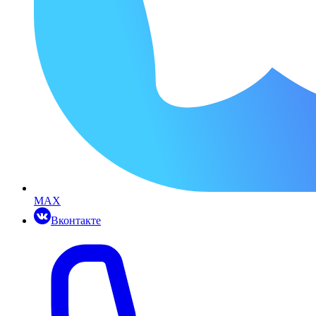
MAX
Вконтакте