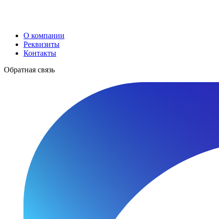
О компании
Реквизиты
Контакты
Обратная связь