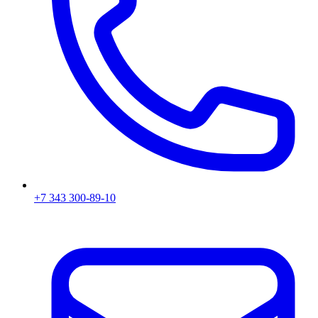
+7 343 300-89-10