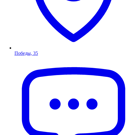
Победы, 35