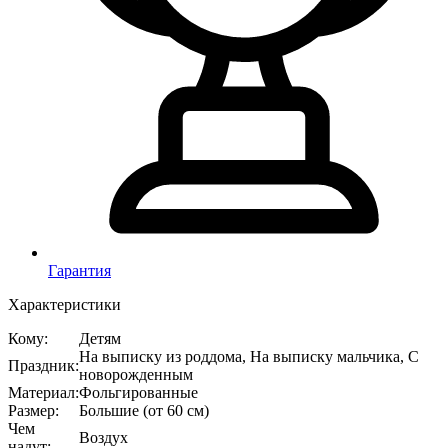
Гарантия
Характеристики
Кому
:
Детям
На выписку из роддома, На выписку мальчика, С
Праздник
:
новорожденным
Материал
:
Фольгированные
Размер
:
Большие (от 60 см)
Чем
Воздух
надут
: