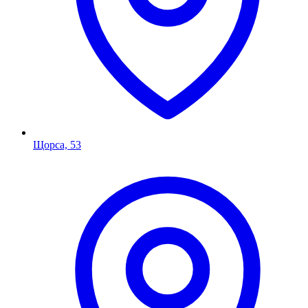
Щорса, 53