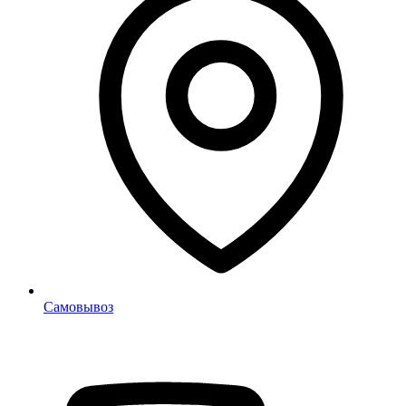
Самовывоз