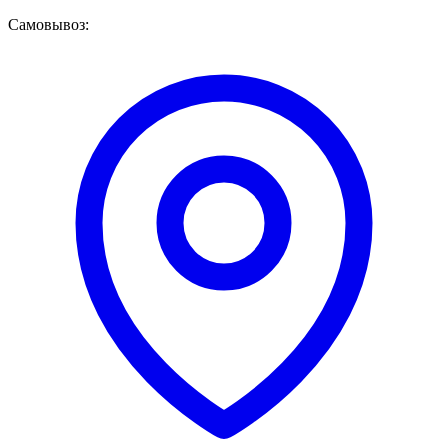
Самовывоз: