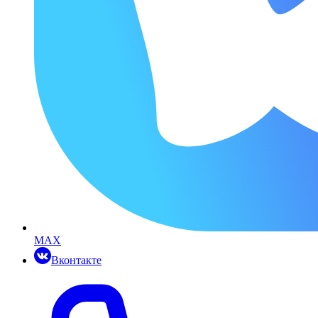
MAX
Вконтакте