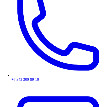
+7 343 300-89-10