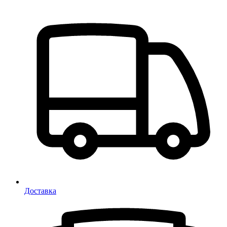
Доставка