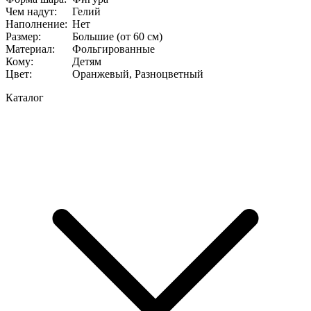
Чем надут
:
Гелий
Наполнение
:
Нет
Размер
:
Большие (от 60 см)
Материал
:
Фольгированные
Кому
:
Детям
Цвет
:
Оранжевый, Разноцветный
Каталог