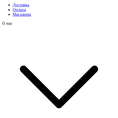
Доставка
Оплата
Магазины
О нас