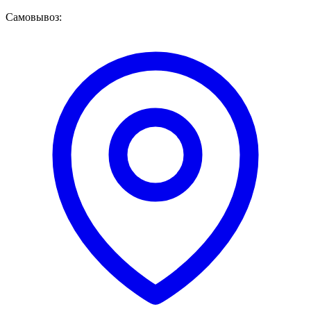
Самовывоз: