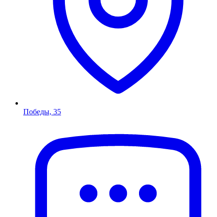
Победы, 35