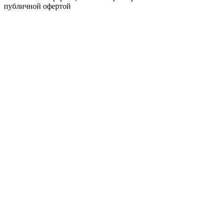
публичной офертой