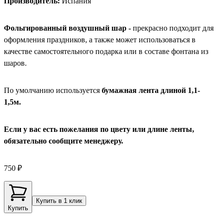
Производитель:
Испания
Фольгированный воздушный шар -
прекрасно подходит для
оформления праздников, а также может использоваться в
качестве самостоятельного подарка или в составе фонтана из
шаров.
По умолчанию используется
бумажная лента длиной 1,1-
1,5м.
Если у вас есть пожелания по цвету или длине ленты,
обязательно сообщите менеджеру.
750 ₽
Купить в 1 клик
Купить