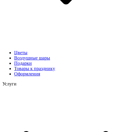
Цветы
Воздушные шары
Подарки
Товары к празднику
Оформления
Услуги