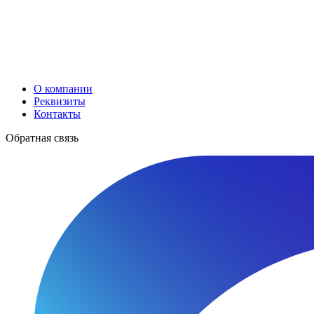
О компании
Реквизиты
Контакты
Обратная связь