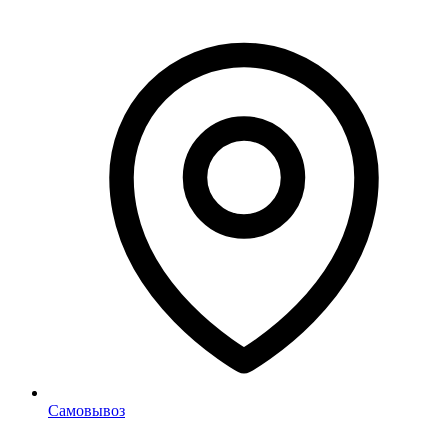
Самовывоз