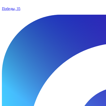
Победы, 35