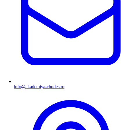
info@akademiya-chudes.ru