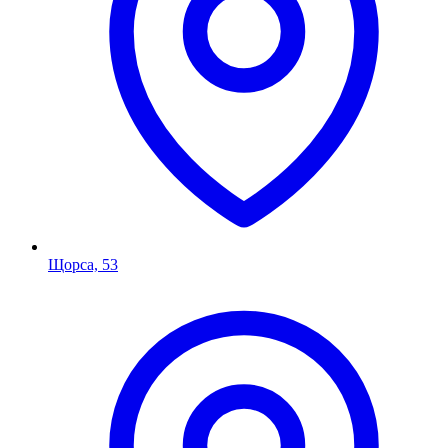
Щорса, 53