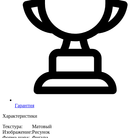
Гарантия
Характеристики
Текстура
:
Матовый
Изображение
:
Рисунок
Форма шара
:
Фигура