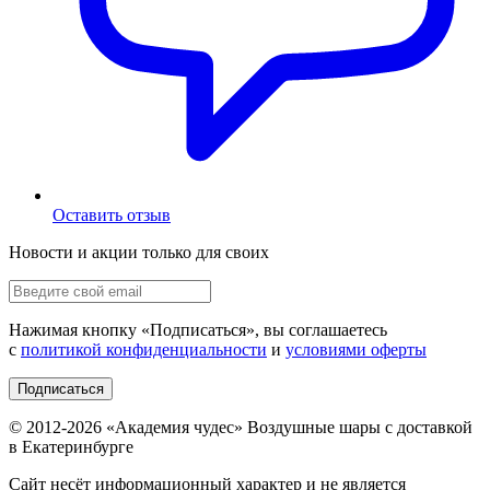
Оставить отзыв
Новости и акции только для своих
Нажимая кнопку «
Подписаться
», вы соглашаетесь
с
политикой конфиденциальности
и
условиями оферты
Подписаться
© 2012-
2026
«Академия чудес» Воздушные шары с доставкой
в Екатеринбурге
Сайт несёт информационный характер и не является