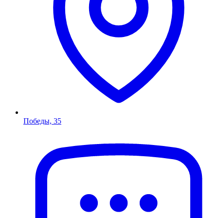
Победы, 35