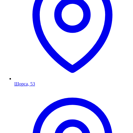
Щорса, 53