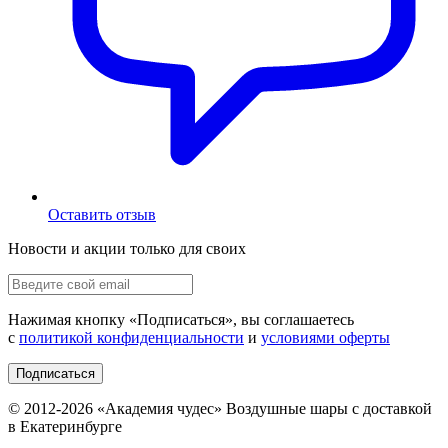
Оставить отзыв
Новости и акции только для своих
Нажимая кнопку «
Подписаться
», вы соглашаетесь
с
политикой конфиденциальности
и
условиями оферты
Подписаться
© 2012-
2026
«Академия чудес» Воздушные шары с доставкой
в Екатеринбурге