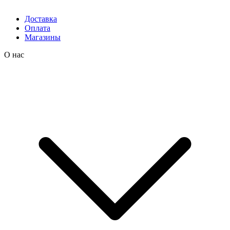
Доставка
Оплата
Магазины
О нас