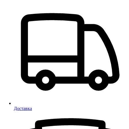
Доставка