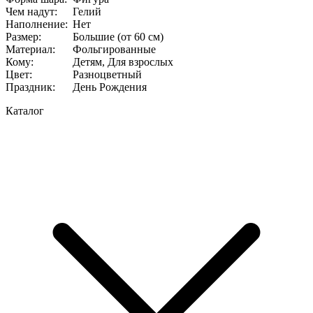
Чем надут
:
Гелий
Наполнение
:
Нет
Размер
:
Большие (от 60 см)
Материал
:
Фольгированные
Кому
:
Детям, Для взрослых
Цвет
:
Разноцветный
Праздник
:
День Рождения
Каталог