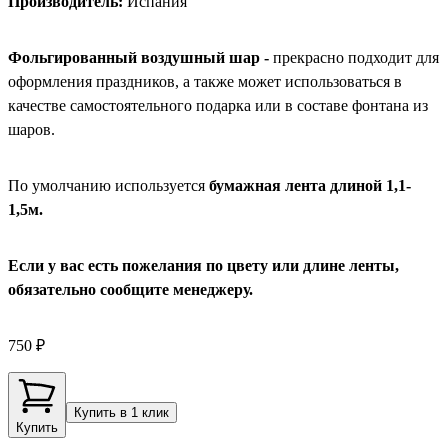
Производитель:
Испания
Фольгированный воздушный шар -
прекрасно подходит для
оформления праздников, а также может использоваться в
качестве самостоятельного подарка или в составе фонтана из
шаров.
По умолчанию используется
бумажная лента длиной 1,1-
1,5м.
Если у вас есть пожелания по цвету или длине ленты,
обязательно сообщите менеджеру.
750 ₽
Купить в 1 клик
Купить