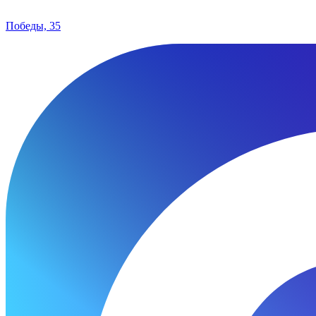
Победы, 35