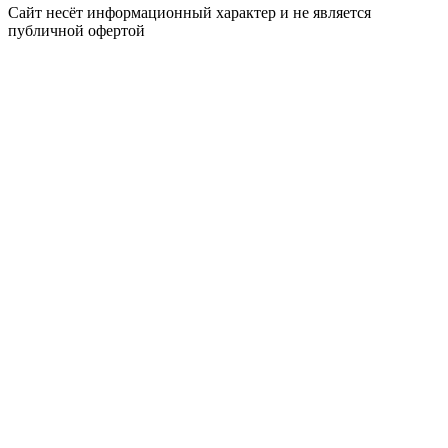
Сайт несёт информационный характер и не является
публичной офертой