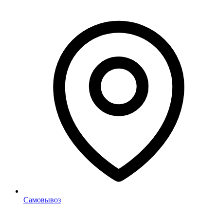
Самовывоз