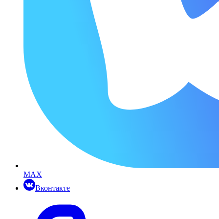
MAX
Вконтакте