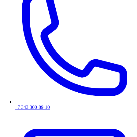
+7 343 300-89-10