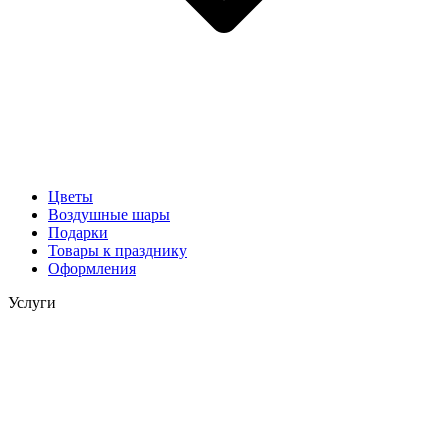
Цветы
Воздушные шары
Подарки
Товары к празднику
Оформления
Услуги