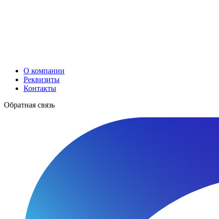
О компании
Реквизиты
Контакты
Обратная связь