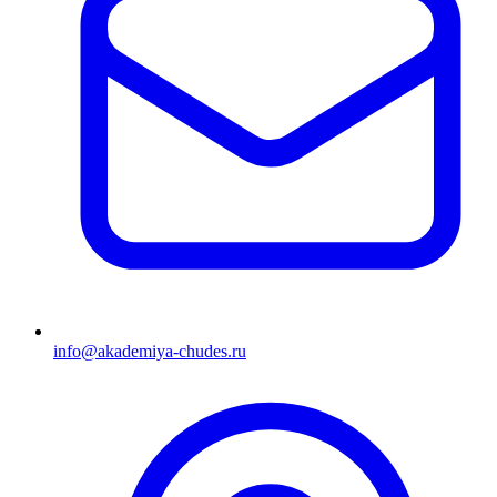
info@akademiya-chudes.ru