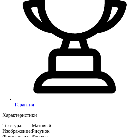
Гарантия
Характеристики
Текстура
:
Матовый
Изображение
:
Рисунок
Форма шара
:
Фигура