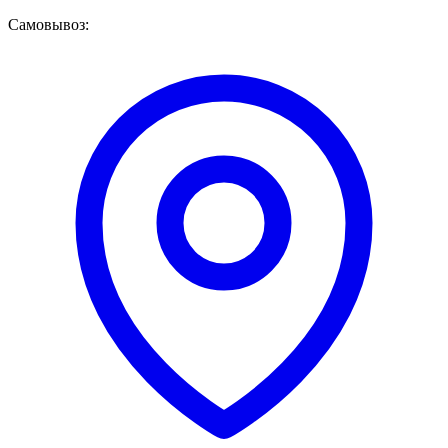
Самовывоз: