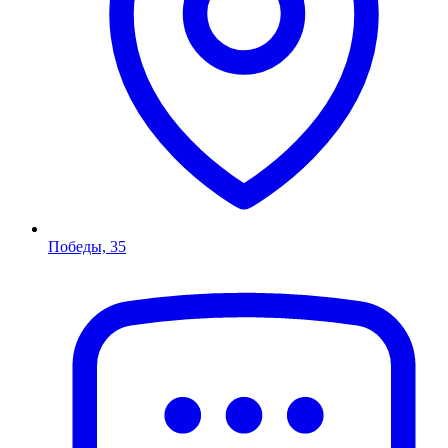
Победы, 35