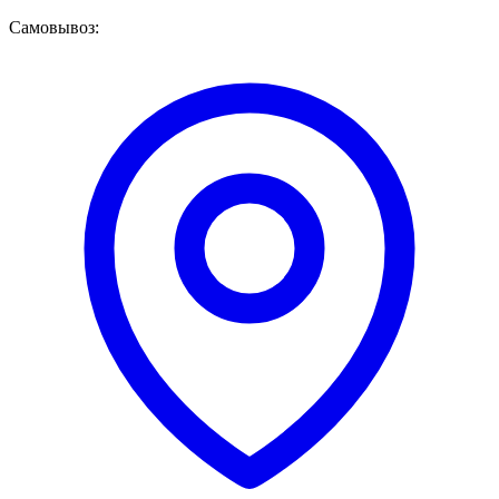
Самовывоз: