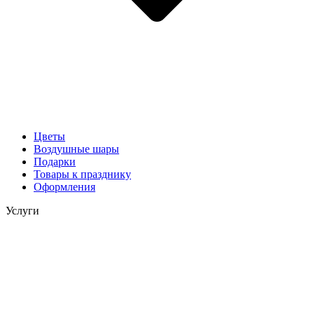
Цветы
Воздушные шары
Подарки
Товары к празднику
Оформления
Услуги