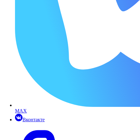
MAX
Вконтакте