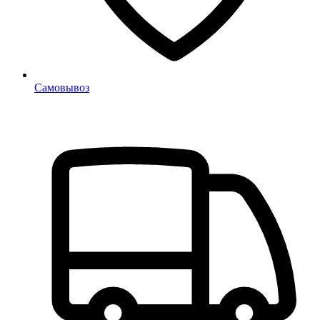
Самовывоз