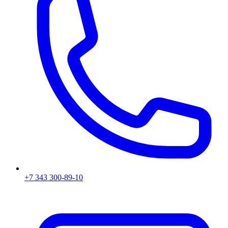
+7 343 300-89-10