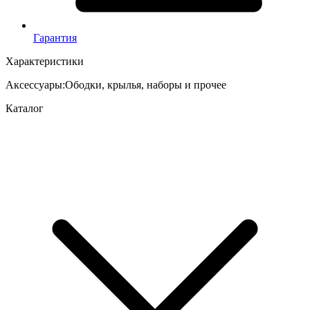
Гарантия
Характеристики
Аксессуары
:
Ободки, крылья, наборы и прочее
Каталог