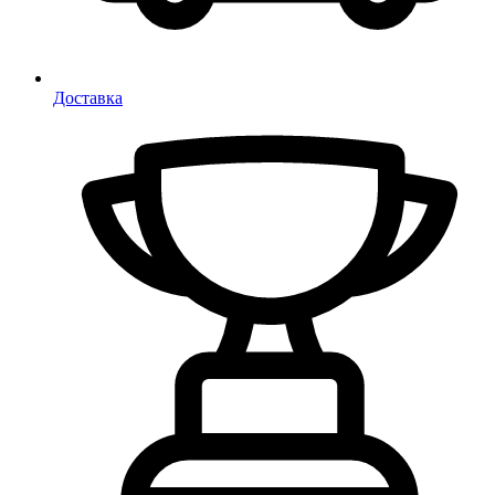
Доставка