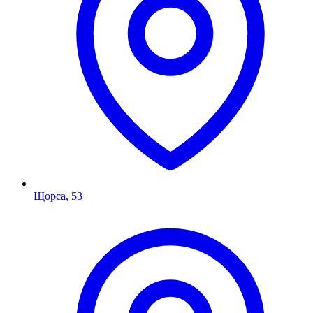
Щорса, 53