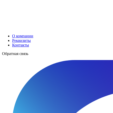
О компании
Реквизиты
Контакты
Обратная связь