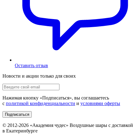
Оставить отзыв
Новости и акции только для своих
Нажимая кнопку «
Подписаться
», вы соглашаетесь
с
политикой конфиденциальности
и
условиями оферты
Подписаться
© 2012-
2026
«Академия чудес» Воздушные шары с доставкой
в Екатеринбурге