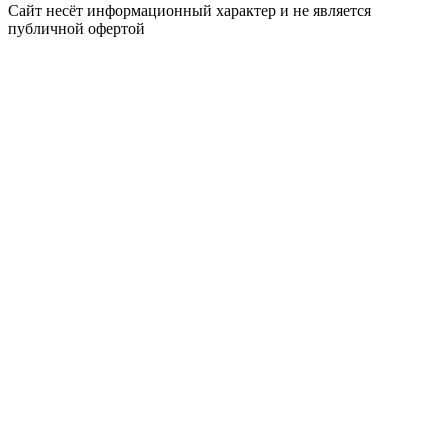
Сайт несёт информационный характер и не является
публичной офертой