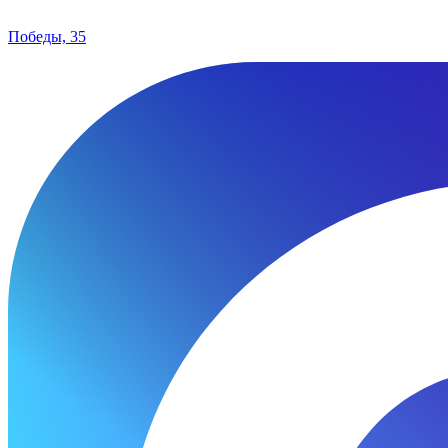
Победы, 35