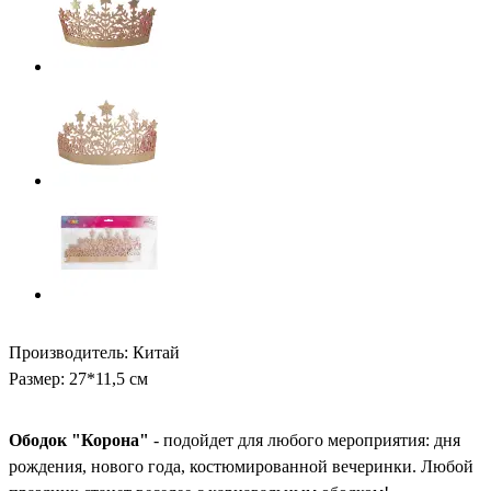
Производитель: Китай
Размер: 27*11,5 см
Ободок "Корона"
- подойдет для любого мероприятия: дня
рождения, нового года, костюмированной вечеринки. Любой