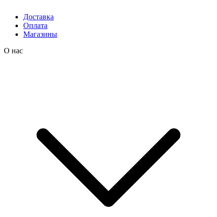
Доставка
Оплата
Магазины
О нас