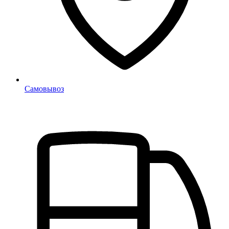
Самовывоз