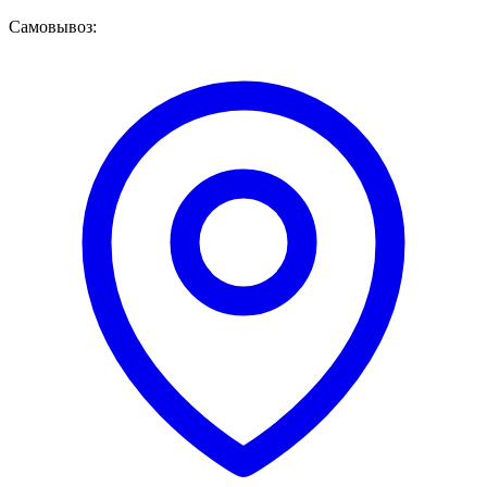
Самовывоз: