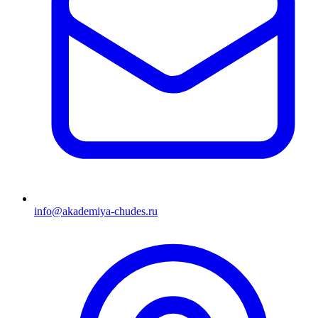
info@akademiya-chudes.ru