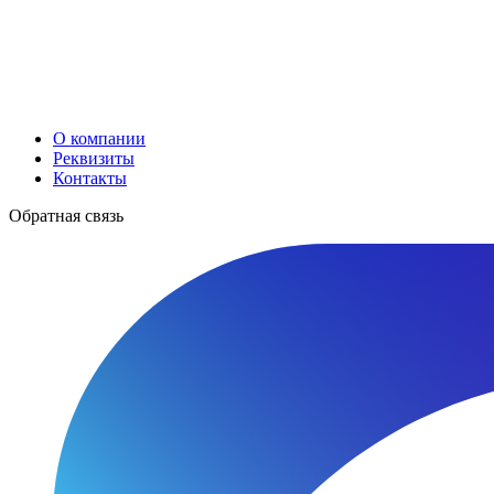
О компании
Реквизиты
Контакты
Обратная связь