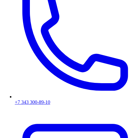
+7 343 300-89-10