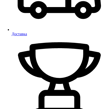
Доставка