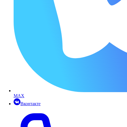
MAX
Вконтакте