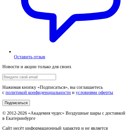
Оставить отзыв
Новости и акции только для своих
Нажимая кнопку «
Подписаться
», вы соглашаетесь
с
политикой конфиденциальности
и
условиями оферты
Подписаться
© 2012-
2026
«Академия чудес» Воздушные шары с доставкой
в Екатеринбурге
Сайт несёт информационный характер и не является