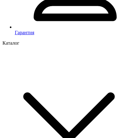
Гарантия
Каталог