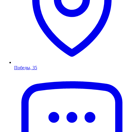
Победы, 35