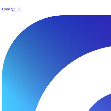
Победы, 35