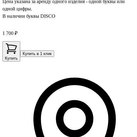
Цена указана за аренду одного изделия - одной буквы или
одной цифры.
В наличии буквы DISCО
1 700 ₽
Купить в 1 клик
Купить