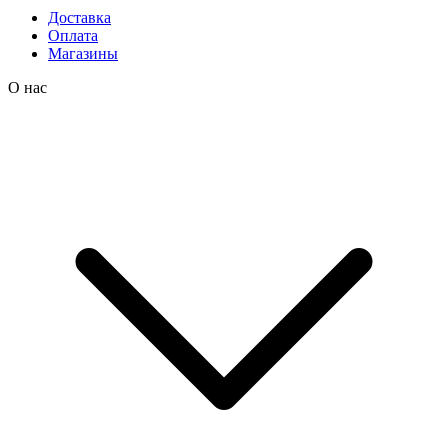
Доставка
Оплата
Магазины
О нас