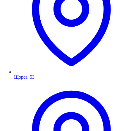
Щорса, 53