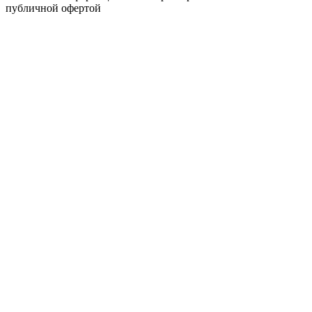
публичной офертой