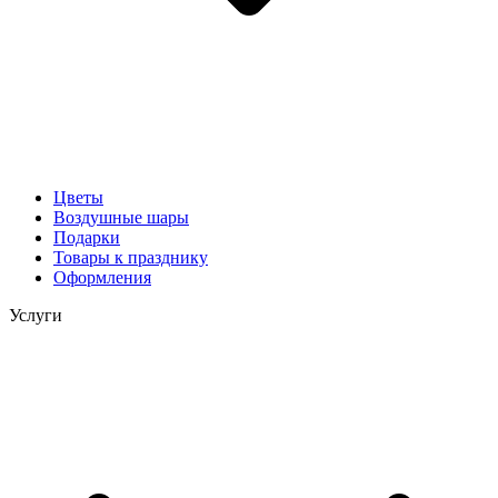
Цветы
Воздушные шары
Подарки
Товары к празднику
Оформления
Услуги