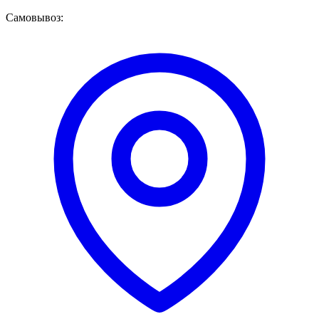
Самовывоз: