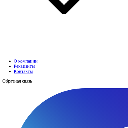
О компании
Реквизиты
Контакты
Обратная связь