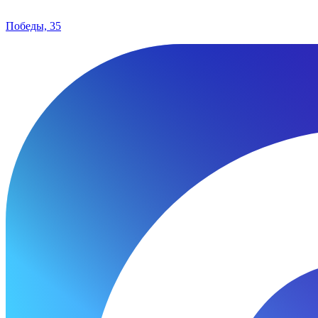
Победы, 35