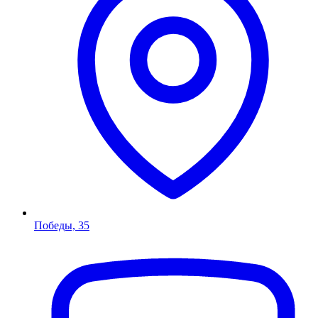
Победы, 35