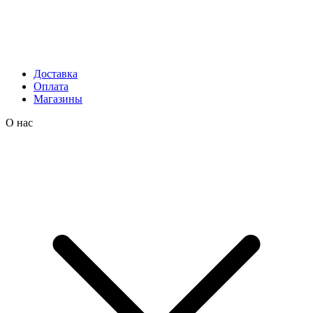
Доставка
Оплата
Магазины
О нас