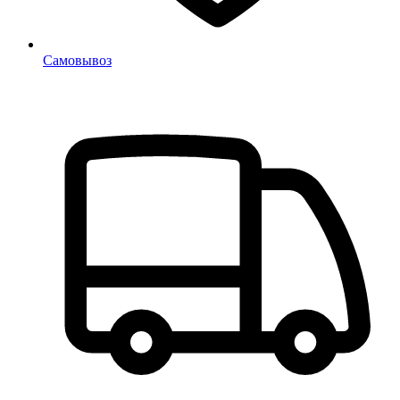
Самовывоз