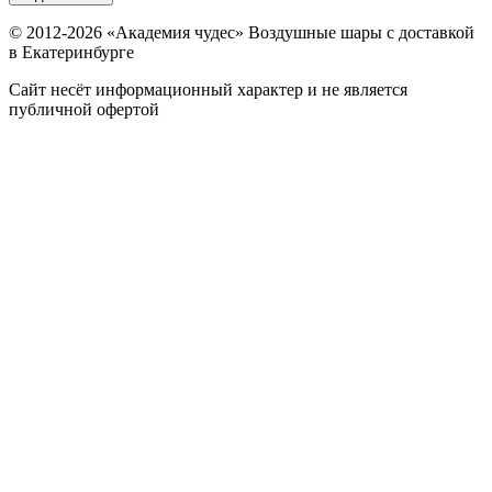
© 2012-
2026
«Академия чудес» Воздушные шары с доставкой
в Екатеринбурге
Сайт несёт информационный характер и не является
публичной офертой