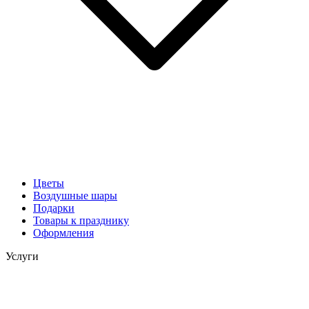
Цветы
Воздушные шары
Подарки
Товары к празднику
Оформления
Услуги