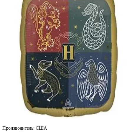
Производитель: США