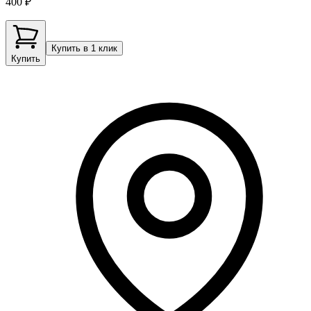
400 ₽
Купить в 1 клик
Купить