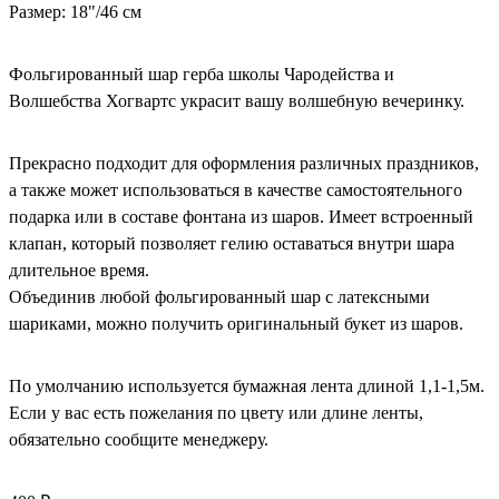
Размер: 18"/46 см
Фольгированный шар герба школы Чародейства и
Волшебства Хогвартс украсит вашу волшебную вечеринку.
Прекрасно подходит для оформления различных праздников,
а также может использоваться в качестве самостоятельного
подарка или в составе фонтана из шаров. Имеет встроенный
клапан, который позволяет гелию оставаться внутри шара
длительное время.
Объединив любой фольгированный шар с латексными
шариками, можно получить оригинальный букет из шаров.
По умолчанию используется бумажная лента длиной 1,1-1,5м.
Если у вас есть пожелания по цвету или длине ленты,
обязательно сообщите менеджеру.