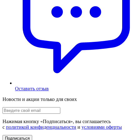
Оставить отзыв
Новости и акции только для своих
Нажимая кнопку «
Подписаться
», вы соглашаетесь
с
политикой конфиденциальности
и
условиями оферты
Подписаться