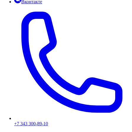
Вконтакте
+7 343 300-89-10