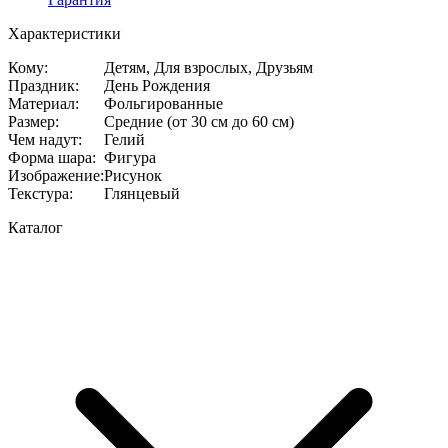
Характеристики
Кому
:
Детям, Для взрослых, Друзьям
Праздник
:
День Рождения
Материал
:
Фольгированные
Размер
:
Средние (от 30 см до 60 см)
Чем надут
:
Гелий
Форма шара
:
Фигура
Изображение
:
Рисунок
Текстура
:
Глянцевый
Каталог