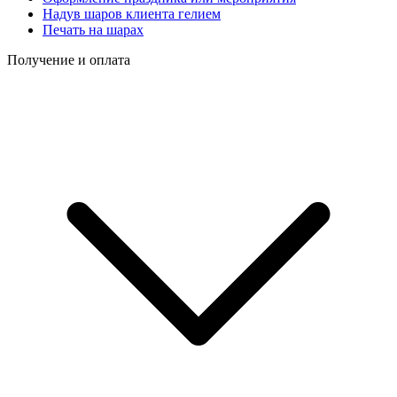
Надув шаров клиента гелием
Печать на шарах
Получение и оплата