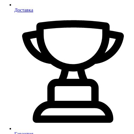
Доставка
Гарантия