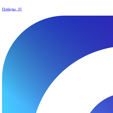
Победы, 35