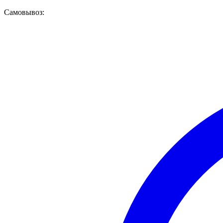
Самовывоз: