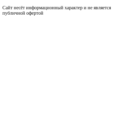
Сайт несёт информационный характер и не является
публичной офертой