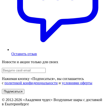
Оставить отзыв
Новости и акции только для своих
Нажимая кнопку «
Подписаться
», вы соглашаетесь
с
политикой конфиденциальности
и
условиями оферты
Подписаться
© 2012-
2026
«Академия чудес» Воздушные шары с доставкой
в Екатеринбурге