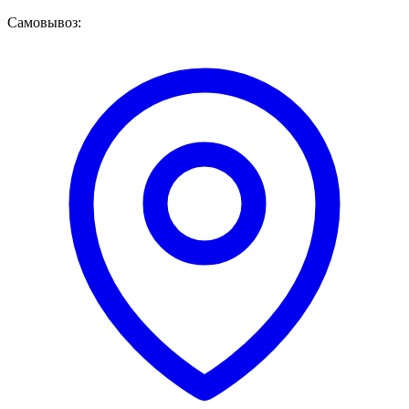
Самовывоз: