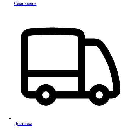
Самовывоз
Доставка