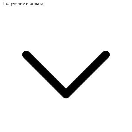
Получение и оплата