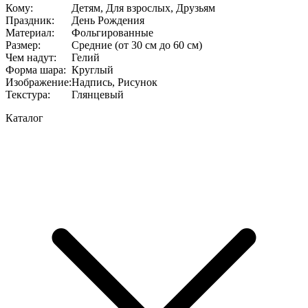
Кому
:
Детям, Для взрослых, Друзьям
Праздник
:
День Рождения
Материал
:
Фольгированные
Размер
:
Средние (от 30 см до 60 см)
Чем надут
:
Гелий
Форма шара
:
Круглый
Изображение
:
Надпись, Рисунок
Текстура
:
Глянцевый
Каталог