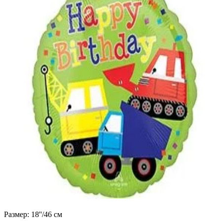
Размер: 18''/46 см