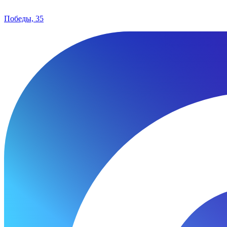
Победы, 35