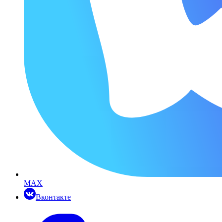
MAX
Вконтакте