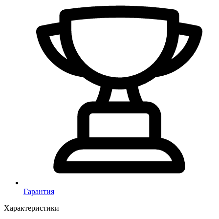
Гарантия
Характеристики