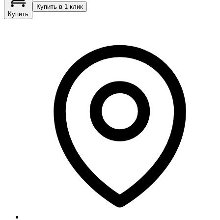
Купить в 1 клик
Купить