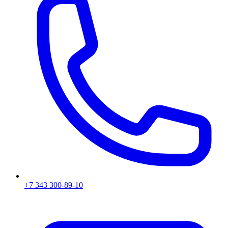
+7 343 300-89-10