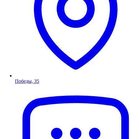
Победы, 35