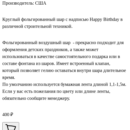
Производитель: США
Круглый фольгированный шар с надписью Happy Birthday в
различной строительной техникой.
Фольгированный воздушный шар - прекрасно подходит для
оформления детских праздников, а также может
использоваться в качестве самостоятельного подарка или в
составе фонтана из шаров. Имеет встроенный клапан,
который позволяет гелию оставаться внутри шара длительное
время.
По умолчанию используется бумажная лента длиной 1,1-1,5м.
Если у вас есть пожелания по цвету или длине ленты,
обязательно сообщите менеджеру.
400 ₽