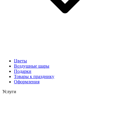
Цветы
Воздушные шары
Подарки
Товары к празднику
Оформления
Услуги