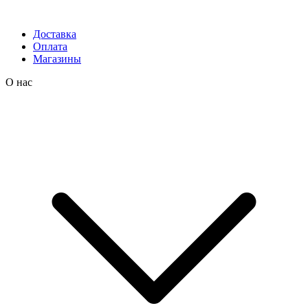
Доставка
Оплата
Магазины
О нас