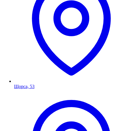
Щорса, 53