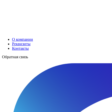
О компании
Реквизиты
Контакты
Обратная связь