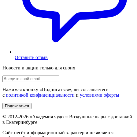
Оставить отзыв
Новости и акции только для своих
Нажимая кнопку «
Подписаться
», вы соглашаетесь
с
политикой конфиденциальности
и
условиями оферты
Подписаться
© 2012-
2026
«Академия чудес» Воздушные шары с доставкой
в Екатеринбурге
Сайт несёт информационный характер и не является