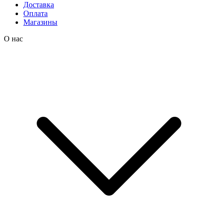
Доставка
Оплата
Магазины
О нас