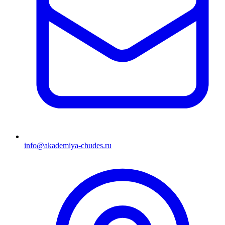
info@akademiya-chudes.ru