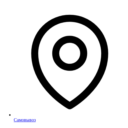
Самовывоз