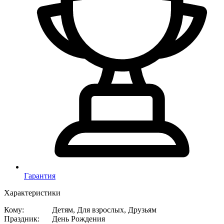
Гарантия
Характеристики
Кому
:
Детям, Для взрослых, Друзьям
Праздник
:
День Рождения