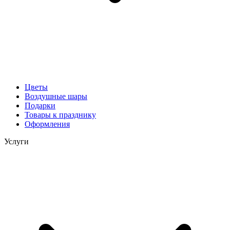
Цветы
Воздушные шары
Подарки
Товары к празднику
Оформления
Услуги