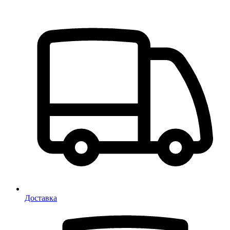
Доставка