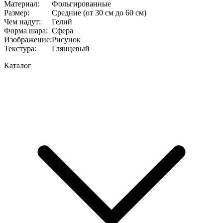
Материал
:
Фольгированные
Размер
:
Средние (от 30 см до 60 см)
Чем надут
:
Гелий
Форма шара
:
Сфера
Изображение
:
Рисунок
Текстура
:
Глянцевый
Каталог