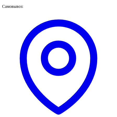
Самовывоз: