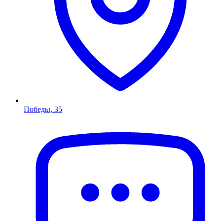
Победы, 35