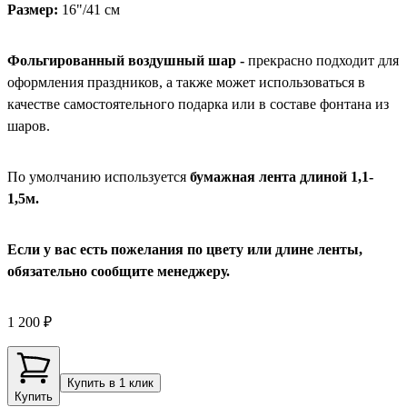
Размер:
16"/41 см
Фольгированный воздушный шар -
прекрасно подходит для
оформления праздников, а также может использоваться в
качестве самостоятельного подарка или в составе фонтана из
шаров.
По умолчанию используется
бумажная лента длиной 1,1-
1,5м.
Если у вас есть пожелания по цвету или длине ленты,
обязательно сообщите менеджеру.
1 200 ₽
Купить в 1 клик
Купить