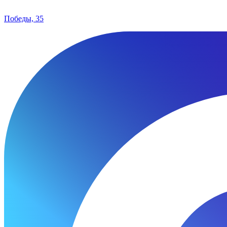
Победы, 35