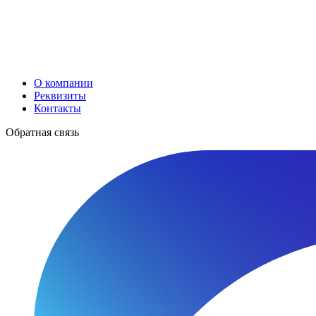
О компании
Реквизиты
Контакты
Обратная связь