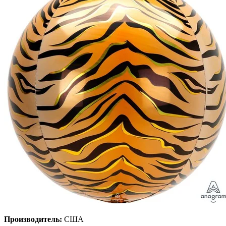
Производитель:
США