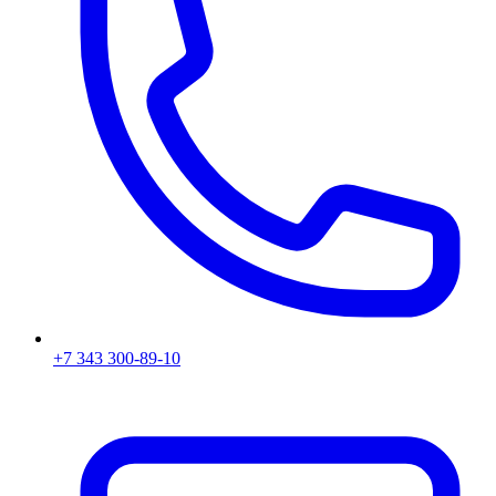
+7 343 300-89-10