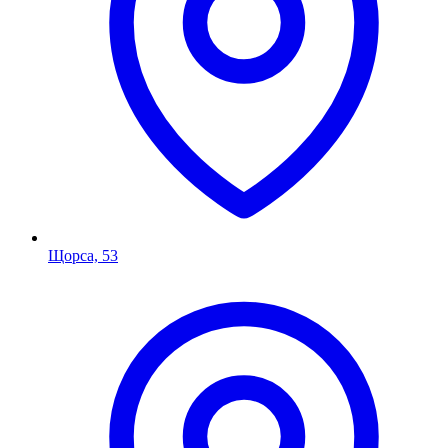
Щорса, 53