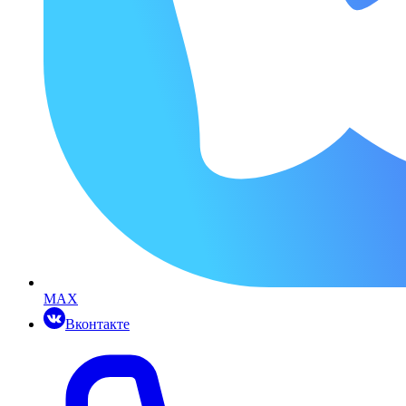
MAX
Вконтакте