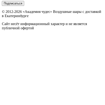
Подписаться
© 2012-
2026
«Академия чудес» Воздушные шары с доставкой
в Екатеринбурге
Сайт несёт информационный характер и не является
публичной офертой