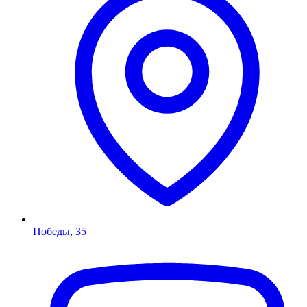
Победы, 35