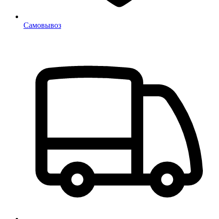
Самовывоз