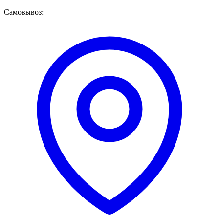
Самовывоз: