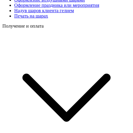
Оформление праздника или мероприятия
Надув шаров клиента гелием
Печать на шарах
Получение и оплата