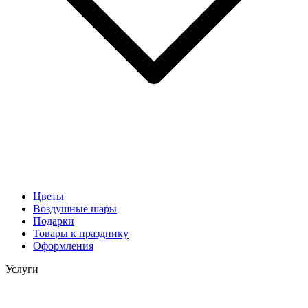
Цветы
Воздушные шары
Подарки
Товары к празднику
Оформления
Услуги