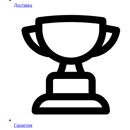
Доставка
Гарантия