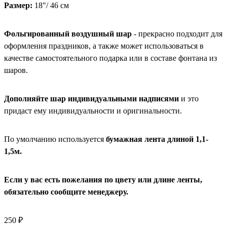
Размер:
18"/ 46 см
Фольгированный воздушный шар
- прекрасно подходит для
оформления праздников, а также может использоваться в
качестве самостоятельного подарка или в составе фонтана из
шаров.
Дополняйте шар индивидуальными надписями
и это
придаст ему индивидуальности и оригинальности.
По умолчанию используется
бумажная лента длиной 1,1-
1,5м.
Если у вас есть пожелания по цвету или длине ленты,
обязательно сообщите менеджеру.
250 ₽