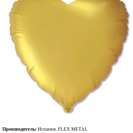
Производитель:
Испания, FLEX METAL