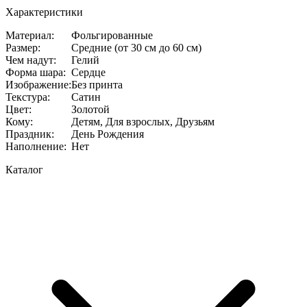
Характеристики
Материал
:
Фольгированные
Размер
:
Средние (от 30 см до 60 см)
Чем надут
:
Гелий
Форма шара
:
Сердце
Изображение
:
Без принта
Текстура
:
Сатин
Цвет
:
Золотой
Кому
:
Детям, Для взрослых, Друзьям
Праздник
:
День Рождения
Наполнение
:
Нет
Каталог