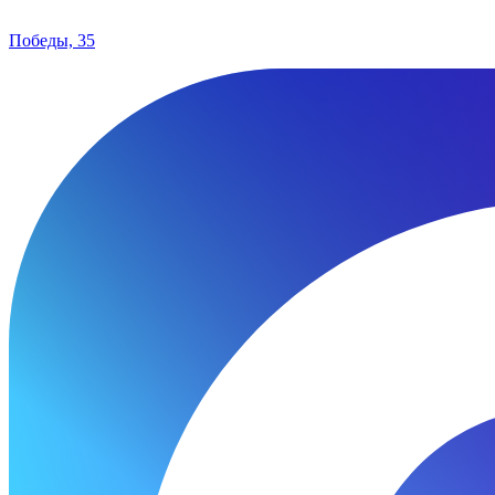
Победы, 35