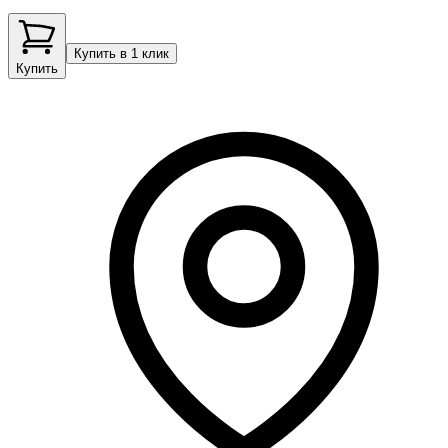
Купить в 1 клик
Купить