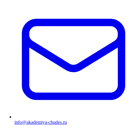
info@akademiya-chudes.ru