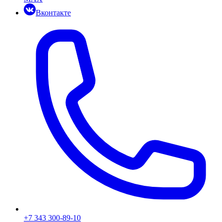
Вконтакте
+7 343 300-89-10