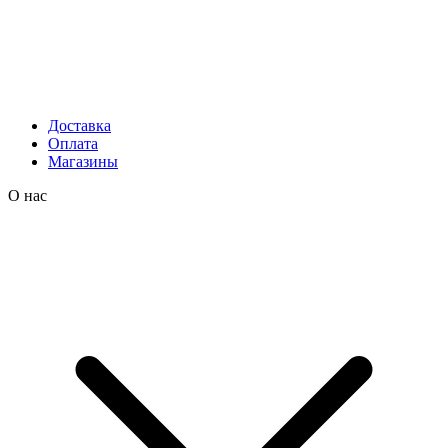
Доставка
Оплата
Магазины
О нас