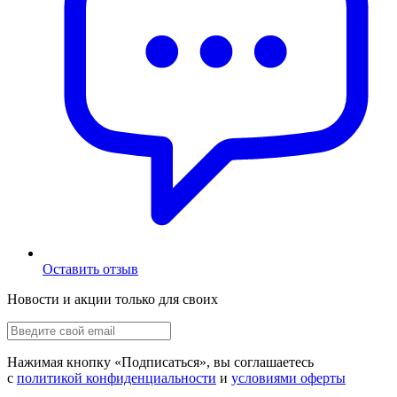
Оставить отзыв
Новости и акции только для своих
Нажимая кнопку «
Подписаться
», вы соглашаетесь
с
политикой конфиденциальности
и
условиями оферты