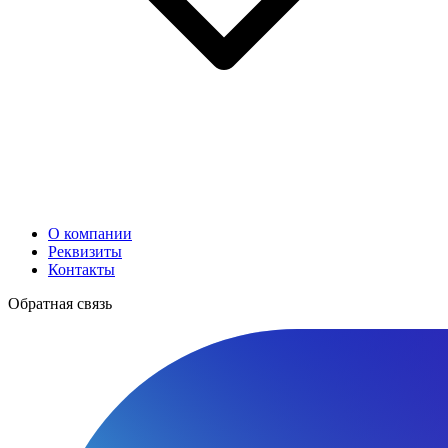
О компании
Реквизиты
Контакты
Обратная связь