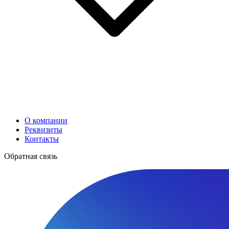
О компании
Реквизиты
Контакты
Обратная связь