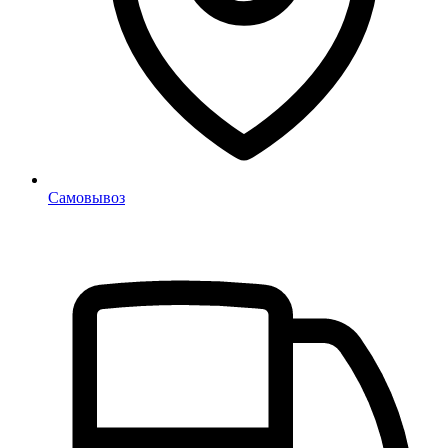
Самовывоз