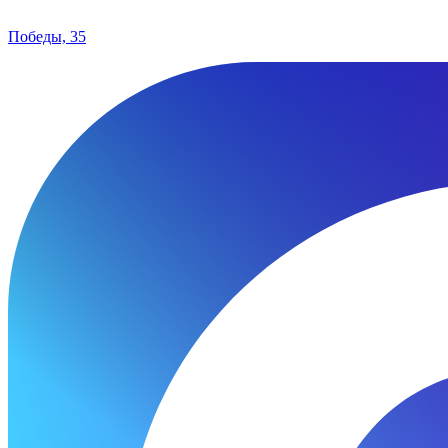
Победы, 35