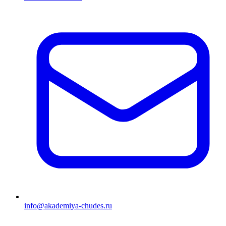
info@akademiya-chudes.ru