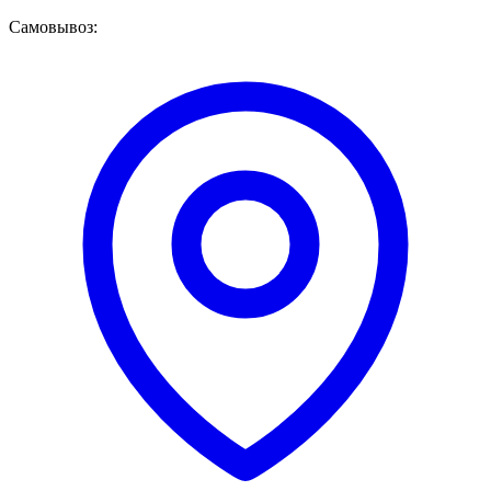
Самовывоз: