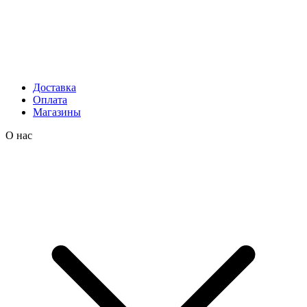
Доставка
Оплата
Магазины
О нас