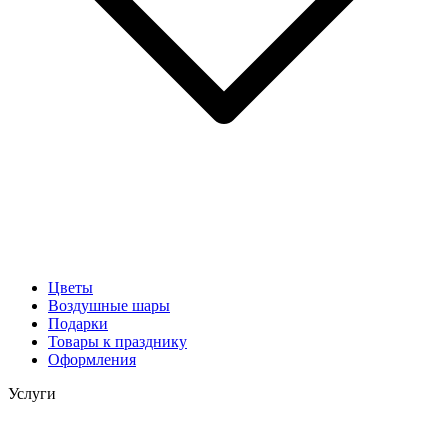
Цветы
Воздушные шары
Подарки
Товары к празднику
Оформления
Услуги