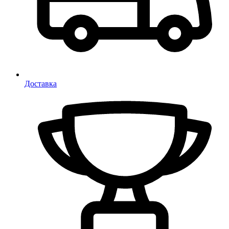
Доставка