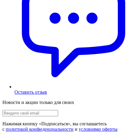
Оставить отзыв
Новости и акции только для своих
Нажимая кнопку «
Подписаться
», вы соглашаетесь
с
политикой конфиденциальности
и
условиями оферты