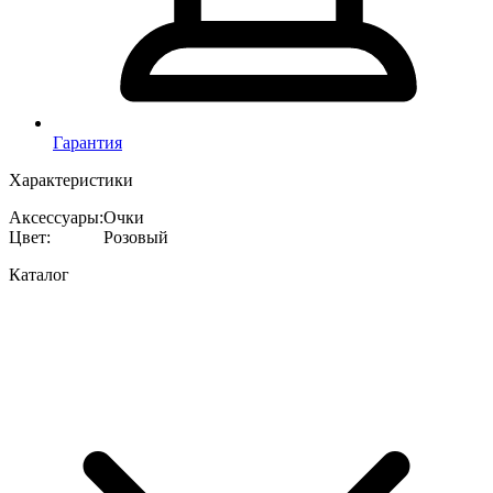
Гарантия
Характеристики
Аксессуары
:
Очки
Цвет
:
Розовый
Каталог