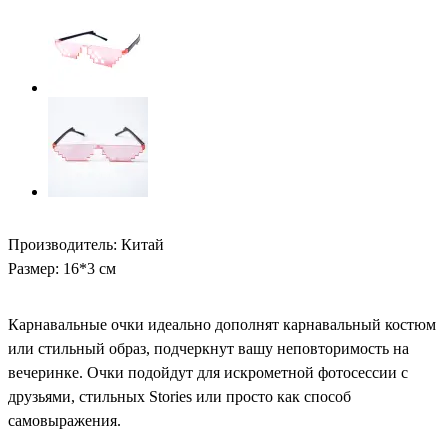
Производитель: Китай
Размер: 16*3 см
Карнавальные очки идеально дополнят карнавальный костюм
или стильный образ, подчеркнут вашу неповторимость на
вечеринке. Очки подойдут для искрометной фотосессии с
друзьями, стильных Stories или просто как способ
самовыражения.