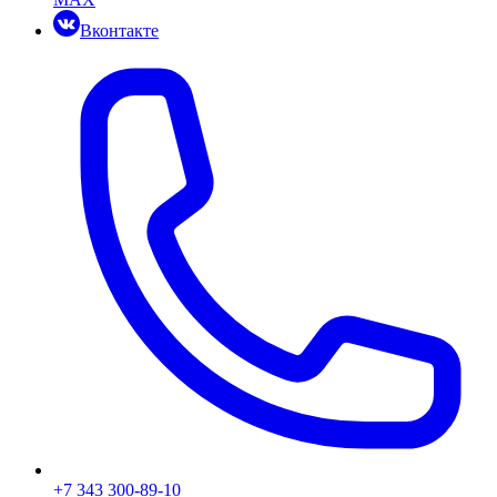
Вконтакте
+7 343 300-89-10