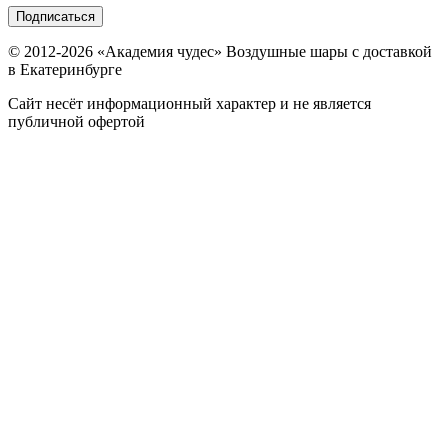
Подписаться
© 2012-
2026
«Академия чудес» Воздушные шары с доставкой
в Екатеринбурге
Сайт несёт информационный характер и не является
публичной офертой