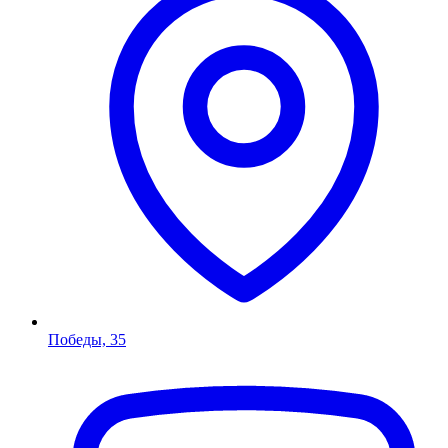
Победы, 35