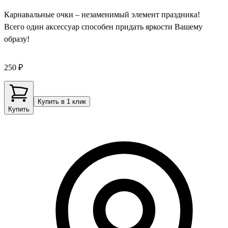
Карнавальные очки – незаменимый элемент праздника!
Всего один аксессуар способен придать яркости Вашему
образу!
250 ₽
Купить в 1 клик
Купить