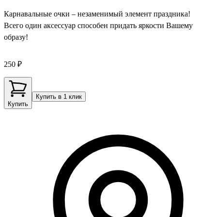
Карнавальные очки – незаменимый элемент праздника!
Всего один аксессуар способен придать яркости Вашему
образу!
250 ₽
Купить в 1 клик
Купить