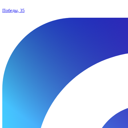
Победы, 35