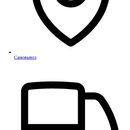
Самовывоз