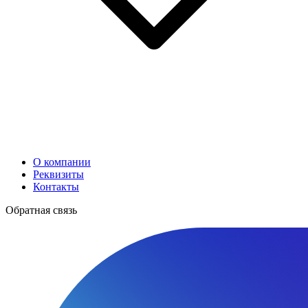
О компании
Реквизиты
Контакты
Обратная связь