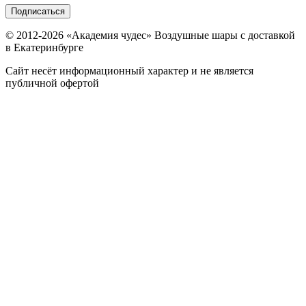
Подписаться
© 2012-
2026
«Академия чудес» Воздушные шары с доставкой
в Екатеринбурге
Сайт несёт информационный характер и не является
публичной офертой