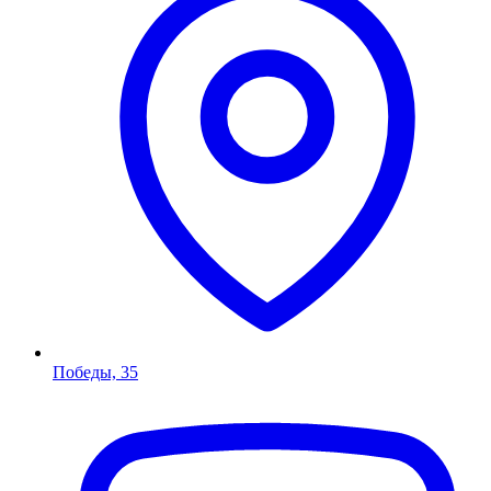
Победы, 35