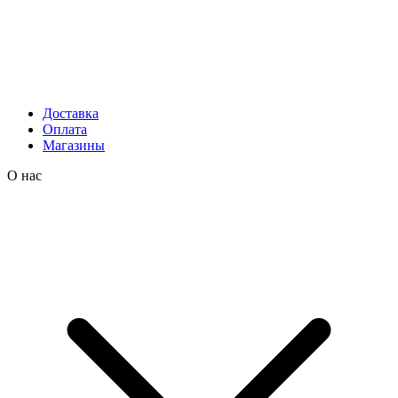
Доставка
Оплата
Магазины
О нас