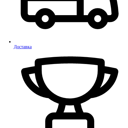
Доставка