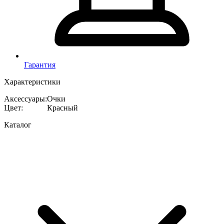
Гарантия
Характеристики
Аксессуары
:
Очки
Цвет
:
Красный
Каталог