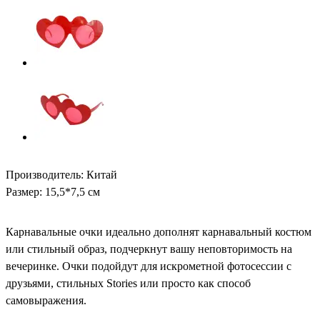
Производитель: Китай
Размер: 15,5*7,5 см
Карнавальные очки идеально дополнят карнавальный костюм
или стильный образ, подчеркнут вашу неповторимость на
вечеринке. Очки подойдут для искрометной фотосессии с
друзьями, стильных Stories или просто как способ
самовыражения.