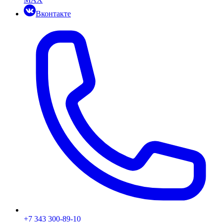
Вконтакте
+7 343 300-89-10