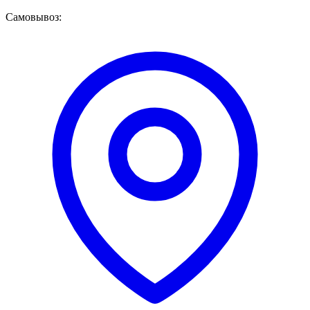
Самовывоз: