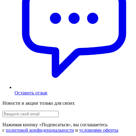
Оставить отзыв
Новости и акции только для своих
Нажимая кнопку «
Подписаться
», вы соглашаетесь
с
политикой конфиденциальности
и
условиями оферты