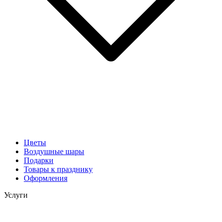
Цветы
Воздушные шары
Подарки
Товары к празднику
Оформления
Услуги