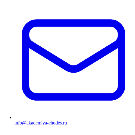
info@akademiya-chudes.ru