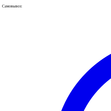
Самовывоз: