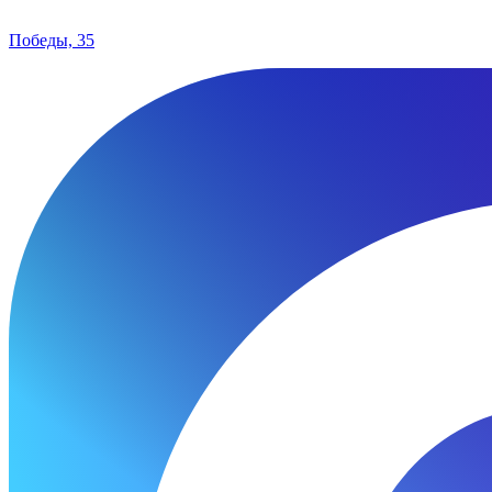
Победы, 35