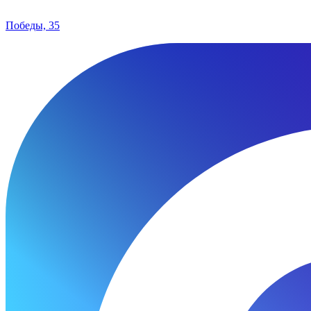
Победы, 35