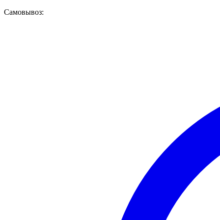
Самовывоз: