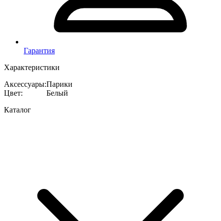
Гарантия
Характеристики
Аксессуары
:
Парики
Цвет
:
Белый
Каталог