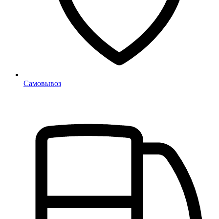
Самовывоз