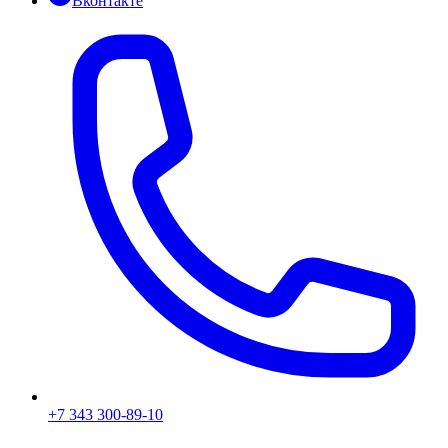
Вконтакте
+7 343 300-89-10