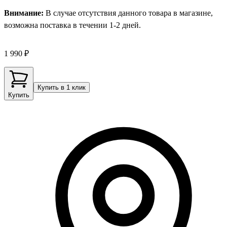
Внимание:
В случае отсутствия данного товара в магазине,
возможна поставка в течении 1-2 дней.
1 990 ₽
Купить в 1 клик
Купить