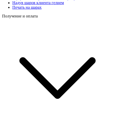
Надув шаров клиента гелием
Печать на шарах
Получение и оплата