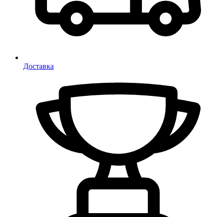
Доставка