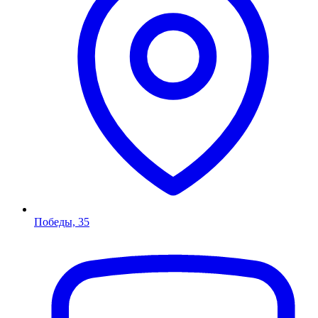
Победы, 35