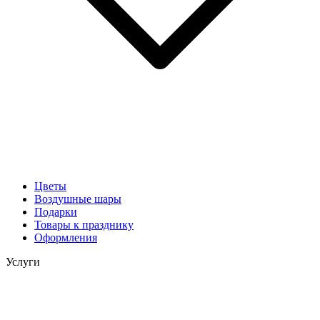
Цветы
Воздушные шары
Подарки
Товары к празднику
Оформления
Услуги