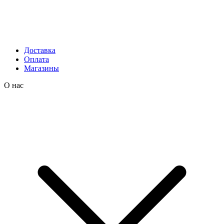
Доставка
Оплата
Магазины
О нас