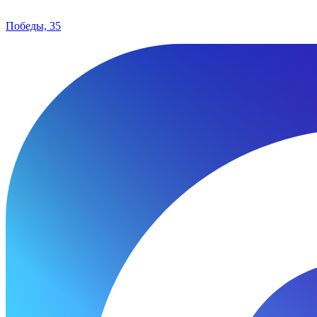
Победы, 35