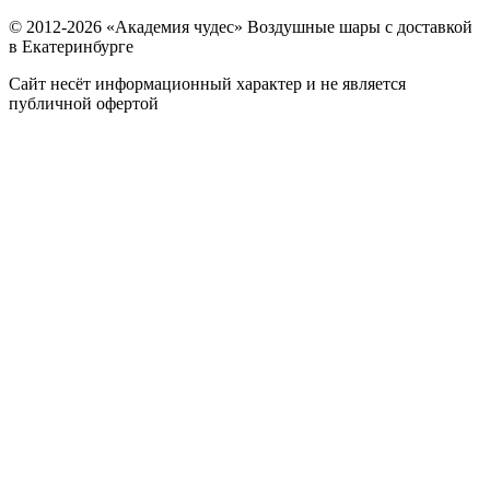
© 2012-
2026
«Академия чудес» Воздушные шары с доставкой
в Екатеринбурге
Сайт несёт информационный характер и не является
публичной офертой