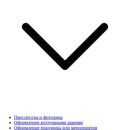
Прессволлы и фотозоны
Оформление воздушными шарами
Оформление праздника или мероприятия