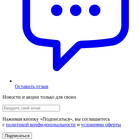
Оставить отзыв
Новости и акции только для своих
Нажимая кнопку «
Подписаться
», вы соглашаетесь
с
политикой конфиденциальности
и
условиями оферты
Подписаться