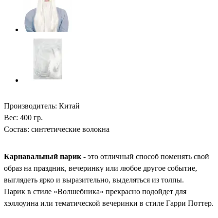
Производитель: Китай
Вес: 400 гр.
Состав: синтетические волокна
Карнавальный парик
- это отличный способ поменять свой
образ на праздник, вечеринку или любое другое событие,
выглядеть ярко и выразительно, выделяться из толпы.
Парик в стиле «Волшебника» прекрасно подойдет для
хэллоуина или тематической вечеринки в стиле Гарри Поттер.