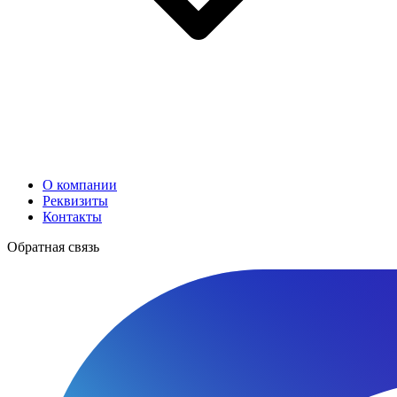
О компании
Реквизиты
Контакты
Обратная связь