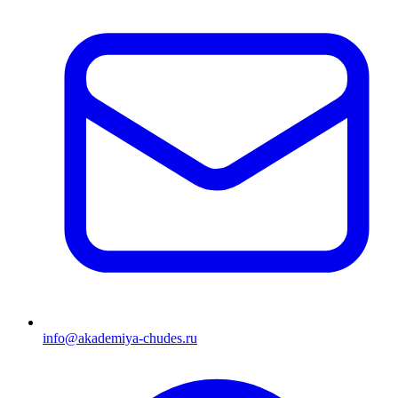
info@akademiya-chudes.ru