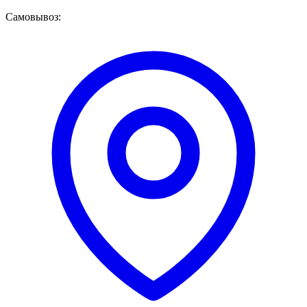
Самовывоз: