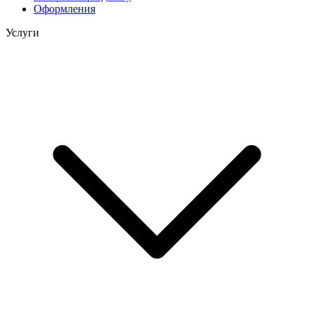
Оформления
Услуги