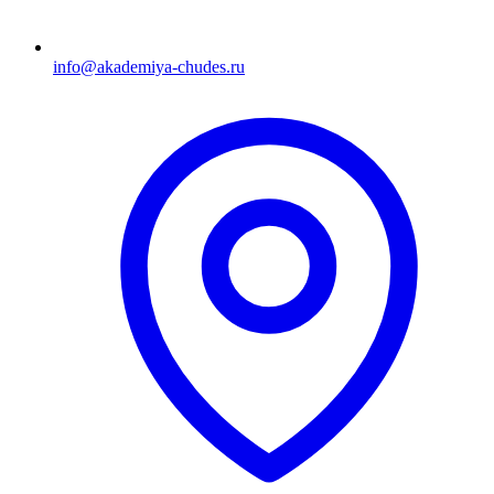
info@akademiya-chudes.ru