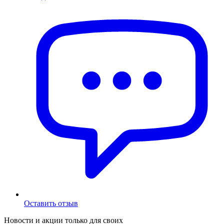
Оставить отзыв
Новости и акции только для своих