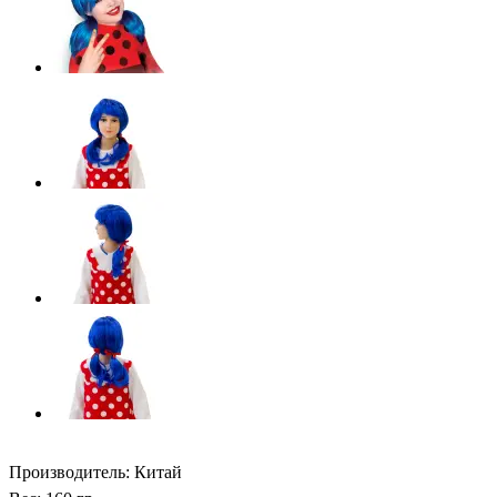
Производитель: Китай