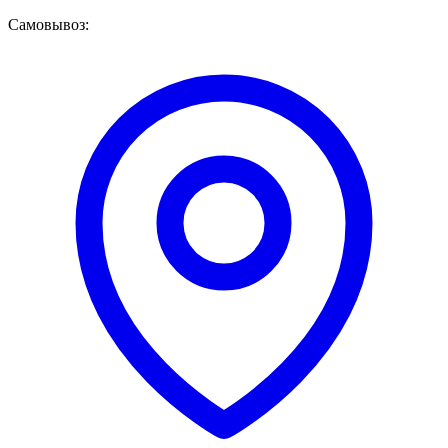
Самовывоз: