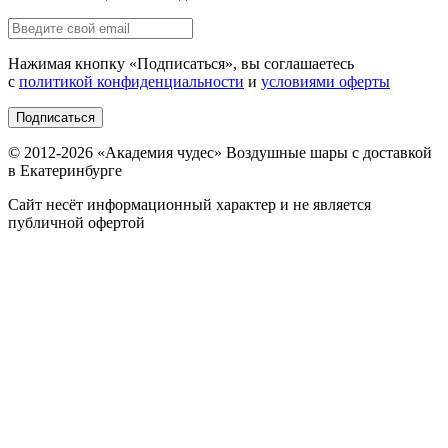
Нажимая кнопку «
Подписаться
», вы соглашаетесь
с
политикой конфиденциальности
и
условиями оферты
Подписаться
© 2012-
2026
«Академия чудес» Воздушные шары с доставкой
в Екатеринбурге
Сайт несёт информационный характер и не является
публичной офертой