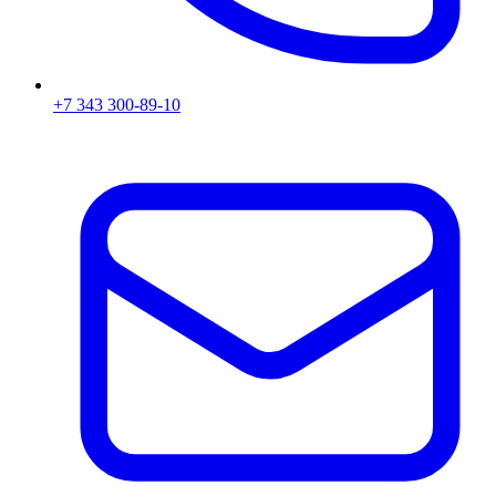
+7 343 300-89-10