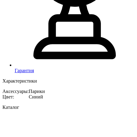
Гарантия
Характеристики
Аксессуары
:
Парики
Цвет
:
Синий
Каталог