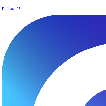
Победы, 35