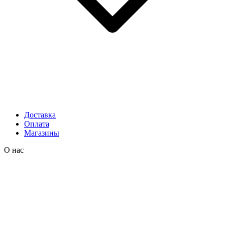
Доставка
Оплата
Магазины
О нас