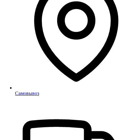
Самовывоз