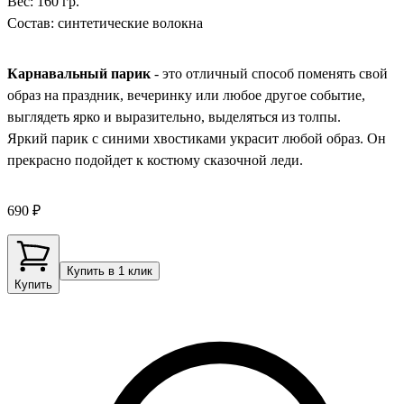
Вес: 160 гр.
Состав: синтетические волокна
Карнавальный парик
- это отличный способ поменять свой
образ на праздник, вечеринку или любое другое событие,
выглядеть ярко и выразительно, выделяться из толпы.
Яркий парик с синими хвостиками украсит любой образ. Он
прекрасно подойдет к костюму сказочной леди.
690 ₽
Купить в 1 клик
Купить