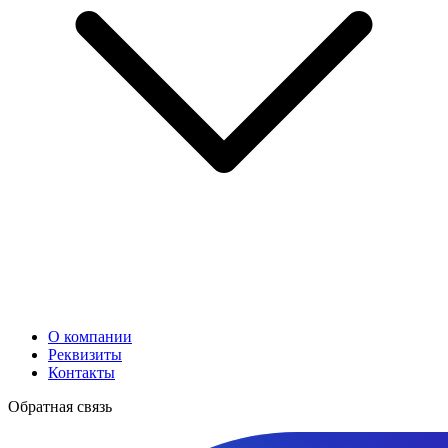
О компании
Реквизиты
Контакты
Обратная связь