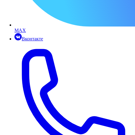
MAX
Вконтакте