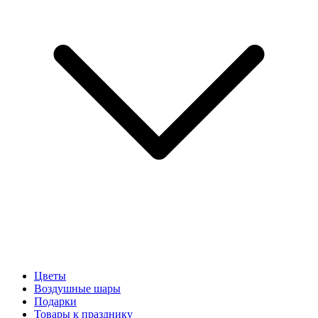
Цветы
Воздушные шары
Подарки
Товары к празднику