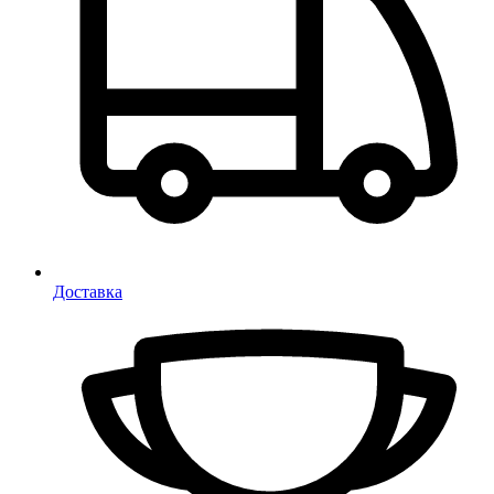
Доставка