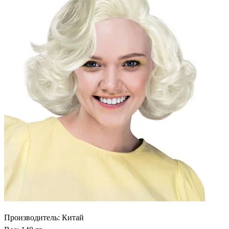
Производитель: Китай