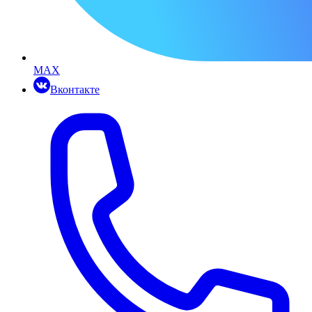
MAX
Вконтакте