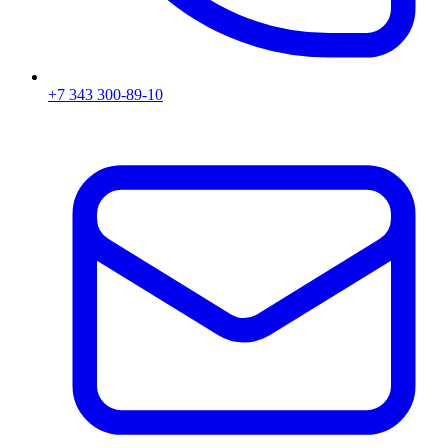
+7 343 300-89-10