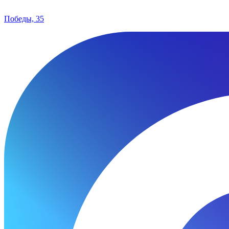
Победы, 35