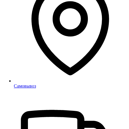
Самовывоз