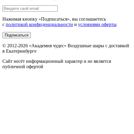
Нажимая кнопку «
Подписаться
», вы соглашаетесь
с
политикой конфиденциальности
и
условиями оферты
Подписаться
© 2012-
2026
«Академия чудес» Воздушные шары с доставкой
в Екатеринбурге
Сайт несёт информационный характер и не является
публичной офертой