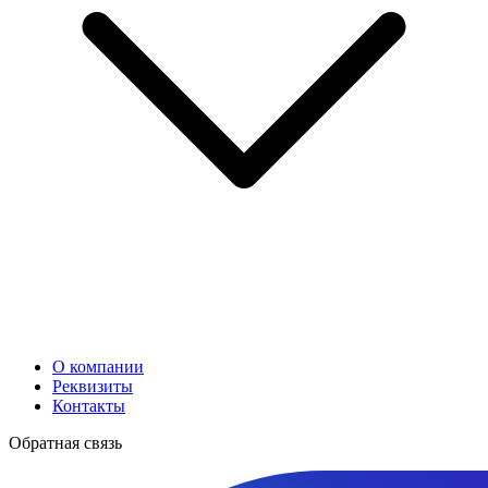
О компании
Реквизиты
Контакты
Обратная связь