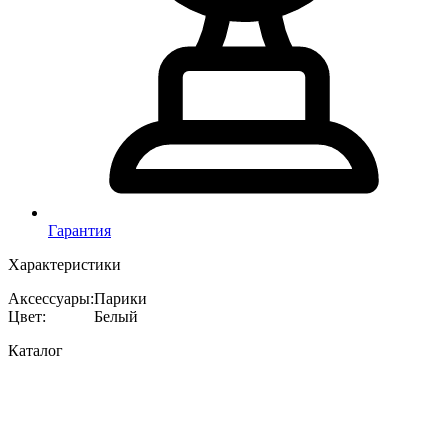
Гарантия
Характеристики
Аксессуары
:
Парики
Цвет
:
Белый
Каталог