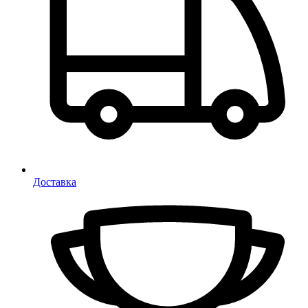
Доставка