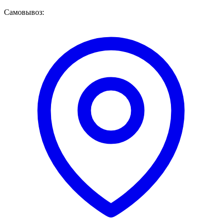
Самовывоз: