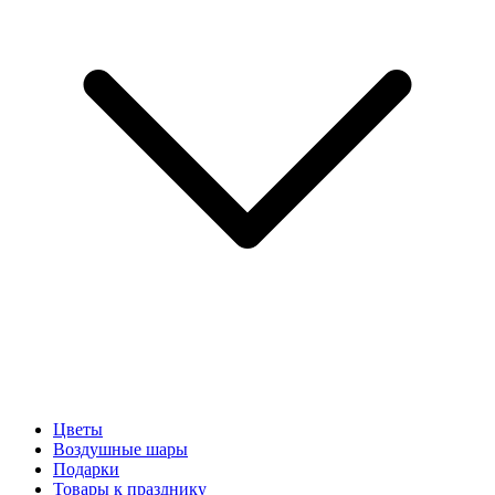
Цветы
Воздушные шары
Подарки
Товары к празднику