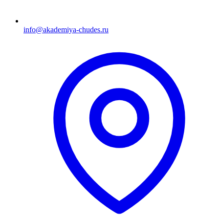
info@akademiya-chudes.ru