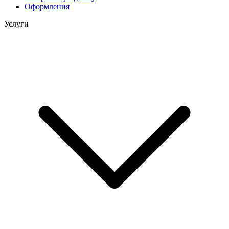
Оформления
Услуги