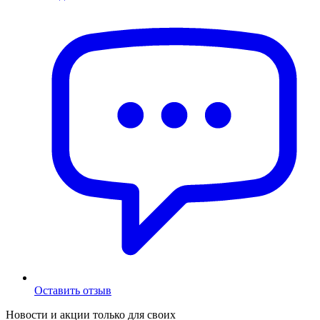
Оставить отзыв
Новости и акции только для своих