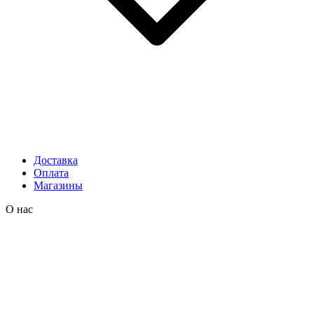
Доставка
Оплата
Магазины
О нас