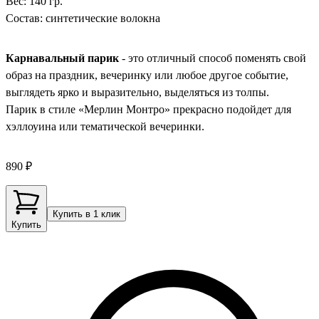
Вес: 140 гр.
Состав: синтетические волокна
Карнавальный парик
- это отличный способ поменять свой
образ на праздник, вечеринку или любое другое событие,
выглядеть ярко и выразительно, выделяться из толпы.
Парик в стиле «Мерлин Монтро» прекрасно подойдет для
хэллоуина или тематической вечеринки.
890 ₽
Купить в 1 клик
Купить