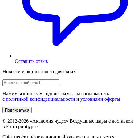
Оставить отзыв
Новости и акции только для своих
Нажимая кнопку «
Подписаться
», вы соглашаетесь
с
политикой конфиденциальности
и
условиями оферты
Подписаться
© 2012-
2026
«Академия чудес» Воздушные шары с доставкой
в Екатеринбурге
Сайт несёт информационный характер и не является