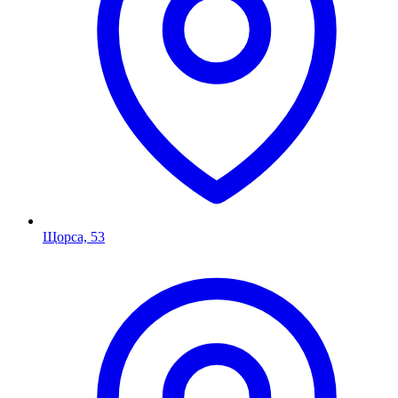
Щорса, 53