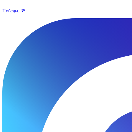
Победы, 35