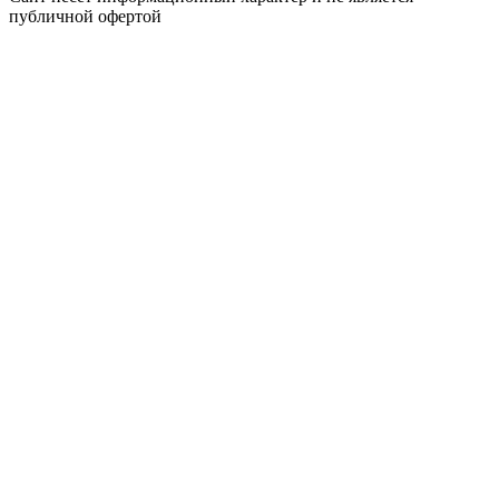
публичной офертой