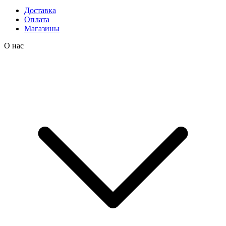
Доставка
Оплата
Магазины
О нас