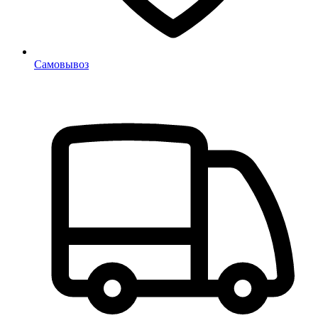
Самовывоз