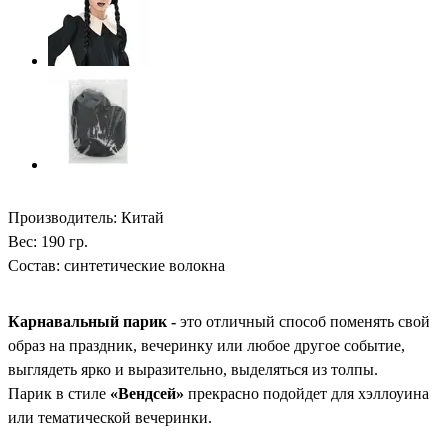
Производитель: Китай
Вес: 190 гр.
Состав: синтетические волокна
Карнавальный парик -
это отличный способ поменять свой
образ на праздник, вечеринку или любое другое событие,
выглядеть ярко и выразительно, выделяться из толпы.
Парик в стиле
«Вендсей»
прекрасно подойдет для хэллоуина
или тематической вечеринки.