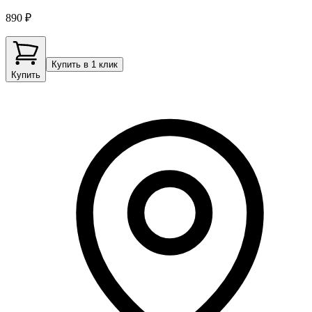
890 ₽
Купить в 1 клик
Купить