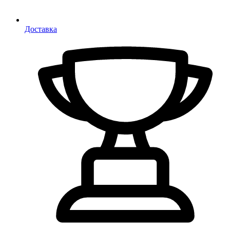
Доставка