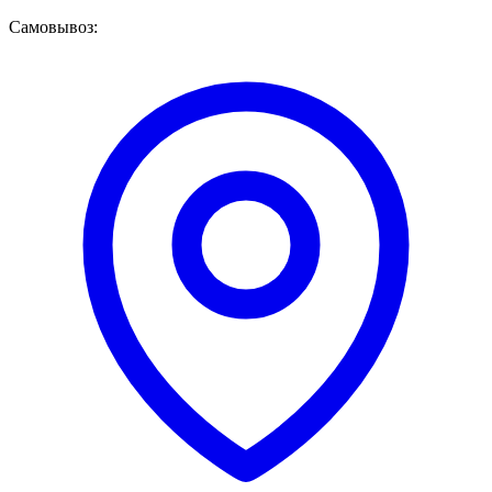
Самовывоз: