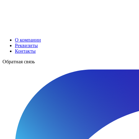
О компании
Реквизиты
Контакты
Обратная связь