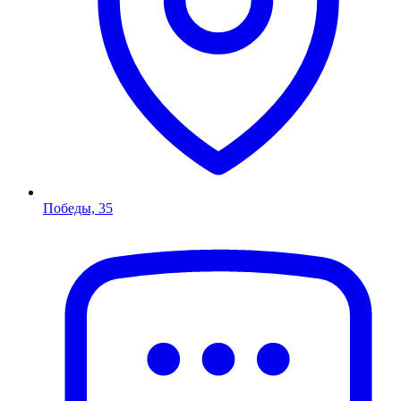
Победы, 35