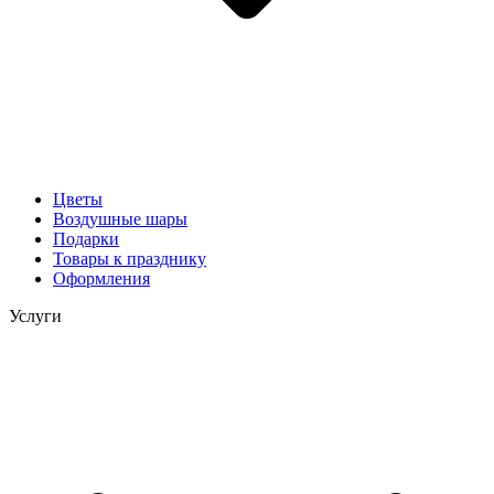
Цветы
Воздушные шары
Подарки
Товары к празднику
Оформления
Услуги