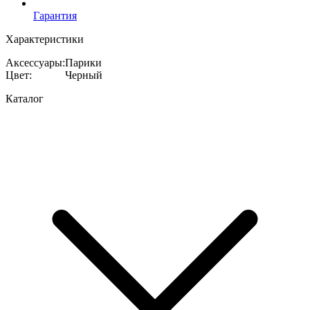
Гарантия
Характеристики
Аксессуары
:
Парики
Цвет
:
Черный
Каталог