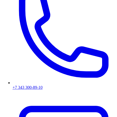
+7 343 300-89-10