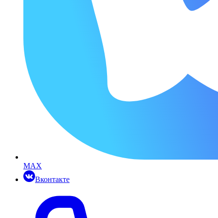
MAX
Вконтакте