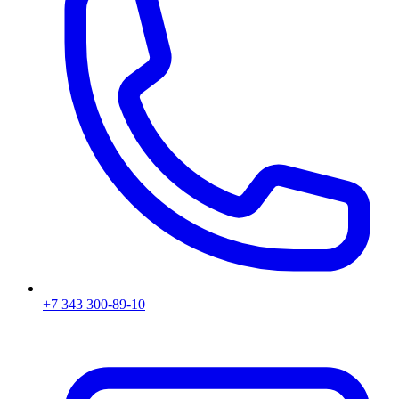
+7 343 300-89-10