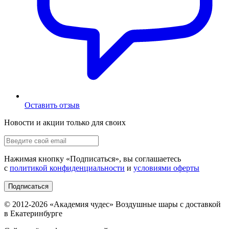
Оставить отзыв
Новости и акции только для своих
Нажимая кнопку «
Подписаться
», вы соглашаетесь
с
политикой конфиденциальности
и
условиями оферты
Подписаться
© 2012-
2026
«Академия чудес» Воздушные шары с доставкой
в Екатеринбурге