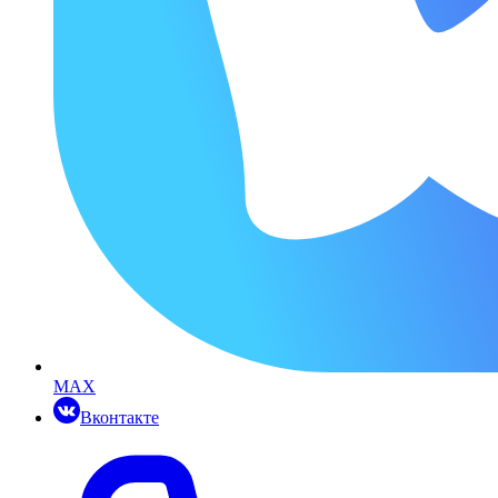
MAX
Вконтакте