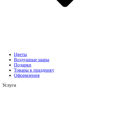
Цветы
Воздушные шары
Подарки
Товары к празднику
Оформления
Услуги