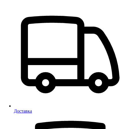
Доставка