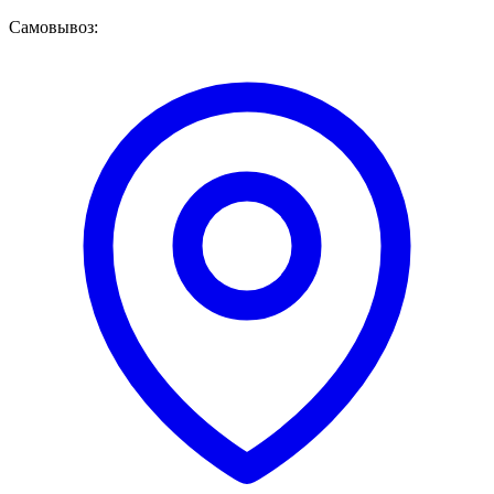
Самовывоз: