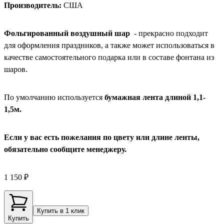
Производитель:
США
Фольгированный воздушный шар
- прекрасно подходит
для оформления праздников, а также может использоваться в
качестве самостоятельного подарка или в составе фонтана из
шаров.
По умолчанию используется
бумажная лента длиной 1,1-
1,5м.
Если у вас есть пожелания по цвету или длине ленты,
обязательно сообщите менеджеру.
1 150 ₽
Купить в 1 клик
Купить