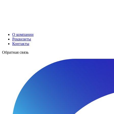
О компании
Реквизиты
Контакты
Обратная связь