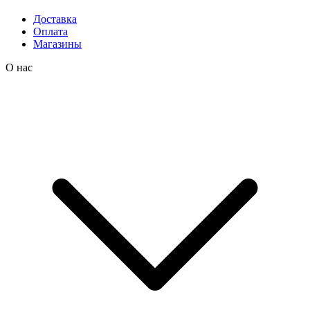
Доставка
Оплата
Магазины
О нас