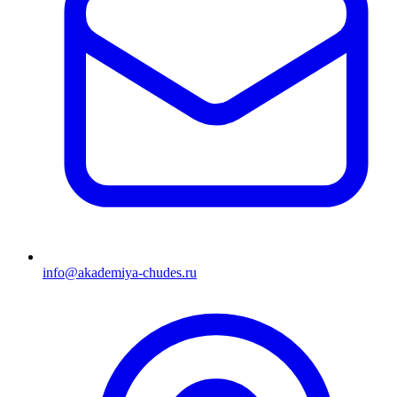
info@akademiya-chudes.ru