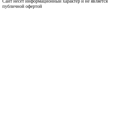
Сайт несёт информационный характер и не является
публичной офертой