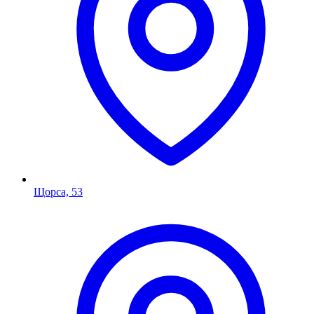
Щорса, 53