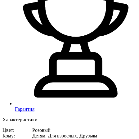
Гарантия
Характеристики
Цвет
:
Розовый
Кому
:
Детям, Для взрослых, Друзьям