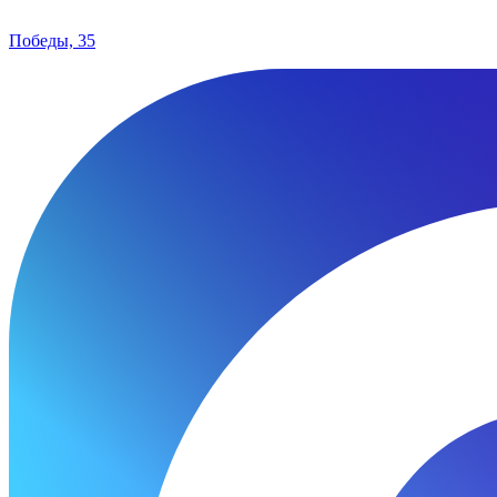
Победы, 35