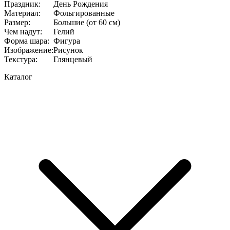
Праздник
:
День Рождения
Материал
:
Фольгированные
Размер
:
Большие (от 60 см)
Чем надут
:
Гелий
Форма шара
:
Фигура
Изображение
:
Рисунок
Текстура
:
Глянцевый
Каталог