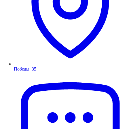
Победы, 35