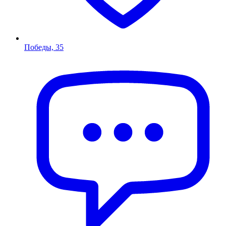
Победы, 35