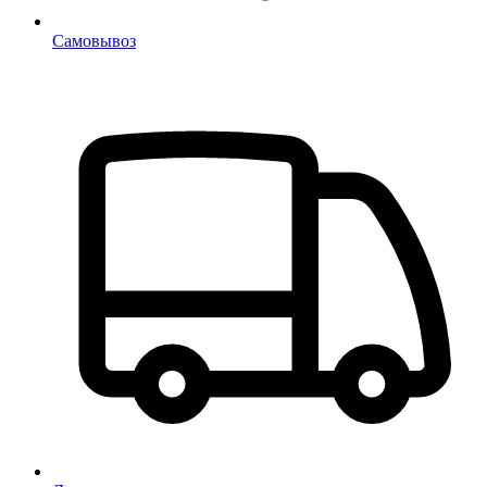
Самовывоз