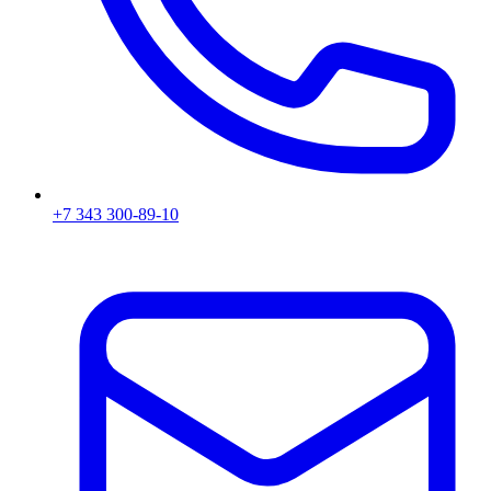
+7 343 300-89-10