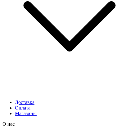
Доставка
Оплата
Магазины
О нас