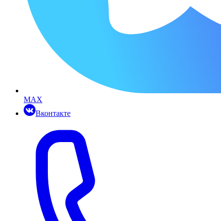
MAX
Вконтакте