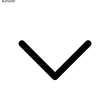
Каталог