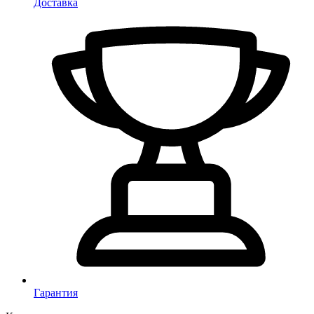
Доставка
Гарантия