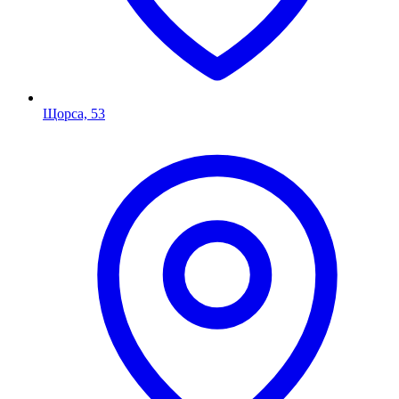
Щорса, 53