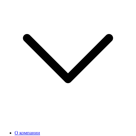
О компании