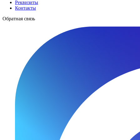
Реквизиты
Контакты
Обратная связь