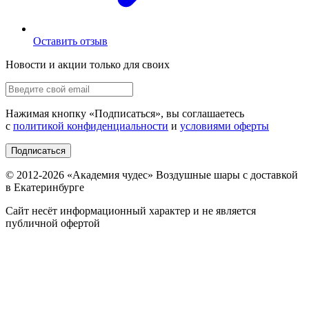
Оставить отзыв
Новости и акции только для своих
Нажимая кнопку «
Подписаться
», вы соглашаетесь
с
политикой конфиденциальности
и
условиями оферты
Подписаться
© 2012-
2026
«Академия чудес» Воздушные шары с доставкой
в Екатеринбурге
Сайт несёт информационный характер и не является
публичной офертой