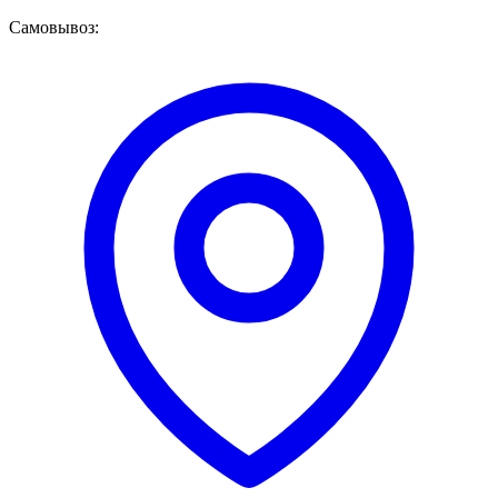
Самовывоз: