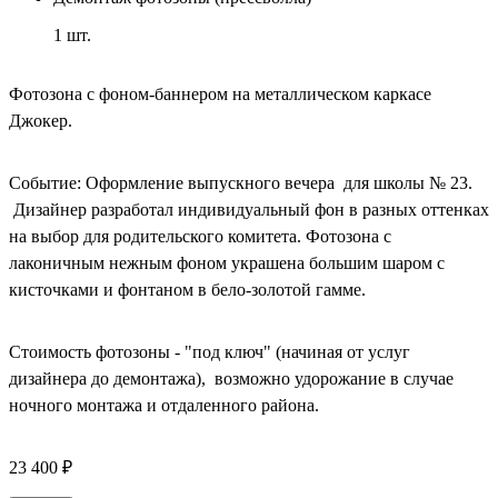
1
шт.
Фотозона с фоном-баннером на металлическом каркасе
Джокер.
Событие: Оформление выпускного вечера для школы № 23.
Дизайнер разработал индивидуальный фон в разных оттенках
на выбор для родительского комитета. Фотозона с
лаконичным нежным фоном украшена большим шаром с
кисточками и фонтаном в бело-золотой гамме.
Стоимость фотозоны - "под ключ" (начиная от услуг
дизайнера до демонтажа), возможно удорожание в случае
ночного монтажа и отдаленного района.
23 400 ₽