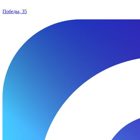
Победы, 35