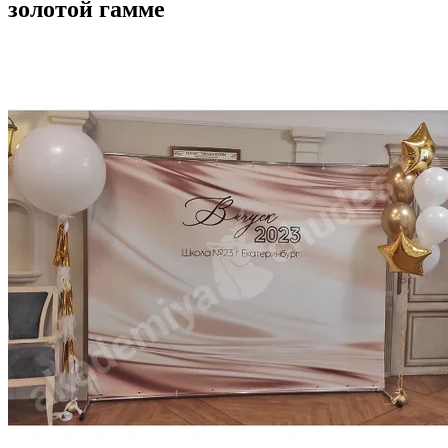
золотой гамме