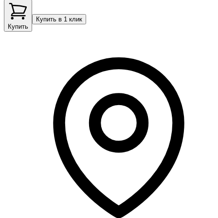
Купить в 1 клик
Купить