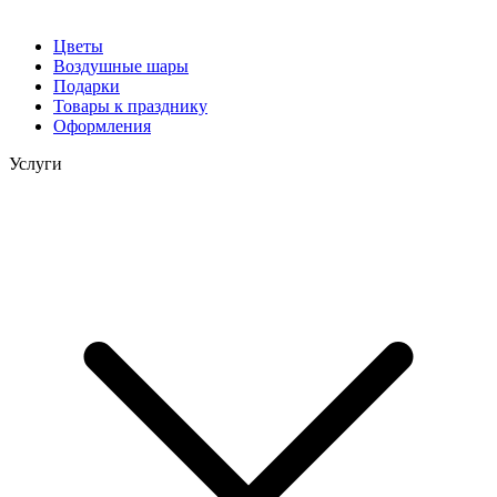
Цветы
Воздушные шары
Подарки
Товары к празднику
Оформления
Услуги