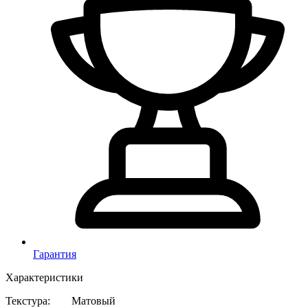
Гарантия
Характеристики
Текстура
:
Матовый