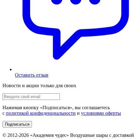
Оставить отзыв
Новости и акции только для своих
Нажимая кнопку «
Подписаться
», вы соглашаетесь
с
политикой конфиденциальности
и
условиями оферты
Подписаться
© 2012-
2026
«Академия чудес» Воздушные шары с доставкой