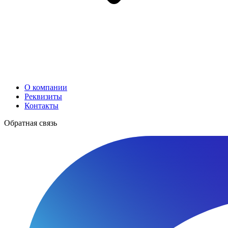
О компании
Реквизиты
Контакты
Обратная связь