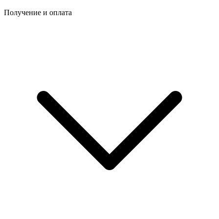
Получение и оплата