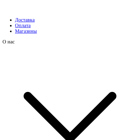
Доставка
Оплата
Магазины
О нас