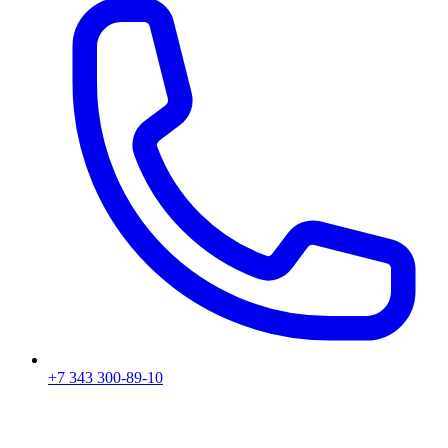
+7 343 300-89-10