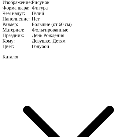
Изображение
:
Рисунок
Форма шара
:
Фигура
Чем надут
:
Гелий
Наполнение
:
Нет
Размер
:
Большие (от 60 см)
Материал
:
Фольгированные
Праздник
:
День Рождения
Кому
:
Девушке, Детям
Цвет
:
Голубой
Каталог