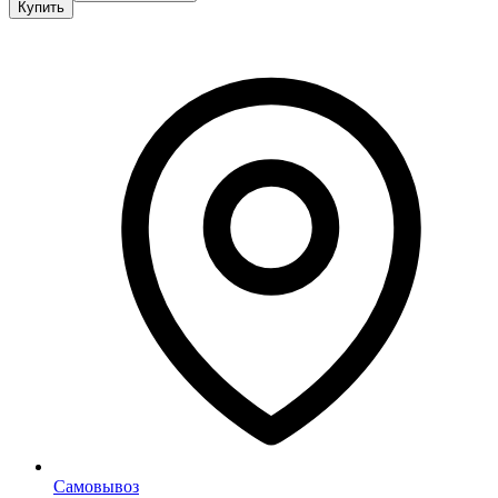
Купить
Самовывоз