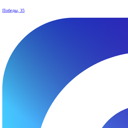
Победы, 35