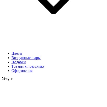
Цветы
Воздушные шары
Подарки
Товары к празднику
Оформления
Услуги