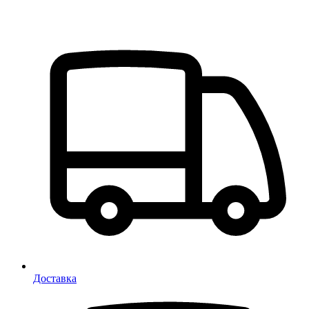
Доставка