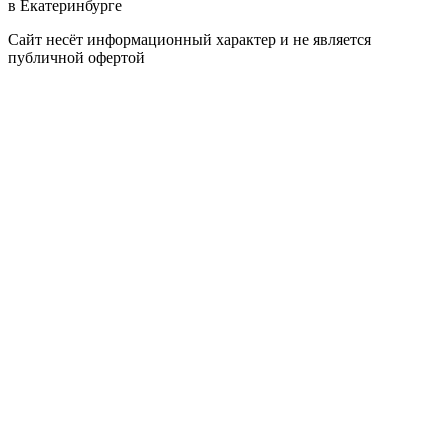
в Екатеринбурге
Сайт несёт информационный характер и не является
публичной офертой