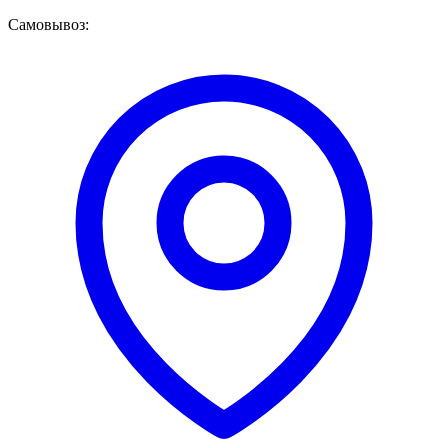
Самовывоз: