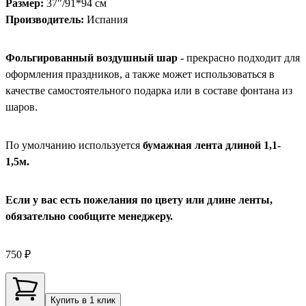
Размер:
37"/91*94 см
Производитель:
Испания
Фольгированный воздушный шар -
прекрасно подходит для
оформления праздников, а также может использоваться в
качестве самостоятельного подарка или в составе фонтана из
шаров.
По умолчанию используется
бумажная лента длиной 1,1-
1,5м.
Если у вас есть пожелания по цвету или длине ленты,
обязательно сообщите менеджеру.
750 ₽
Купить в 1 клик