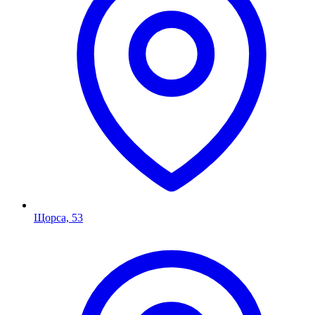
Щорса, 53