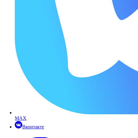
MAX
Вконтакте