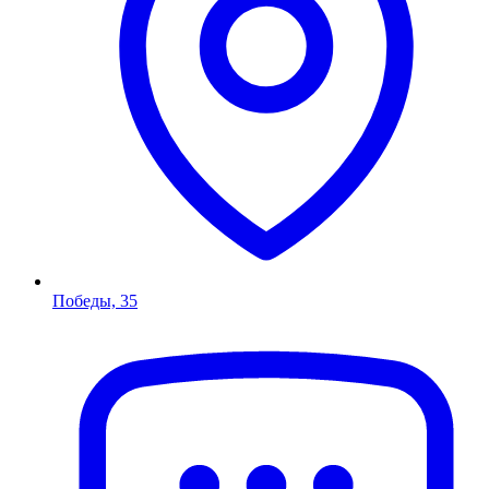
Победы, 35