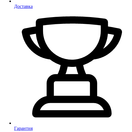
Доставка
Гарантия