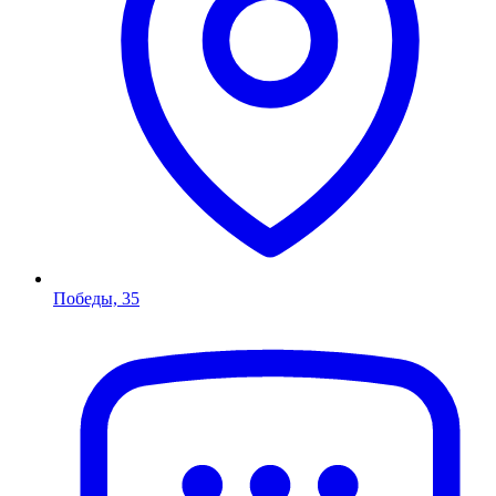
Победы, 35