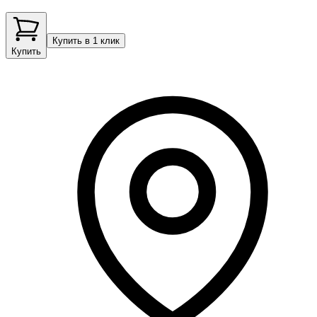
Купить в 1 клик
Купить