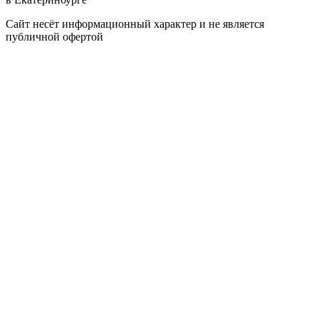
Сайт несёт информационный характер и не является
публичной офертой