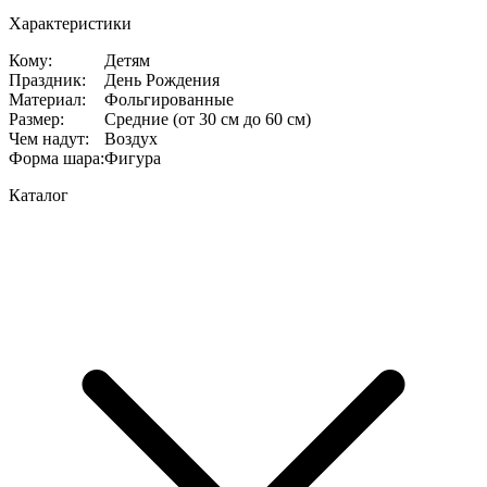
Характеристики
Кому
:
Детям
Праздник
:
День Рождения
Материал
:
Фольгированные
Размер
:
Средние (от 30 см до 60 см)
Чем надут
:
Воздух
Форма шара
:
Фигура
Каталог