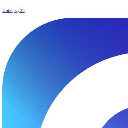
Победы, 35