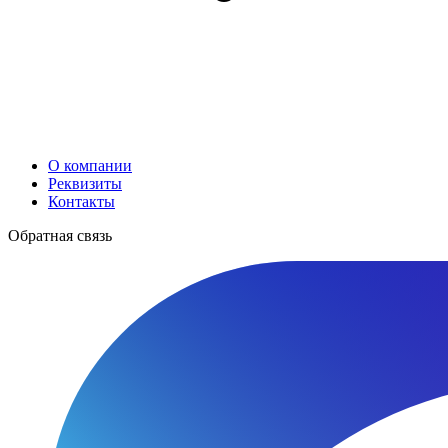
О компании
Реквизиты
Контакты
Обратная связь