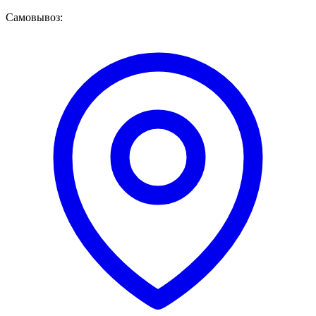
Самовывоз: