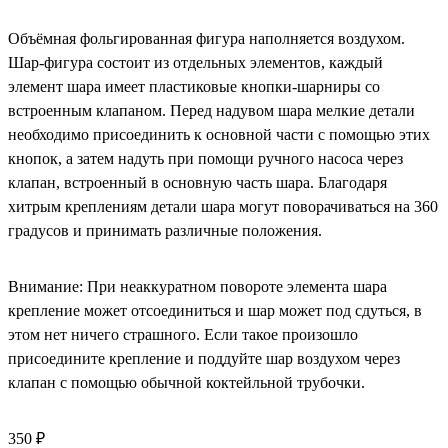
Объёмная фольгированная фигура наполняется воздухом.
Шар-фигура состоит из отдельных элементов, каждый
элемент шара имеет пластиковые кнопки-шарниры со
встроенным клапаном. Перед надувом шара мелкие детали
необходимо присоединить к основной части с помощью этих
кнопок, а затем надуть при помощи ручного насоса через
клапан, встроенный в основную часть шара. Благодаря
хитрым креплениям детали шара могут поворачиваться на 360
градусов и принимать различные положения.
Внимание: При неаккуратном повороте элемента шара
крепление может отсоединиться и шар может под сдуться, в
этом нет ничего страшного. Если такое произошло
присоедините крепление и поддуйте шар воздухом через
клапан с помощью обычной коктейльной трубочки.
350 ₽