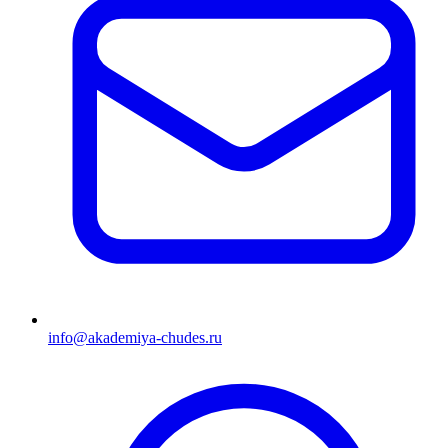
info@akademiya-chudes.ru