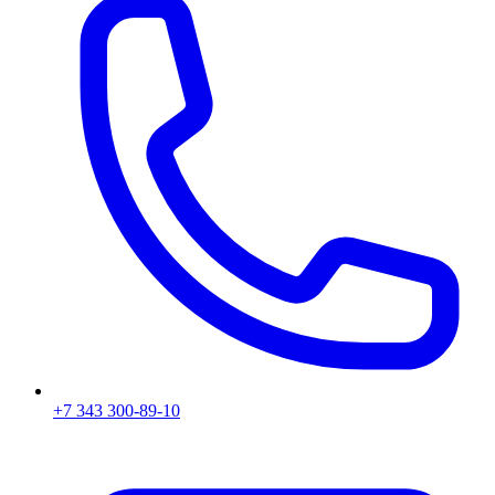
+7 343 300-89-10