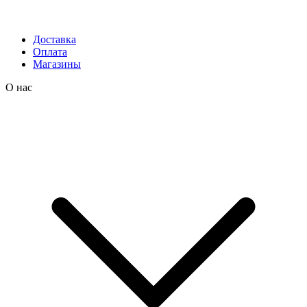
Доставка
Оплата
Магазины
О нас