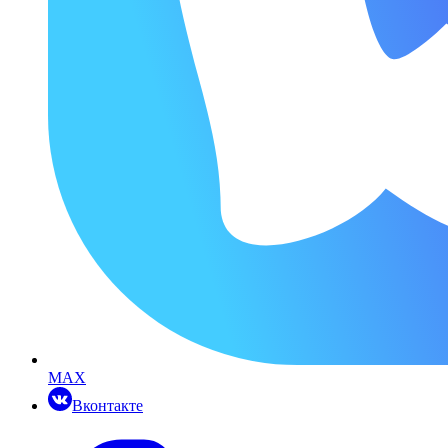
MAX
Вконтакте