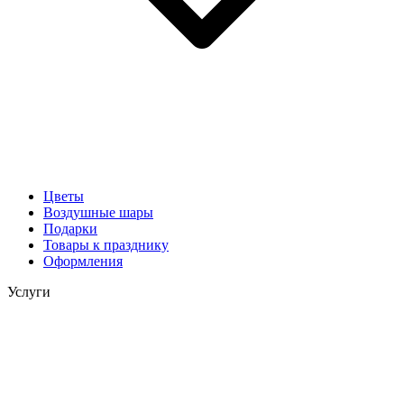
Цветы
Воздушные шары
Подарки
Товары к празднику
Оформления
Услуги