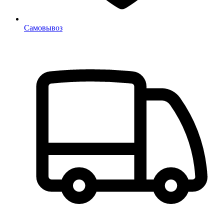
Самовывоз