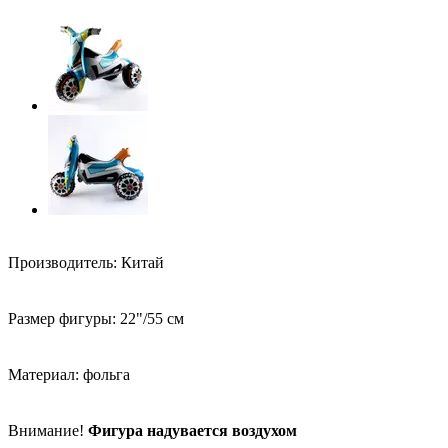
Производитель: Китай
Размер фигуры: 22"/55 см
Материал: фольга
Внимание!
Фигура надувается воздухом