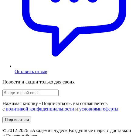
Оставить отзыв
Новости и акции только для своих
Нажимая кнопку «
Подписаться
», вы соглашаетесь
с
политикой конфиденциальности
и
условиями оферты
Подписаться
© 2012-
2026
«Академия чудес» Воздушные шары с доставкой
в Екатеринбурге