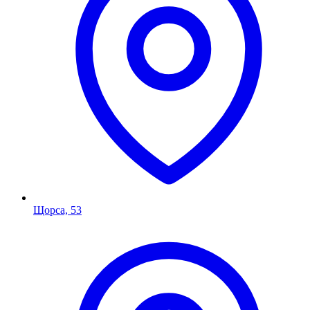
Щорса, 53