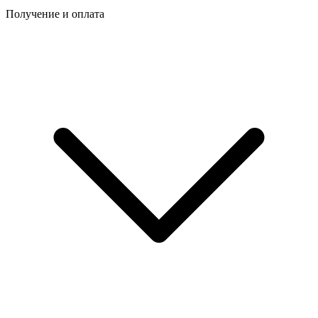
Получение и оплата