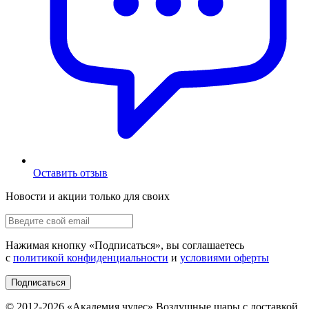
Оставить отзыв
Новости и акции только для своих
Нажимая кнопку «
Подписаться
», вы соглашаетесь
с
политикой конфиденциальности
и
условиями оферты
Подписаться
© 2012-
2026
«Академия чудес» Воздушные шары с доставкой