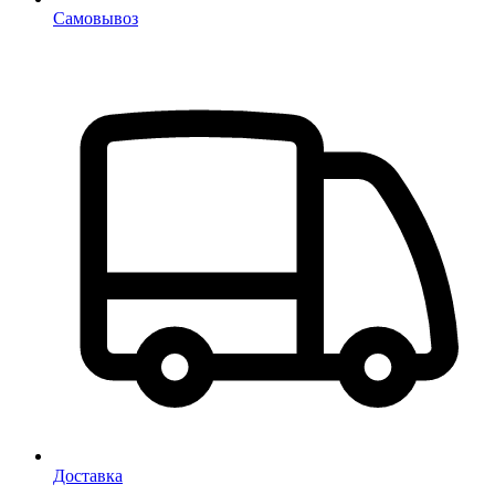
Самовывоз
Доставка