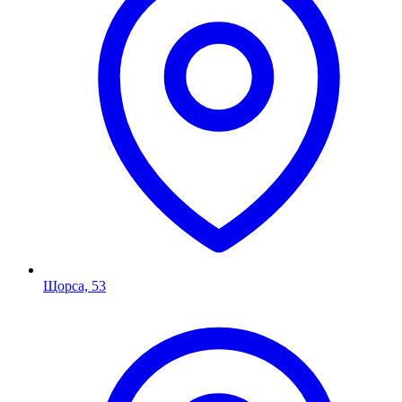
Щорса, 53