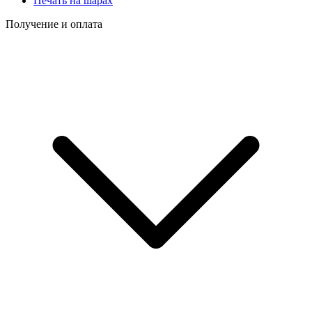
Печать на шарах
Получение и оплата