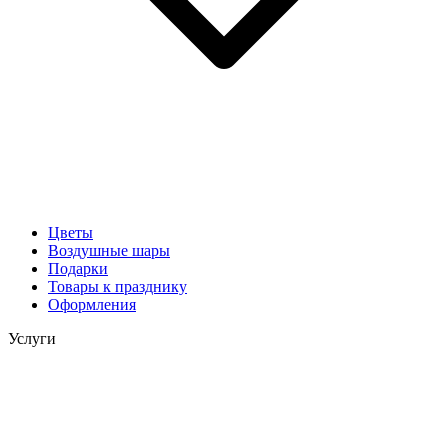
Цветы
Воздушные шары
Подарки
Товары к празднику
Оформления
Услуги