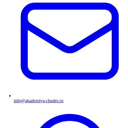
info@akademiya-chudes.ru