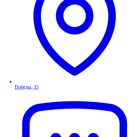
Победы, 35