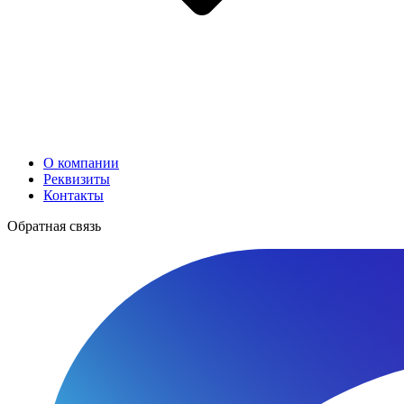
О компании
Реквизиты
Контакты
Обратная связь