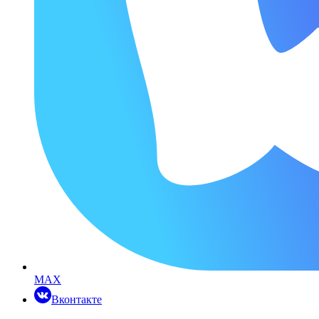
MAX
Вконтакте