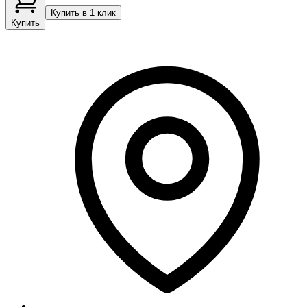
Купить в 1 клик
Купить