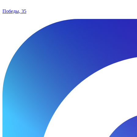
Победы, 35