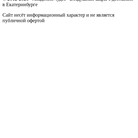
в Екатеринбурге
Сайт несёт информационный характер и не является
публичной офертой