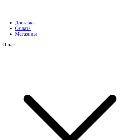
Доставка
Оплата
Магазины
О нас