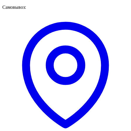
Самовывоз: