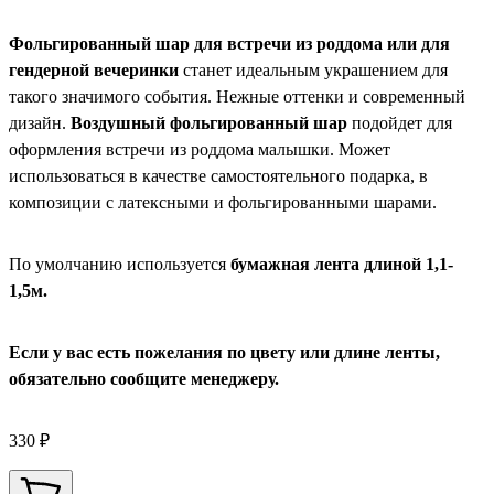
Фольгированный шар для встречи из роддома или для
гендерной вечеринки
станет идеальным украшением для
такого значимого события. Нежные оттенки и современный
дизайн.
Воздушный фольгированный шар
подойдет для
оформления встречи из роддома малышки. Может
использоваться в качестве самостоятельного подарка, в
композиции с латексными и фольгированными шарами.
По умолчанию используется
бумажная лента длиной 1,1-
1,5м.
Если у вас есть пожелания по цвету или длине ленты,
обязательно сообщите менеджеру.
330 ₽