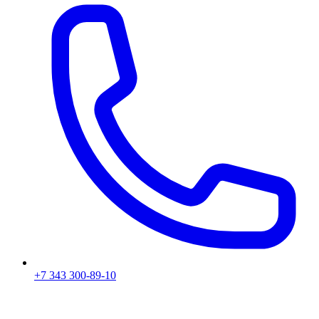
+7 343 300-89-10