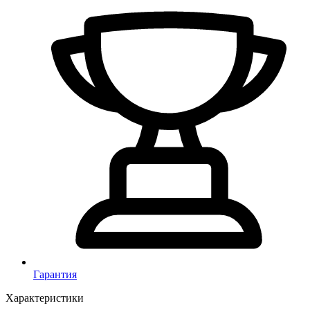
Гарантия
Характеристики