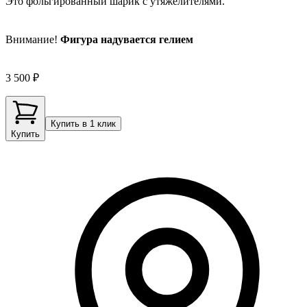
Это фольгированный шарик с утяжелителями.
Внимание!
Фигура надувается гелием
3 500 ₽
Купить в 1 клик
Купить