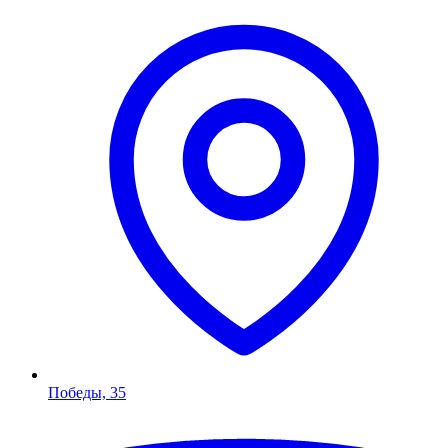
Победы, 35