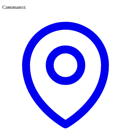
Самовывоз: