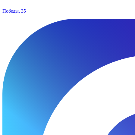
Победы, 35