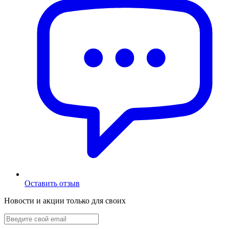
Оставить отзыв
Новости и акции только для своих