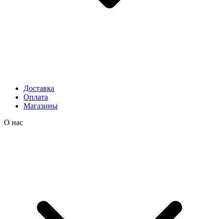
Доставка
Оплата
Магазины
О нас