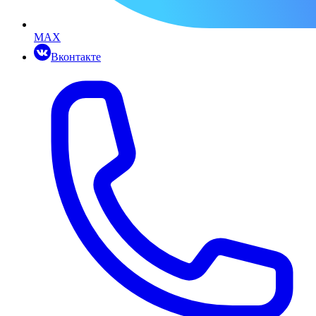
MAX
Вконтакте