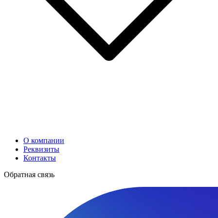
О компании
Реквизиты
Контакты
Обратная связь