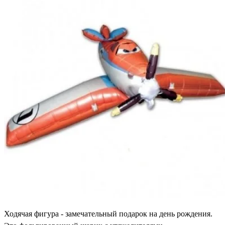
Ходячая фигура - замечательный подарок на день рождения.