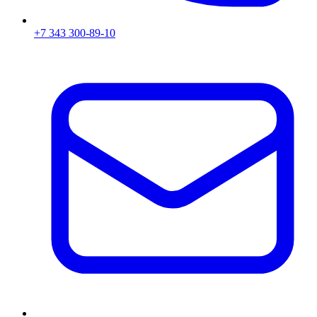
+7 343 300-89-10