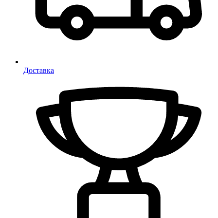
Доставка