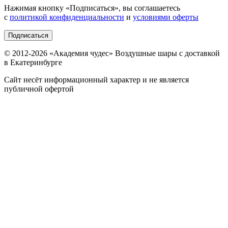
Нажимая кнопку «
Подписаться
», вы соглашаетесь
с
политикой конфиденциальности
и
условиями оферты
Подписаться
© 2012-
2026
«Академия чудес» Воздушные шары с доставкой
в Екатеринбурге
Сайт несёт информационный характер и не является
публичной офертой