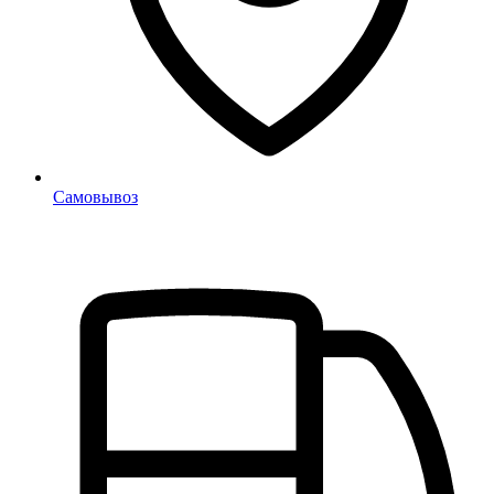
Самовывоз