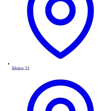
Щорса, 53