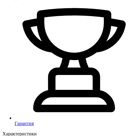
Гарантия
Характеристики