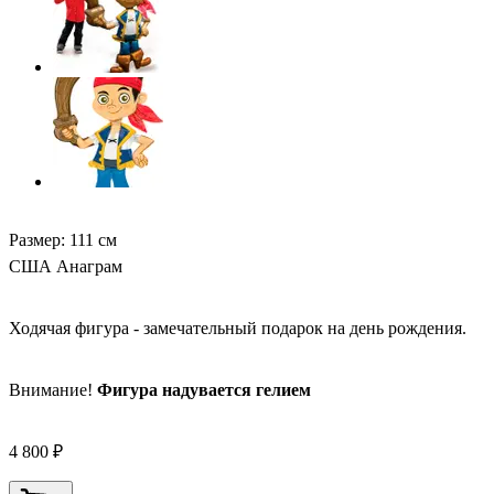
Размер: 111 см
США Анаграм
Ходячая фигура - замечательный подарок на день рождения.
Внимание!
Фигура надувается гелием
4 800 ₽