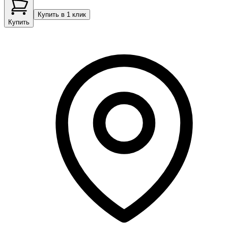
Купить в 1 клик
Купить