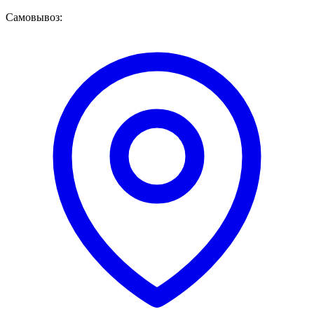
Самовывоз: