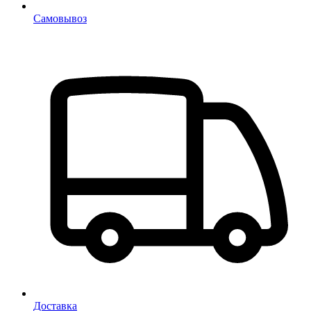
Самовывоз
Доставка