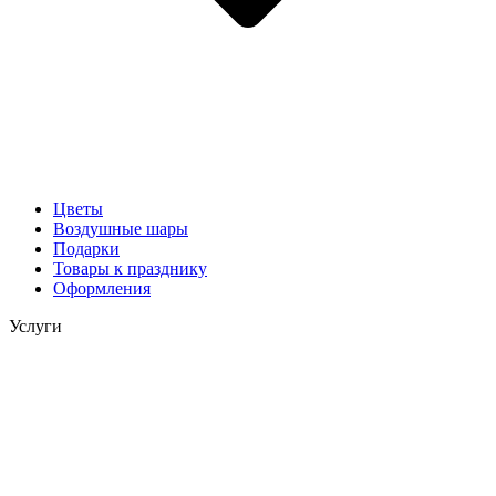
Цветы
Воздушные шары
Подарки
Товары к празднику
Оформления
Услуги