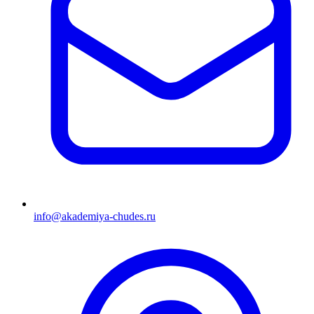
info@akademiya-chudes.ru