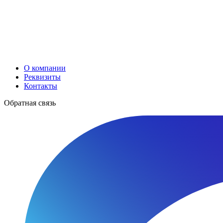
О компании
Реквизиты
Контакты
Обратная связь