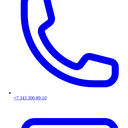
+7 343 300-89-10