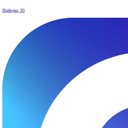
Победы, 35