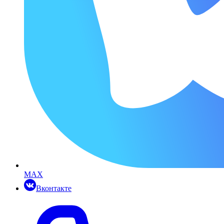
MAX
Вконтакте