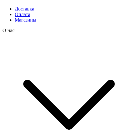
Доставка
Оплата
Магазины
О нас