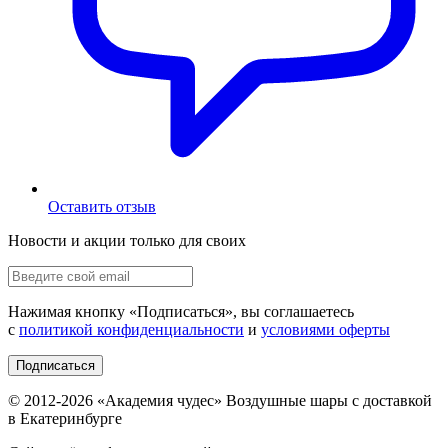
Оставить отзыв
Новости и акции только для своих
Нажимая кнопку «
Подписаться
», вы соглашаетесь
с
политикой конфиденциальности
и
условиями оферты
Подписаться
© 2012-
2026
«Академия чудес» Воздушные шары с доставкой
в Екатеринбурге