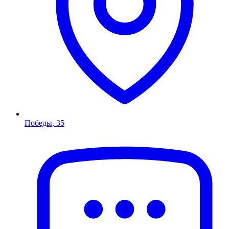
Победы, 35