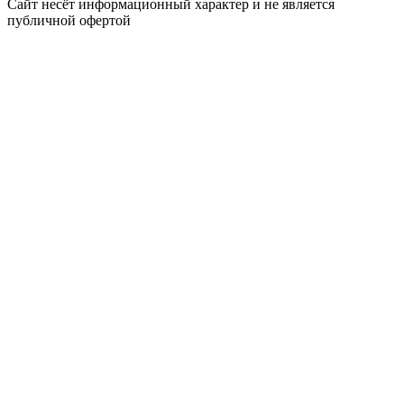
Сайт несёт информационный характер и не является
публичной офертой