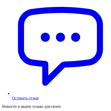
Оставить отзыв
Новости и акции только для своих