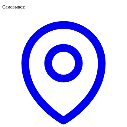
Самовывоз: