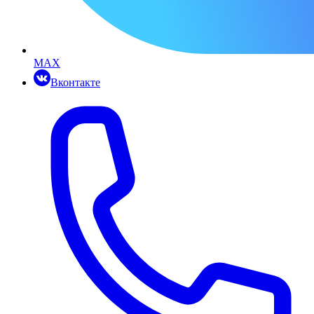
MAX
Вконтакте