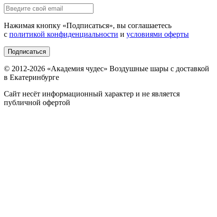
Нажимая кнопку «
Подписаться
», вы соглашаетесь
с
политикой конфиденциальности
и
условиями оферты
Подписаться
© 2012-
2026
«Академия чудес» Воздушные шары с доставкой
в Екатеринбурге
Сайт несёт информационный характер и не является
публичной офертой