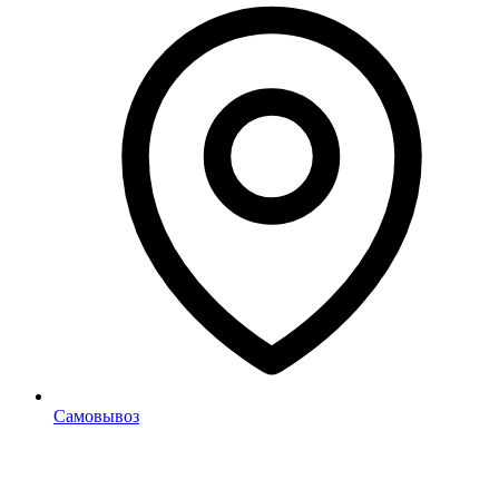
Самовывоз