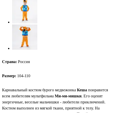
Страна:
Россия
Размер:
104-110
Карнавальный костюм бурого медвежонка
Кеша
понравится
всем любителям мультфильма
Ми-ми-мишки
. Его оценят
энергичные, веселые мальчишки - любители приключений.
Костюм выполнен из мягкой ткани, приятной к телу. На