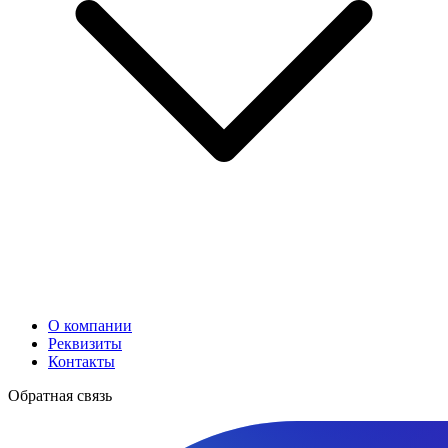
О компании
Реквизиты
Контакты
Обратная связь