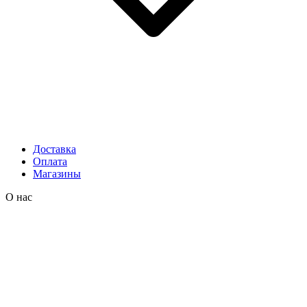
Доставка
Оплата
Магазины
О нас