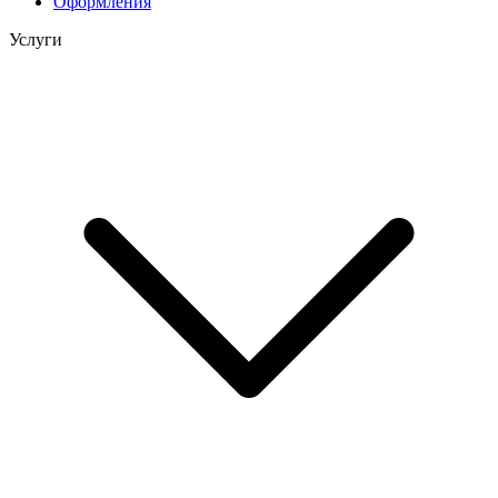
Оформления
Услуги