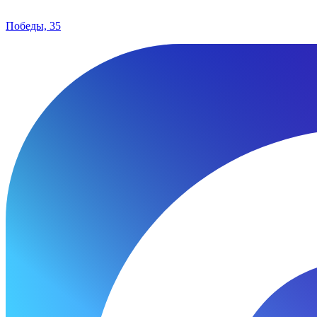
Победы, 35