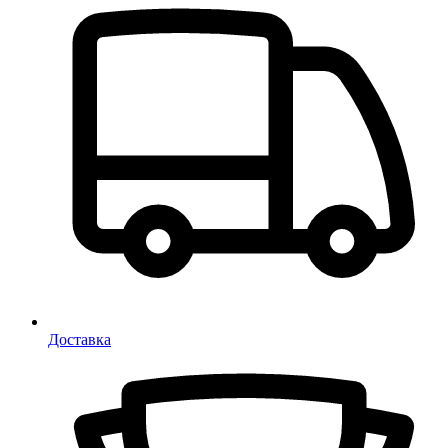
Доставка