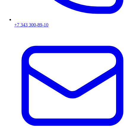
+7 343 300-89-10