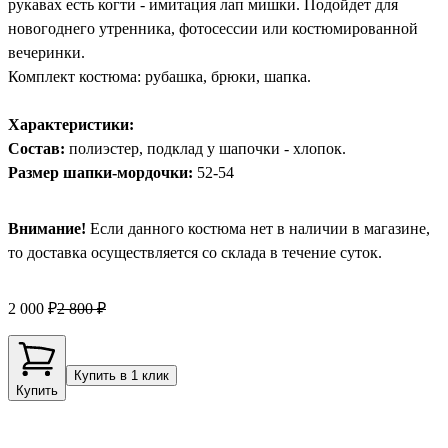
рукавах есть когти - имитация лап мишки. Подойдет для
новогоднего утренника, фотосессии или костюмированной
вечеринки.
Комплект костюма: рубашка, брюки, шапка.
Характеристики:
Состав:
полиэстер, подклад у шапочки - хлопок.
Размер шапки-мордочки:
52-54
Внимание!
Если данного костюма нет в наличии в магазине,
то доставка осуществляется со склада в течение суток.
2 000 ₽
2 800 ₽
Купить в 1 клик
Купить