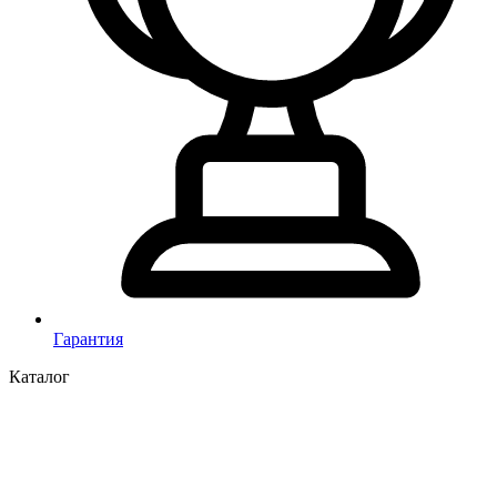
Гарантия
Каталог