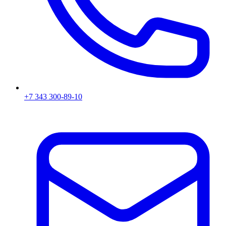
+7 343 300-89-10