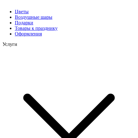
Цветы
Воздушные шары
Подарки
Товары к празднику
Оформления
Услуги