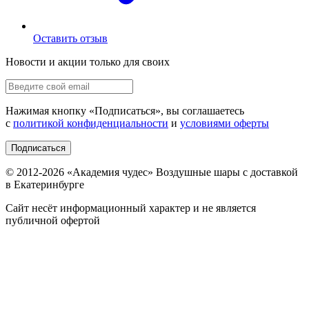
Оставить отзыв
Новости и акции только для своих
Нажимая кнопку «
Подписаться
», вы соглашаетесь
с
политикой конфиденциальности
и
условиями оферты
Подписаться
© 2012-
2026
«Академия чудес» Воздушные шары с доставкой
в Екатеринбурге
Сайт несёт информационный характер и не является
публичной офертой