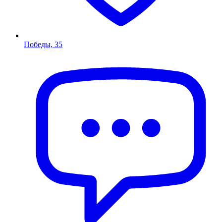
Победы, 35