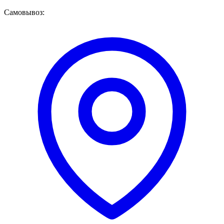
Самовывоз: