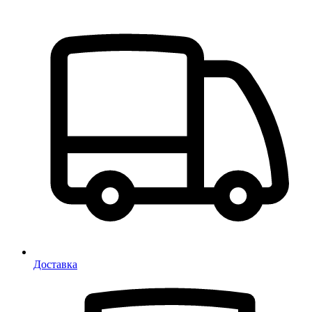
Доставка