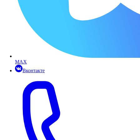
MAX
Вконтакте