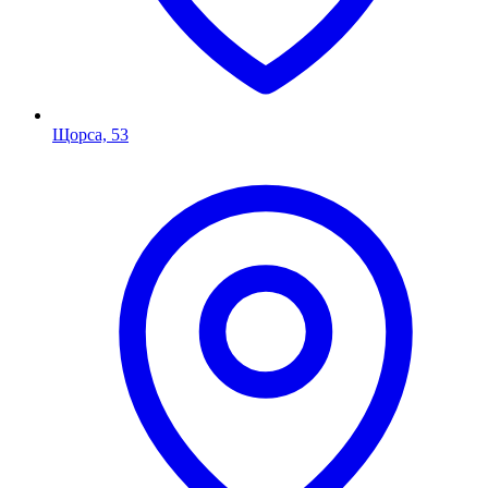
Щорса, 53