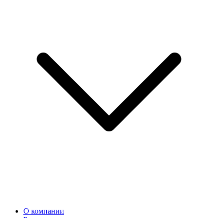
О компании