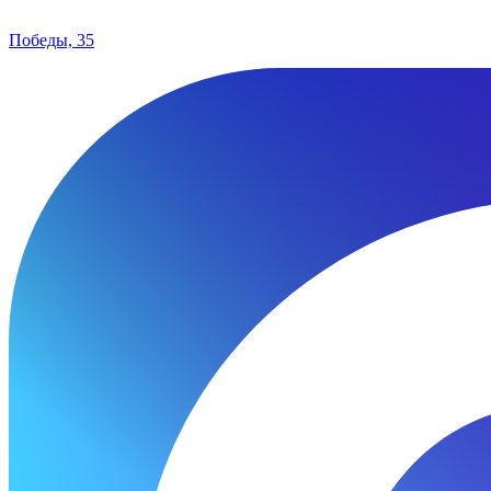
Победы, 35