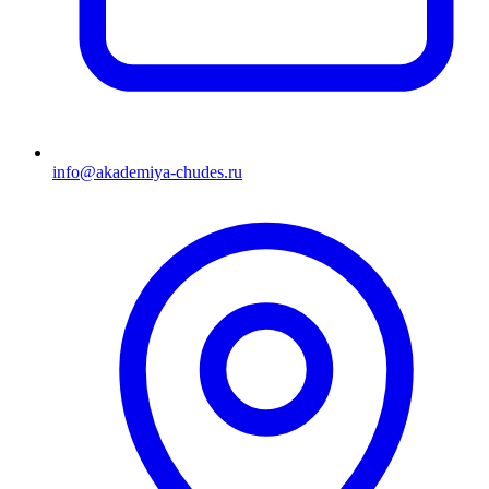
info@akademiya-chudes.ru