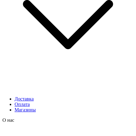
Доставка
Оплата
Магазины
О нас