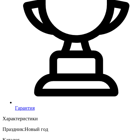
Гарантия
Характеристики
Праздник
:
Новый год
Каталог