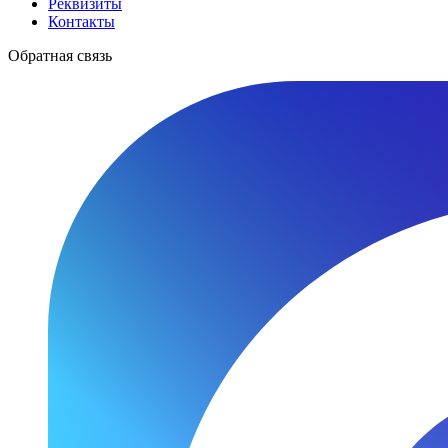
Реквизиты
Контакты
Обратная связь