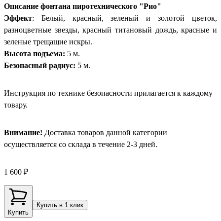
Описание фонтана пиротехнического "Рио"
Эффект
: Белый, красный, зеленый и золотой цветок,
разноцветные звезды, красный титановый дождь, красные и
зеленые трещащие искры.
Высота подъема:
5 м.
Безопасный радиус:
5 м.
Инструкция по технике безопасности прилагается к каждому
товару.
Внимание!
Доставка товаров данной категории
осуществляется со склада в течение 2-3 дней.
1 600 ₽
Купить в 1 клик
Купить