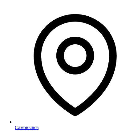
Самовывоз