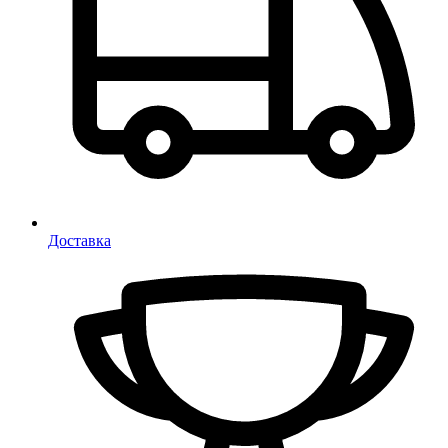
Доставка