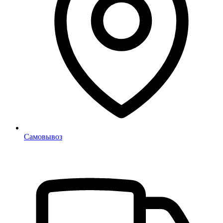
Самовывоз