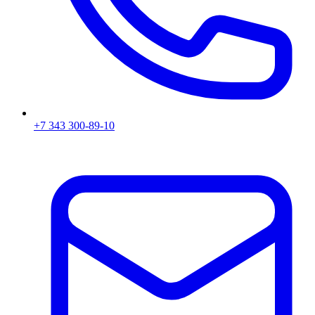
+7 343 300-89-10