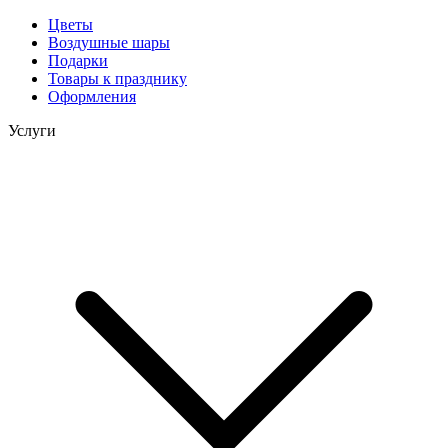
Цветы
Воздушные шары
Подарки
Товары к празднику
Оформления
Услуги