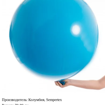
Производитель: Колумбия, Sempertex