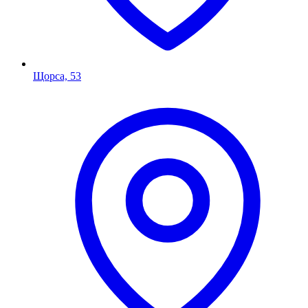
Щорса, 53