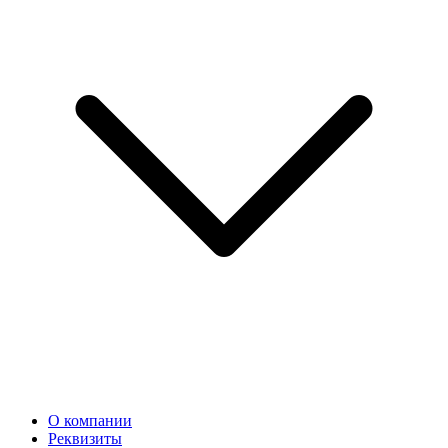
О компании
Реквизиты