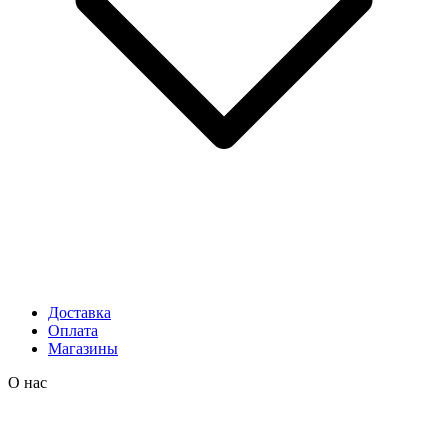
Доставка
Оплата
Магазины
О нас