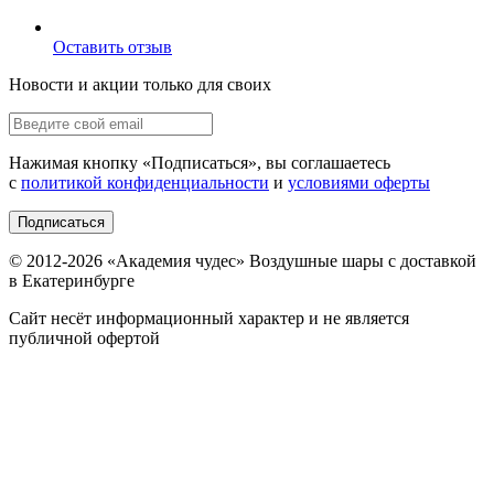
Оставить отзыв
Новости и акции только для своих
Нажимая кнопку «
Подписаться
», вы соглашаетесь
с
политикой конфиденциальности
и
условиями оферты
Подписаться
© 2012-
2026
«Академия чудес» Воздушные шары с доставкой
в Екатеринбурге
Сайт несёт информационный характер и не является
публичной офертой