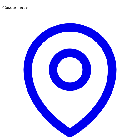
Самовывоз: