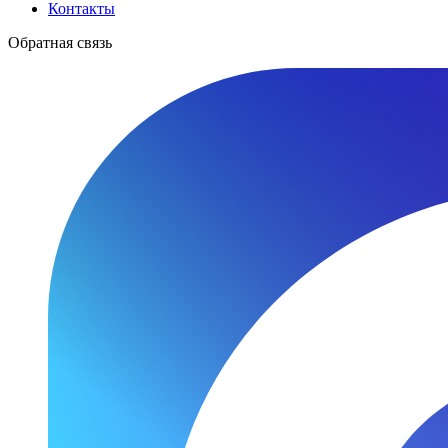
Контакты
Обратная связь