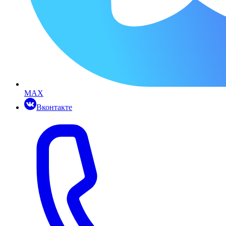
MAX
Вконтакте