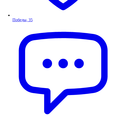
Победы, 35