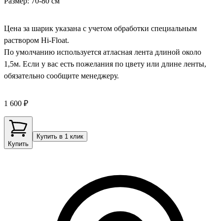
Размер: 70-80 см
Цена за шарик указана с учетом обработки специальным
раствором Hi-Float.
По умолчанию используется атласная лента длиной около
1,5м. Если у вас есть пожелания по цвету или длине ленты,
обязательно сообщите менеджеру.
1 600 ₽
Купить в 1 клик
Купить