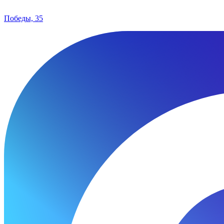
Победы, 35