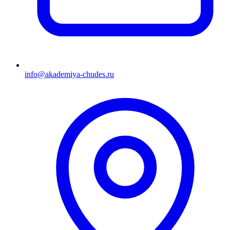
info@akademiya-chudes.ru