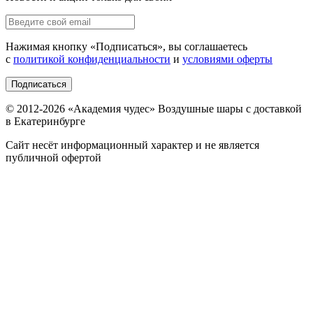
Нажимая кнопку «
Подписаться
», вы соглашаетесь
с
политикой конфиденциальности
и
условиями оферты
Подписаться
© 2012-
2026
«Академия чудес» Воздушные шары с доставкой
в Екатеринбурге
Сайт несёт информационный характер и не является
публичной офертой