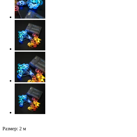
Размер: 2 м