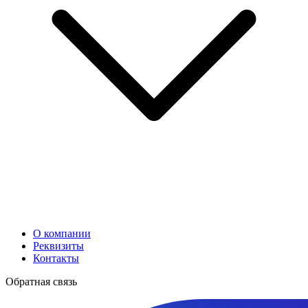
О компании
Реквизиты
Контакты
Обратная связь