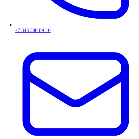
+7 343 300-89-10