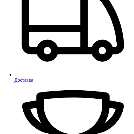
Доставка