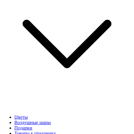
Цветы
Воздушные шары
Подарки
Товары к празднику