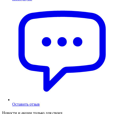
Оставить отзыв
Новости и акции только для своих