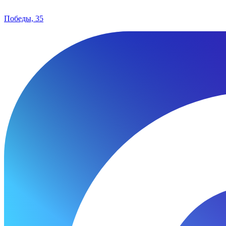
Победы, 35