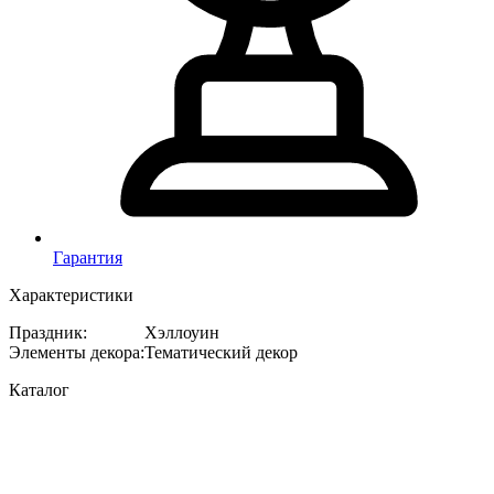
Гарантия
Характеристики
Праздник
:
Хэллоуин
Элементы декора
:
Тематический декор
Каталог