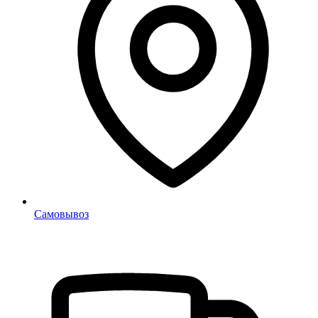
Самовывоз