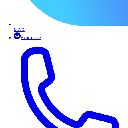
MAX
Вконтакте