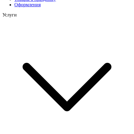
Оформления
Услуги