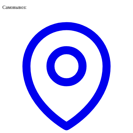
Самовывоз: