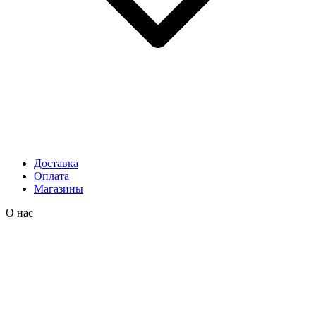
Доставка
Оплата
Магазины
О нас