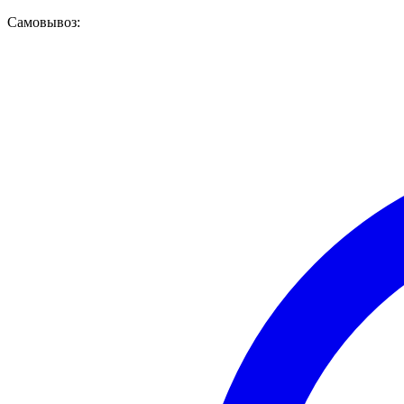
Самовывоз: