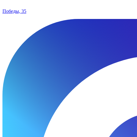
Победы, 35