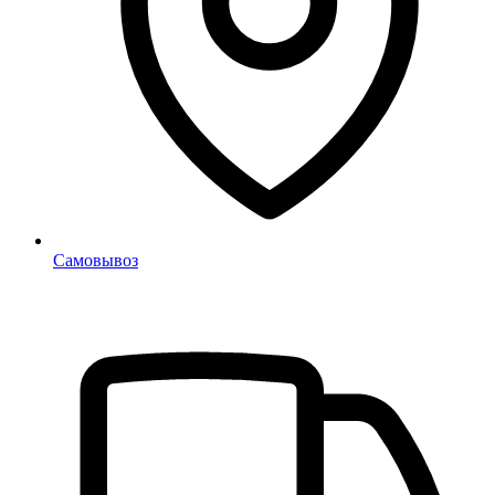
Самовывоз