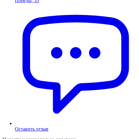
Победы, 35
Оставить отзыв