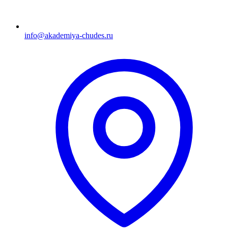
info@akademiya-chudes.ru