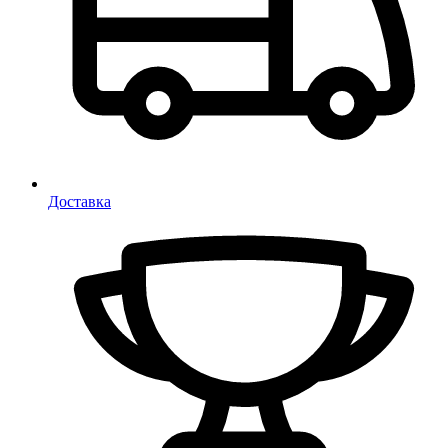
Доставка