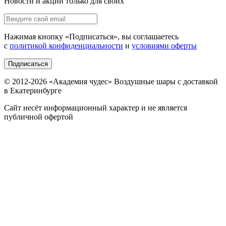
Новости и акции только для своих
Нажимая кнопку «
Подписаться
», вы соглашаетесь
с
политикой конфиденциальности
и
условиями оферты
Подписаться
© 2012-
2026
«Академия чудес» Воздушные шары с доставкой
в Екатеринбурге
Сайт несёт информационный характер и не является
публичной офертой