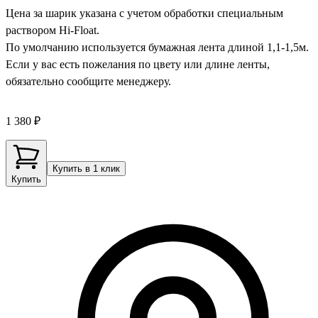
Цена за шарик указана с учетом обработки специальным
раствором Hi-Float.
По умолчанию используется бумажная лента длиной 1,1-1,5м.
Если у вас есть пожелания по цвету или длине ленты,
обязательно сообщите менеджеру.
1 380 ₽
Купить в 1 клик
Купить