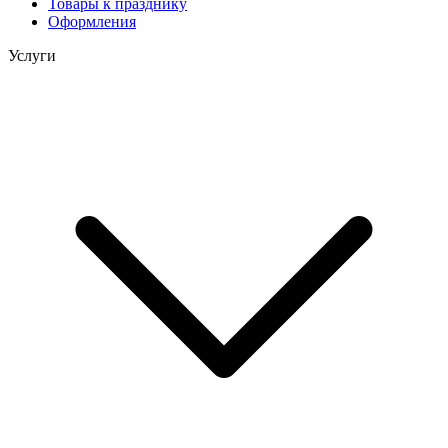
Товары к празднику
Оформления
Услуги