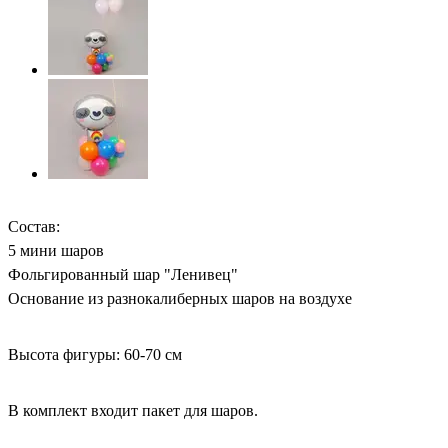
Состав:
5 мини шаров
Фольгированный шар "Ленивец"
Основание из разнокалиберных шаров на воздухе
Высота фигуры: 60-70 см
В комплект входит пакет для шаров.