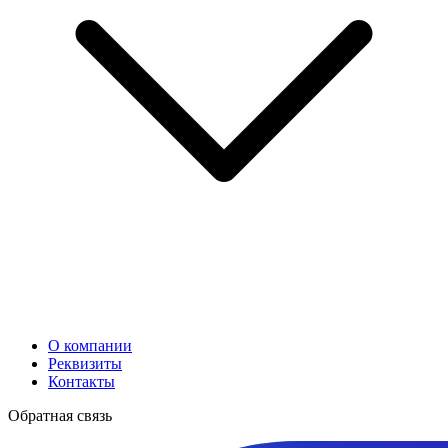
О компании
Реквизиты
Контакты
Обратная связь