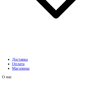
Доставка
Оплата
Магазины
О нас