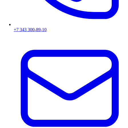
+7 343 300-89-10