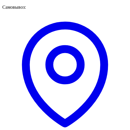
Самовывоз: