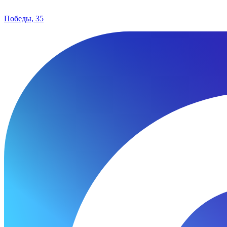
Победы, 35