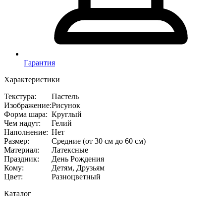
Гарантия
Характеристики
Текстура
:
Пастель
Изображение
:
Рисунок
Форма шара
:
Круглый
Чем надут
:
Гелий
Наполнение
:
Нет
Размер
:
Средние (от 30 см до 60 см)
Материал
:
Латексные
Праздник
:
День Рождения
Кому
:
Детям, Друзьям
Цвет
:
Разноцветный
Каталог