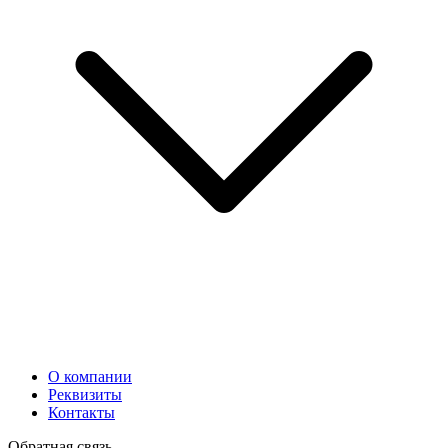
О компании
Реквизиты
Контакты
Обратная связь