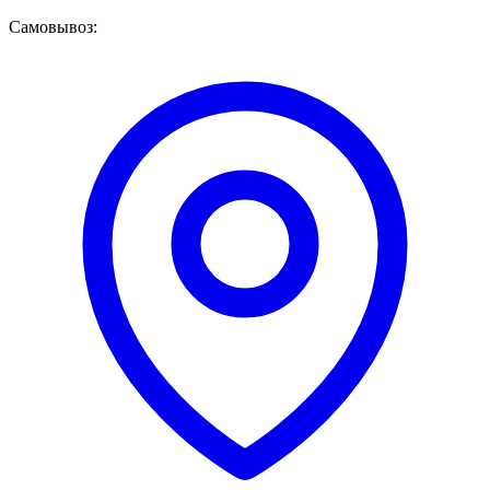
Самовывоз: