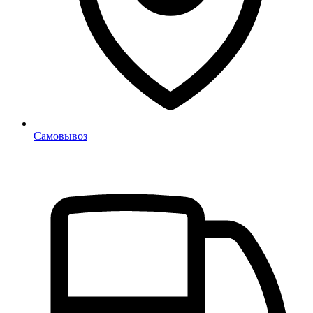
Самовывоз