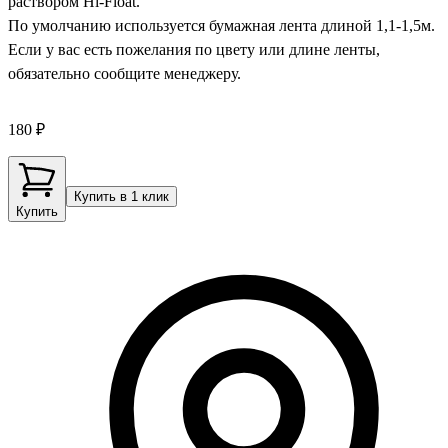
раствором Hi-Float.
По умолчанию используется бумажная лента длиной 1,1-1,5м.
Если у вас есть пожелания по цвету или длине ленты,
обязательно сообщите менеджеру.
180 ₽
Купить в 1 клик
Купить