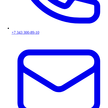
+7 343 300-89-10