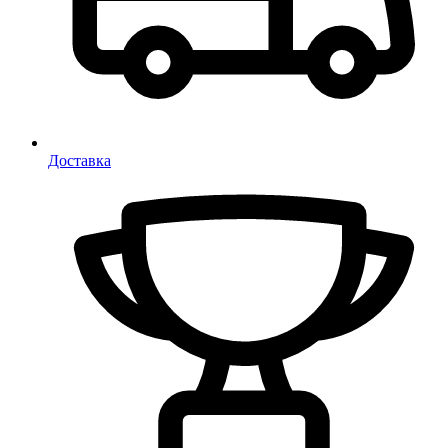
Доставка