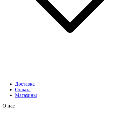
Доставка
Оплата
Магазины
О нас