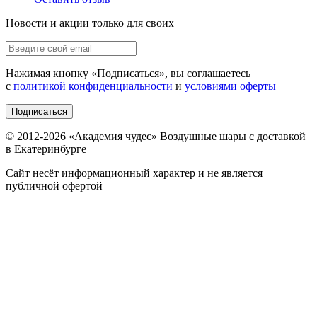
Новости и акции только для своих
Нажимая кнопку «
Подписаться
», вы соглашаетесь
с
политикой конфиденциальности
и
условиями оферты
Подписаться
© 2012-
2026
«Академия чудес» Воздушные шары с доставкой
в Екатеринбурге
Сайт несёт информационный характер и не является
публичной офертой