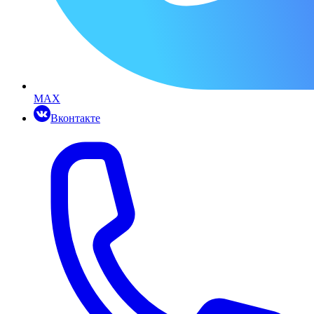
MAX
Вконтакте