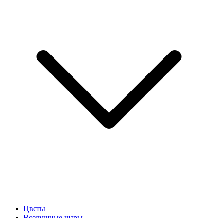
Цветы
Воздушные шары