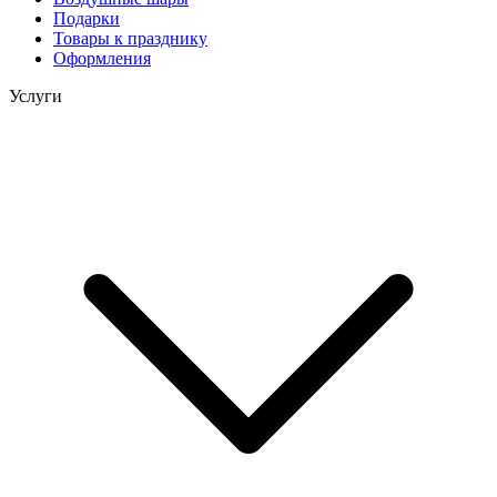
Подарки
Товары к празднику
Оформления
Услуги