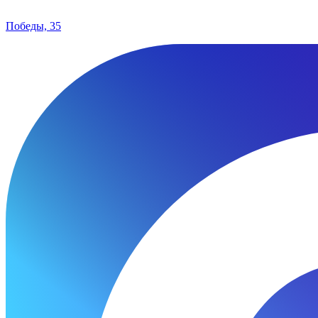
Победы, 35