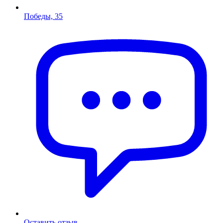
Победы, 35
Оставить отзыв