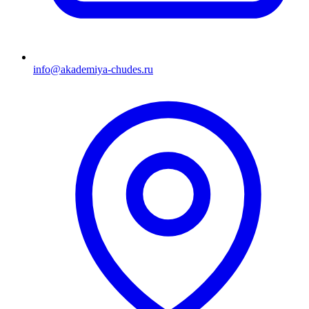
info@akademiya-chudes.ru