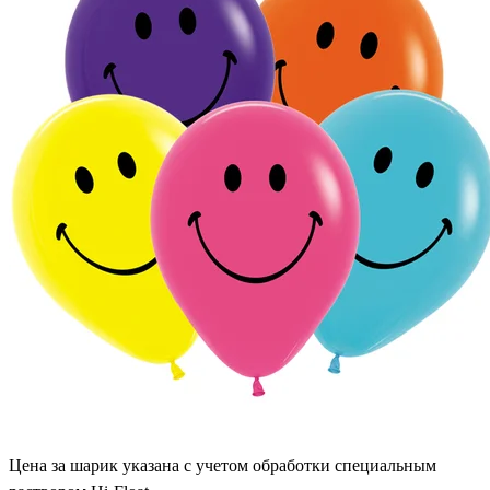
Цена за шарик указана с учетом обработки специальным