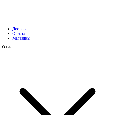
Доставка
Оплата
Магазины
О нас