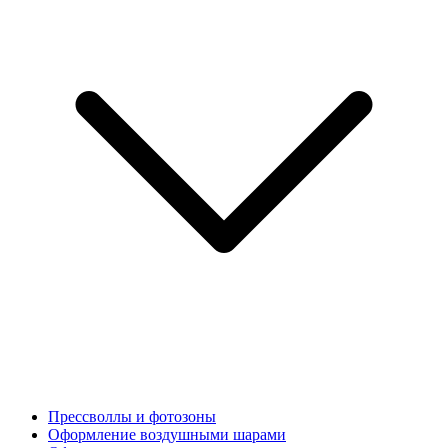
Прессволлы и фотозоны
Оформление воздушными шарами