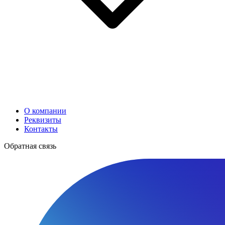
О компании
Реквизиты
Контакты
Обратная связь