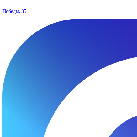
Победы, 35