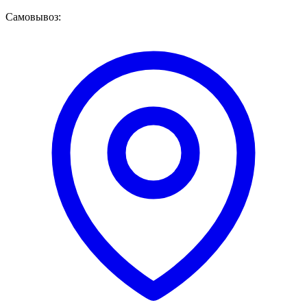
Самовывоз: