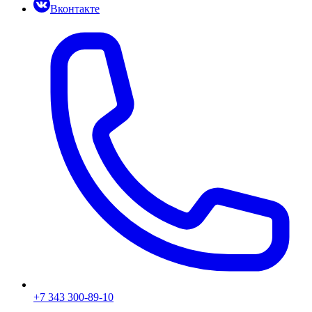
Вконтакте
+7 343 300-89-10