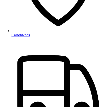
Самовывоз