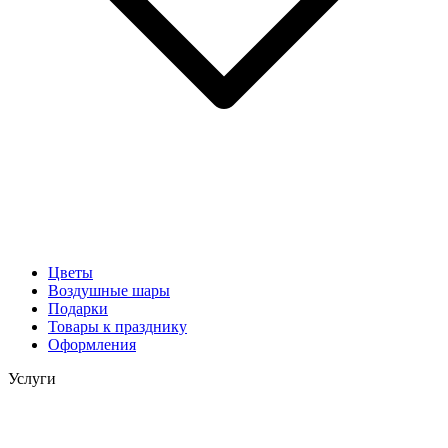
Цветы
Воздушные шары
Подарки
Товары к празднику
Оформления
Услуги