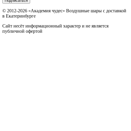
Подписаться
© 2012-
2026
«Академия чудес» Воздушные шары с доставкой
в Екатеринбурге
Сайт несёт информационный характер и не является
публичной офертой