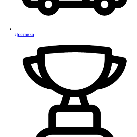
Доставка