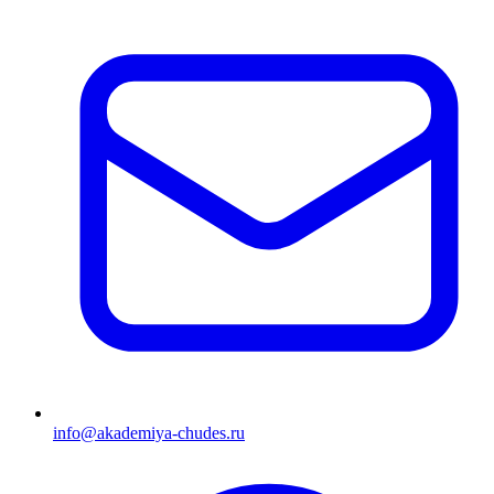
info@akademiya-chudes.ru