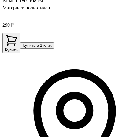
Размер: 180*108 см
Материал: полиэтилен
290 ₽
Купить в 1 клик
Купить