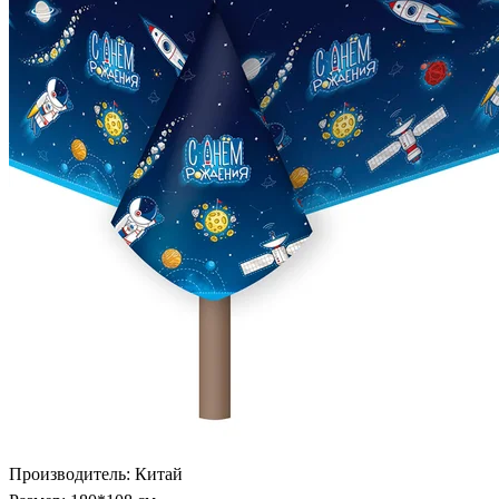
Производитель: Китай