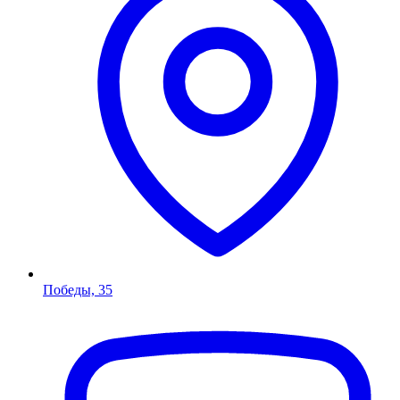
Победы, 35