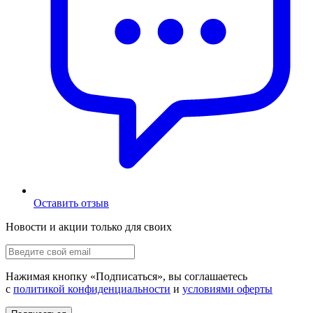
Оставить отзыв
Новости и акции только для своих
Нажимая кнопку «
Подписаться
», вы соглашаетесь
с
политикой конфиденциальности
и
условиями оферты