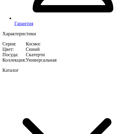
Гарантия
Характеристики
Серия
:
Космос
Цвет
:
Синий
Посуда
:
Скатерти
Коллекция
:
Универсальная
Каталог