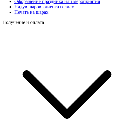
Оформление праздника или мероприятия
Надув шаров клиента гелием
Печать на шарах
Получение и оплата