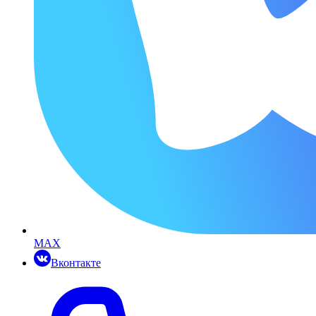
MAX
Вконтакте