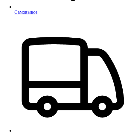
Самовывоз