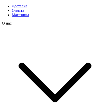
Доставка
Оплата
Магазины
О нас