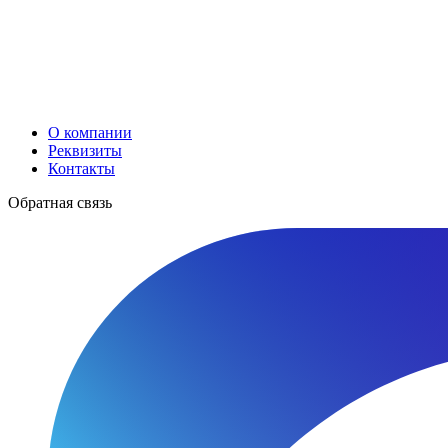
О компании
Реквизиты
Контакты
Обратная связь