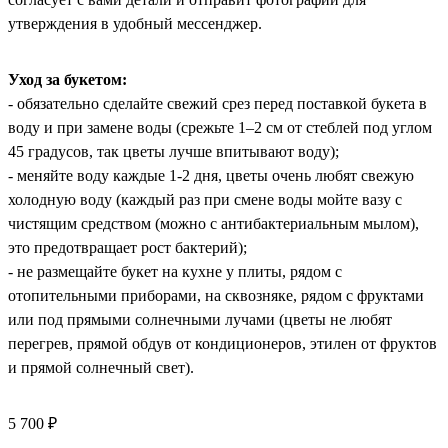
утверждения в удобный мессенджер.
Уход за букетом:
- обязательно сделайте свежий срез перед поставкой букета в
воду и при замене воды (срежьте 1–2 см от стеблей под углом
45 градусов, так цветы лучше впитывают воду);
- меняйте воду каждые 1-2 дня, цветы очень любят свежую
холодную воду (каждый раз при смене воды мойте вазу с
чистящим средством (можно с антибактериальным мылом),
это предотвращает рост бактерий);
- не размещайте букет на кухне у плиты, рядом с
отопительными приборами, на сквозняке, рядом с фруктами
или под прямыми солнечными лучами (цветы не любят
перегрев, прямой обдув от кондиционеров, этилен от фруктов
и прямой солнечный свет).
5 700 ₽