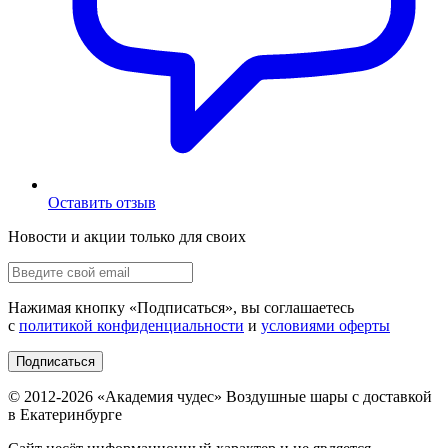
Оставить отзыв
Новости и акции только для своих
Нажимая кнопку «
Подписаться
», вы соглашаетесь
с
политикой конфиденциальности
и
условиями оферты
Подписаться
© 2012-
2026
«Академия чудес» Воздушные шары с доставкой
в Екатеринбурге