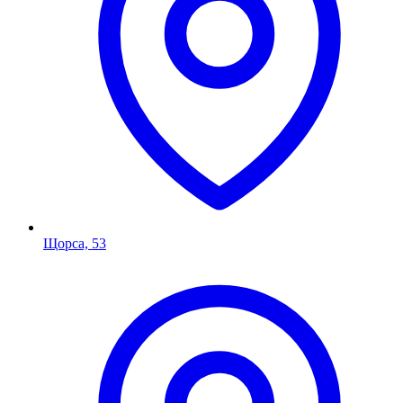
Щорса, 53