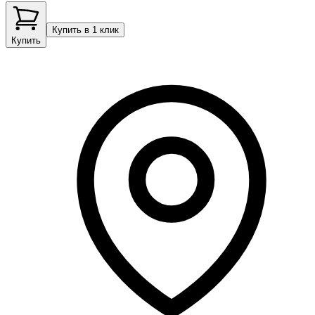
Купить в 1 клик
Купить