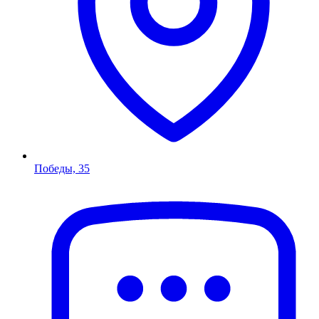
Победы, 35