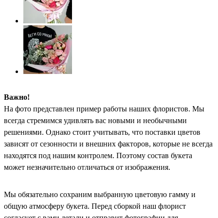
Важно!
На фото представлен пример работы наших флористов. Мы
всегда стремимся удивлять вас новыми и необычными
решениями. Однако стоит учитывать, что поставки цветов
зависят от сезонности и внешних факторов, которые не всегда
находятся под нашим контролем. Поэтому состав букета
может незначительно отличаться от изображения.
Мы обязательно сохраним выбранную цветовую гамму и
общую атмосферу букета. Перед сборкой наш флорист
согласует с вами детали и отправит фотографии для