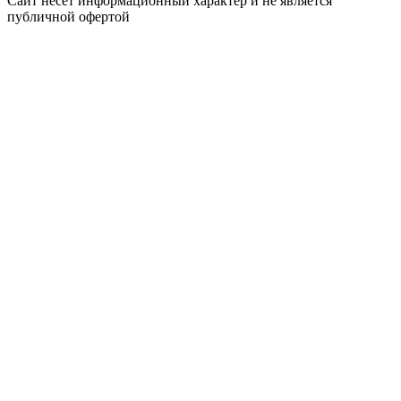
Сайт несёт информационный характер и не является
публичной офертой