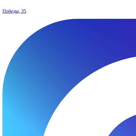
Победы, 35