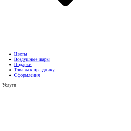
Цветы
Воздушные шары
Подарки
Товары к празднику
Оформления
Услуги