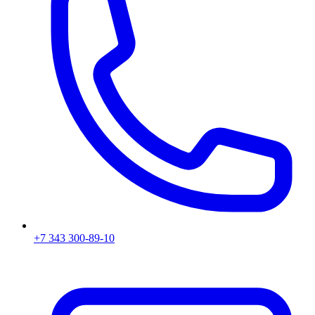
+7 343 300-89-10