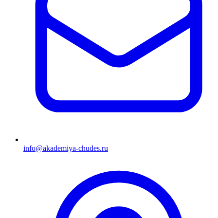
info@akademiya-chudes.ru