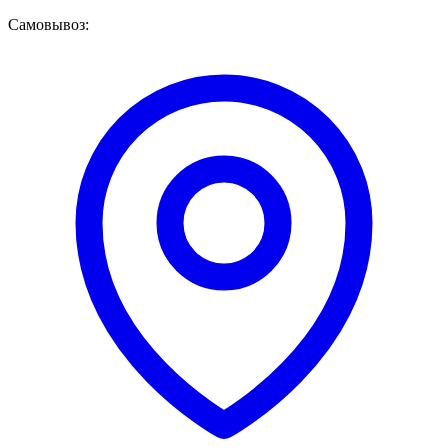
Самовывоз: