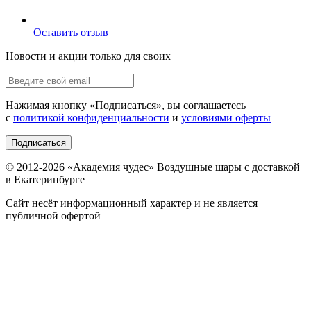
Оставить отзыв
Новости и акции только для своих
Нажимая кнопку «
Подписаться
», вы соглашаетесь
с
политикой конфиденциальности
и
условиями оферты
Подписаться
© 2012-
2026
«Академия чудес» Воздушные шары с доставкой
в Екатеринбурге
Сайт несёт информационный характер и не является
публичной офертой