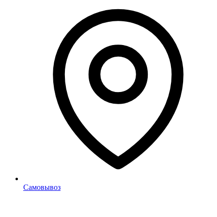
Самовывоз