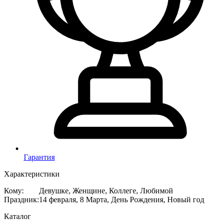
Гарантия
Характеристики
Кому
:
Девушке, Женщине, Коллеге, Любимой
Праздник
:
14 февраля, 8 Марта, День Рождения, Новый год
Каталог