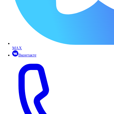
MAX
Вконтакте