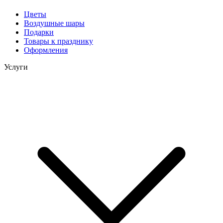
Цветы
Воздушные шары
Подарки
Товары к празднику
Оформления
Услуги