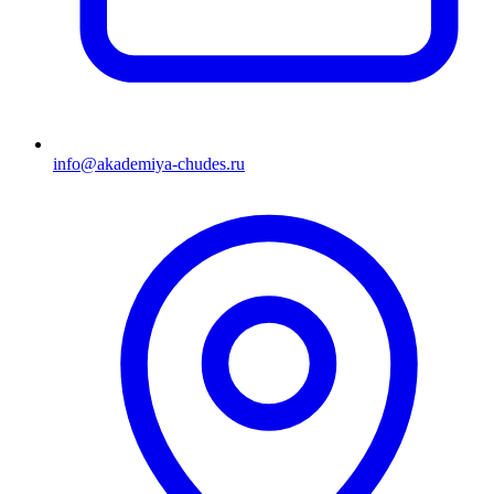
info@akademiya-chudes.ru