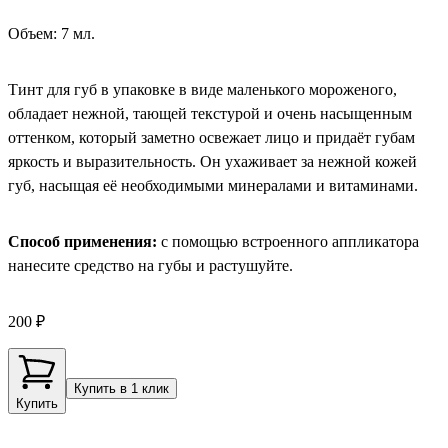
Объем: 7 мл.
Тинт для губ в упаковке в виде маленького мороженого,
обладает нежной, тающей текстурой и очень насыщенным
оттенком, который заметно освежает лицо и придаёт губам
яркость и выразительность. Он ухаживает за нежной кожей
губ, насыщая её необходимыми минералами и витаминами.
Способ применения:
с помощью встроенного аппликатора
нанесите средство на губы и растушуйте.
200 ₽
Купить в 1 клик
Купить