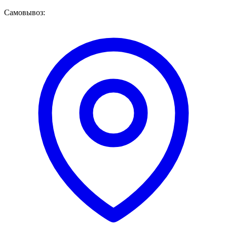
Самовывоз: