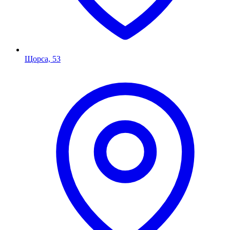
Щорса, 53