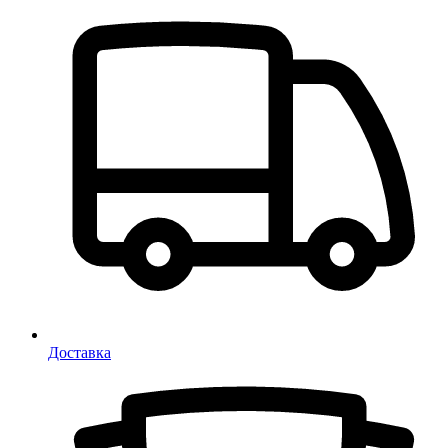
Доставка