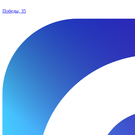
Победы, 35