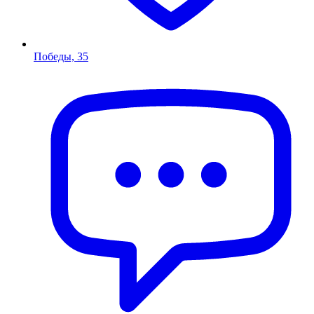
Победы, 35