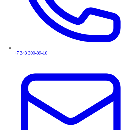
+7 343 300-89-10