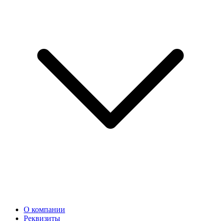
О компании
Реквизиты