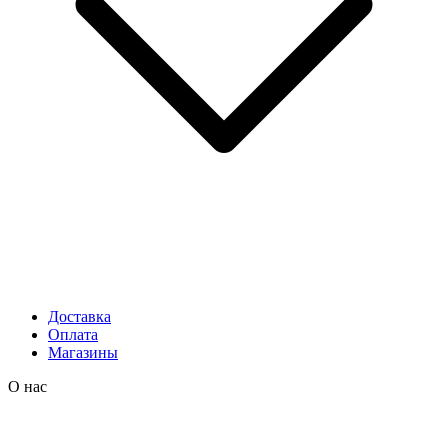
Доставка
Оплата
Магазины
О нас