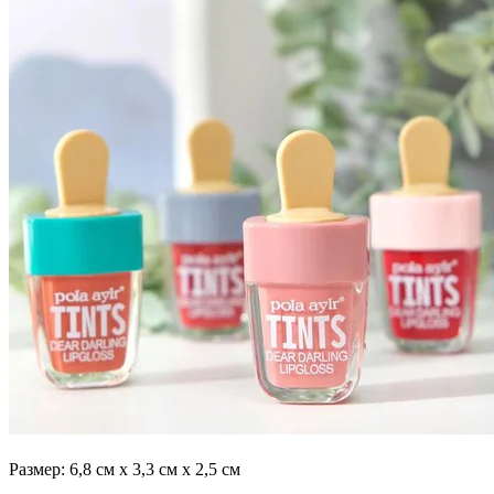
Размер: 6,8 см х 3,3 см х 2,5 см