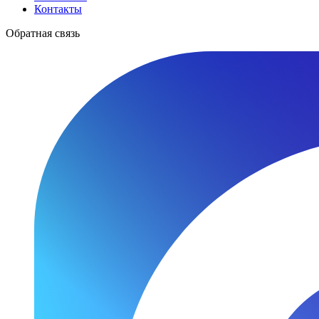
Контакты
Обратная связь